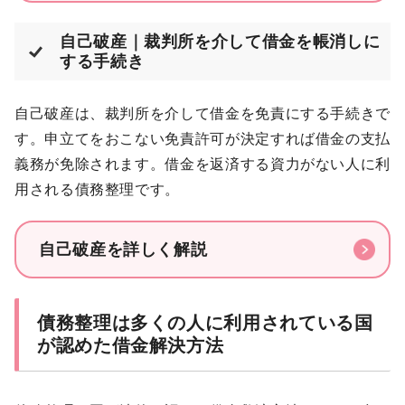
自己破産｜裁判所を介して借金を帳消しに
する手続き
自己破産は、裁判所を介して借金を免責にする手続きで
す。申立てをおこない免責許可が決定すれば借金の支払
義務が免除されます。借金を返済する資力がない人に利
用される債務整理です。
自己破産を詳しく解説
債務整理は多くの人に利用されている国
が認めた借金解決方法