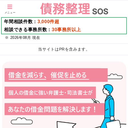
メニュー
年間相談件数：
3,000件超
相談できる事務所数：
30事務所以上
※ 2026年08月 現在
当サイトはPRを含みます。