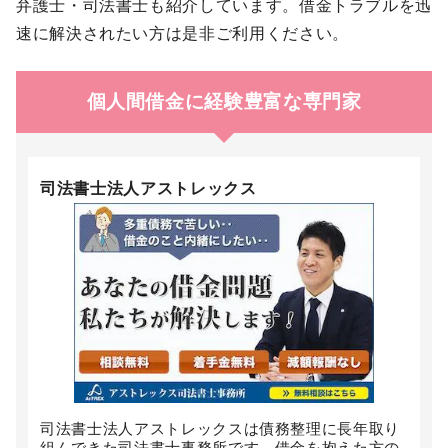
弁護士・司法書士も紹介しています。借金トラブルを迅
速に解決されたい方は是非ご利用ください。
個人間借金に経験豊富な専門家
司法書士法人アストレックス
司法書士法人アストレックスは債務整理に長年取り
組んできた司法書士事務所です。借金を抱えた方の