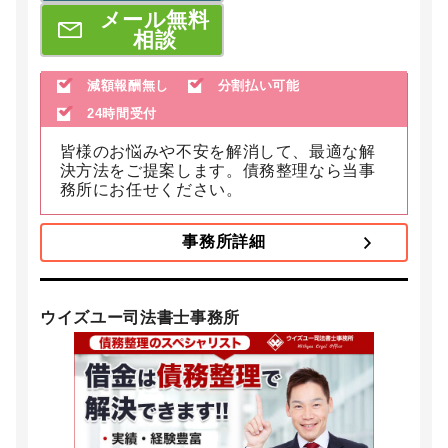
メール無料
相談
減額報酬無し
分割払い可能
24時間受付
皆様のお悩みや不安を解消して、最適な解
決方法をご提案します。債務整理なら当事
務所にお任せください。
事務所詳細
ウイズユー司法書士事務所