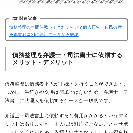
関連記事
債務整理の年間件数ってどれぐらい？個人再生・自己破産
を都道府県別に統計データから解説
債務整理を弁護士・司法書士に依頼する
メリット・デメリット
債務整理は債務者本人が手続きを行うことができます。
しかし、手続きや交渉は簡単ではないため、弁護士・司
法書士に代理人を依頼するケースが一般的です。
弁護士・司法書士に依頼すると費用がかかるというデメ
リットはありますが、本人には対応できないことをサポ
ートしてくれるため、依頼人は大きなメリットが得られ