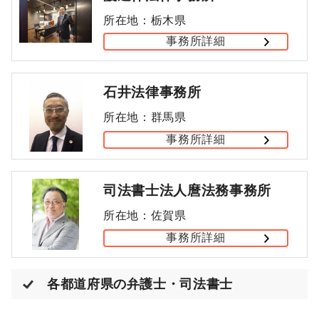
所在地：栃木県
事務所詳細
石井法律事務所
所在地：群馬県
事務所詳細
司法書士法人麿法務事務所
所在地：佐賀県
事務所詳細
各都道府県の弁護士・司法書士