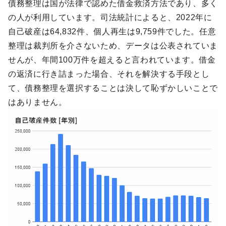
債務整理は国が法律で認めた借金救済方法であり、多く
の人が利用しています。司法統計によると、2022年に
自己破産は64,832件、個人再生は9,759件でした。任意
整理は裁判所を介さないため、データは公表されていま
せんが、年間100万件を超えると言われています。借金
の返済に行き詰まった場合、それを解決する手段とし
て、債務整理を選択することは決して恥ずかしいことで
はありません。