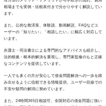
理方法のメリット・デメリットから手続きの流れ、費用
相場までを実例・比較表付きで分かりやすく解説してい
ます。
また、公的な救済策、体験談、動画解説、FAQなどユ
ーザーの「知りたい」「相談したい」に幅広く対応して
います。
弁護士・司法書士による専門的なアドバイスも紹介し、
法的根拠・根本的解決を重視し、専門家監修のもと正確
なコンテンツを提供しています。
一人でも多くの方が安心して借金問題解決への一歩を踏
み出せるように信頼できる情報提供、ユーザー目線での
不安や疑問の解消に努めています。​
また、24時間365日相談可、全国対応の借金問題に強い