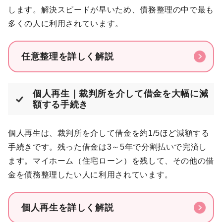
します。解決スピードが早いため、債務整理の中で最も
多くの人に利用されています。
任意整理を詳しく解説
個人再生｜裁判所を介して借金を大幅に減
額する手続き
個人再生は、裁判所を介して借金を約1/5ほど減額する
手続きです。残った借金は3～5年で分割払いで完済し
ます。マイホーム（住宅ローン）を残して、その他の借
金を債務整理したい人に利用されています。
個人再生を詳しく解説