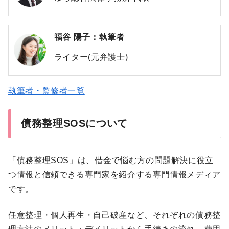
福谷 陽子：執筆者
ライター(元弁護士)
執筆者・監修者一覧
債務整理SOSについて
「債務整理SOS」は、借金で悩む方の問題解決に役立
つ情報と信頼できる専門家を紹介する専門情報メディア
です。
任意整理・個人再生・自己破産など、それぞれの債務整