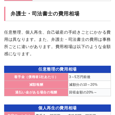
弁護士・司法書士の費用相場
任意整理、個人再生、自己破産の手続きごとにかかる費
用は異なります。また、弁護士・司法書士の費用は事務
所ごとに違いがあります。費用相場は以下のような金額
感になります。
任意整理の費用相場
着手金（債権者1社あたり）
3～5万円前後
減額報酬
減額分の10～20%
過払い金がある場合の報酬
回収金額の20%～
個人再生の費用相場