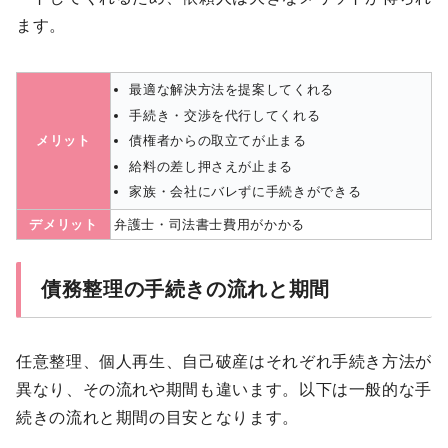
ます。
最適な解決方法を提案してくれる
手続き・交渉を代行してくれる
メリット
債権者からの取立てが止まる
給料の差し押さえが止まる
家族・会社にバレずに手続きができる
デメリット
弁護士・司法書士費用がかかる
債務整理の手続きの流れと期間
任意整理、個人再生、自己破産はそれぞれ手続き方法が
異なり、その流れや期間も違います。以下は一般的な手
続きの流れと期間の目安となります。