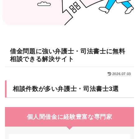
借金問題に強い弁護士・司法書士に無料
相談できる解決サイト
2026.07.03
相談件数が多い弁護士・司法書士3選
個人間借金に経験豊富な専門家