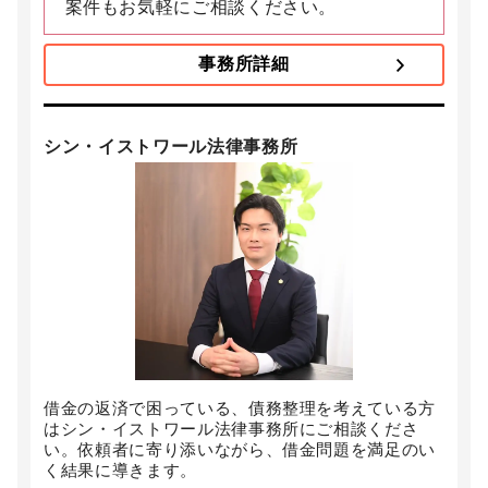
案件もお気軽にご相談ください。
事務所詳細
シン・イストワール法律事務所
借金の返済で困っている、債務整理を考えている方
はシン・イストワール法律事務所にご相談くださ
い。依頼者に寄り添いながら、借金問題を満足のい
く結果に導きます。