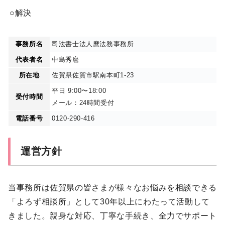
○解決
事務所名
司法書士法人麿法務事務所
代表者名
中島秀麿
所在地
佐賀県佐賀市駅南本町1-23
平日 9:00〜18:00
受付時間
メール：24時間受付
電話番号
0120-290-416
運営方針
当事務所は佐賀県の皆さまが様々なお悩みを相談できる
「よろず相談所」として30年以上にわたって活動して
きました。親身な対応、丁寧な手続き、全力でサポート