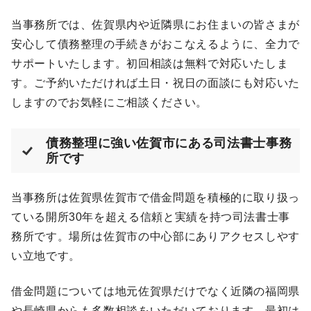
当事務所では、佐賀県内や近隣県にお住まいの皆さまが
安心して債務整理の手続きがおこなえるように、全力で
サポートいたします。初回相談は無料で対応いたしま
す。ご予約いただければ土日・祝日の面談にも対応いた
しますのでお気軽にご相談ください。
債務整理に強い佐賀市にある司法書士事務
所です
当事務所は佐賀県佐賀市で借金問題を積極的に取り扱っ
ている開所30年を超える信頼と実績を持つ司法書士事
務所です。場所は佐賀市の中心部にありアクセスしやす
い立地です。
借金問題については地元佐賀県だけでなく近隣の福岡県
や長崎県からも多数相談をいただいております。最初は