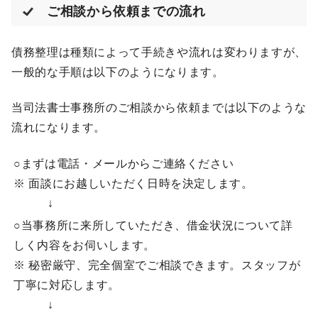
ご相談から依頼までの流れ
債務整理は種類によって手続きや流れは変わりますが、
一般的な手順は以下のようになります。
当司法書士事務所のご相談から依頼までは以下のような
流れになります。
○まずは電話・メールからご連絡ください
※ 面談にお越しいただく日時を決定します。
↓
○当事務所に来所していただき、借金状況について詳
しく内容をお伺いします。
※ 秘密厳守、完全個室でご相談できます。スタッフが
丁寧に対応します。
↓