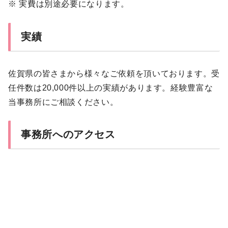
※ 実費は別途必要になります。
実績
佐賀県の皆さまから様々なご依頼を頂いております。受
任件数は20,000件以上の実績があります。経験豊富な
当事務所にご相談ください。
事務所へのアクセス