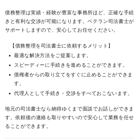
債務整理は実績・経験が豊富な事務所ほど、正確な手続
きと有利な交渉が可能になります。ベテラン司法書士が
サポートしますので、安心してお任せください。
【債務整理を司法書士に依頼するメリット】
最適な解決方法をご提案します。
スピーディーに手続きを進めることができます。
債権者からの取り立てをすぐに止めることができま
す。
代理人として手続き・交渉をすべておこないます。
地元の司法書士なら納得ゆくまで面談でお話しができま
す。依頼後の連絡も取りやすいので安心して業務を任せ
ることができます。