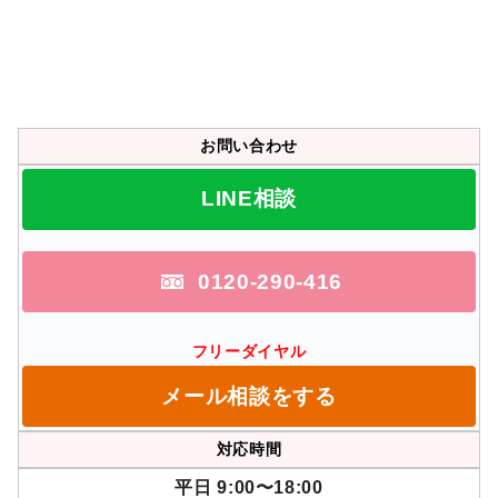
お問い合わせ
LINE相談
0120-290-416
フリーダイヤル
メール相談をする
対応時間
平日 9:00〜18:00