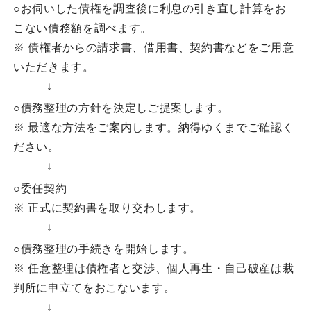
○お伺いした債権を調査後に利息の引き直し計算をお
こない債務額を調べます。
※ 債権者からの請求書、借用書、契約書などをご用意
いただきます。
↓
○債務整理の方針を決定しご提案します。
※ 最適な方法をご案内します。納得ゆくまでご確認く
ださい。
↓
○委任契約
※ 正式に契約書を取り交わします。
↓
○債務整理の手続きを開始します。
※ 任意整理は債権者と交渉、個人再生・自己破産は裁
判所に申立てをおこないます。
↓