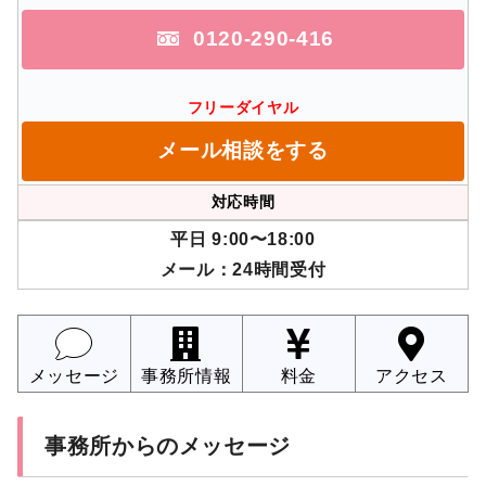
0120-290-416
フリーダイヤル
メール相談をする
対応時間
平日 9:00〜18:00
メール：24時間受付
メッセージ
事務所情報
料金
アクセス
事務所からのメッセージ