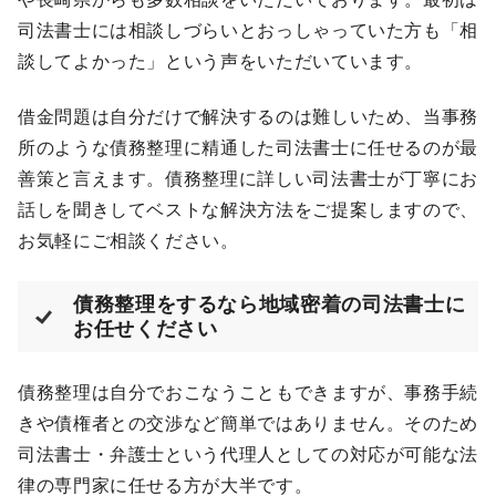
司法書士には相談しづらいとおっしゃっていた方も「相
談してよかった」という声をいただいています。
借金問題は自分だけで解決するのは難しいため、当事務
所のような債務整理に精通した司法書士に任せるのが最
善策と言えます。債務整理に詳しい司法書士が丁寧にお
話しを聞きしてベストな解決方法をご提案しますので、
お気軽にご相談ください。
債務整理をするなら地域密着の司法書士に
お任せください
債務整理は自分でおこなうこともできますが、事務手続
きや債権者との交渉など簡単ではありません。そのため
司法書士・弁護士という代理人としての対応が可能な法
律の専門家に任せる方が大半です。