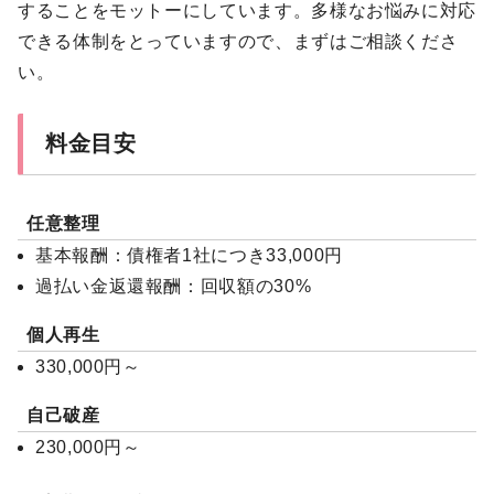
することをモットーにしています。多様なお悩みに対応
できる体制をとっていますので、まずはご相談くださ
い。
料金目安
任意整理
基本報酬：債権者1社につき33,000円
過払い金返還報酬：回収額の30%
個人再生
330,000円～
自己破産
230,000円～