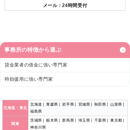
メール：24時間受付
事務所の特徴から選ぶ
貸金業者の借金に強い専門家
時効援用に強い専門家
北海道
|
青森県
|
岩手県
|
宮城県
|
秋田県
|
山形県
|
北海道・東北
福島県
茨城県
|
栃木県
|
群馬県
|
埼玉県
|
千葉県
|
東京都
|
関東
神奈川県