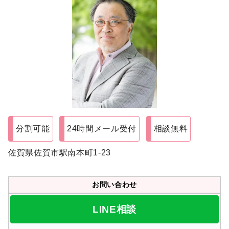
分割可能
24時間メール受付
相談無料
佐賀県佐賀市駅南本町1-23
お問い合わせ
LINE相談