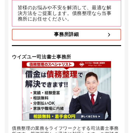
皆様のお悩みや不安を解消して、最適な解
決方法をご提案します。債務整理なら当事
務所にお任せください。
事務所詳細
ウイズユー司法書士事務所
債務整理の業務をライフワークとする司法書士事務