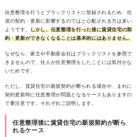
任意整理を行うとブラックリストに登録されるため、住
居の契約・更新に影響するのではと心配される方は多い
ようです。
しかし、任意整理を行った後に賃貸住宅の契
約・更新ができなくなることは基本的にはありません。
なぜなら、家主や不動産会社はブラックリストを参照で
きませんので、住人が任意整理をしたことには気付かな
いためです。
ただし、賃貸住宅の新規契約が断られる場合や、まれに
契約更新時に任意整理が問題となるケースもありますの
で要注意です。それぞれご説明します。
任意整理後に賃貸住宅の新規契約が断ら
れるケース