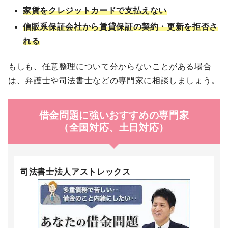
家賃をクレジットカードで支払えない
信販系保証会社から賃貸保証の契約・更新を拒否さ
れる
もしも、任意整理について分からないことがある場合
は、弁護士や司法書士などの専門家に相談しましょう。
借金問題に強いおすすめの専門家
（全国対応、土日対応）
司法書士法人アストレックス