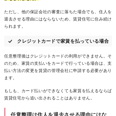
ただし、他の保証会社の審査に落ちた場合でも、住人を
退去させる理由にはならないため、賃貸住宅に住み続け
られます。
クレジットカードで家賃を払っている場合
任意整理後はクレジットカードの利用ができません。そ
のため、家賃の支払いをカードで行っている場合は、支
払い方法の変更を賃貸の管理会社に申請する必要があり
ます。
もしも、カード払いができなくても家賃を払えるならば
賃貸住宅から追い出されることはありません。
任意整理は住人を退去させる理由にはな