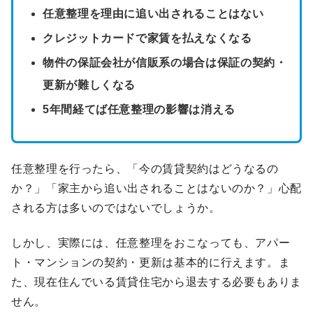
任意整理を理由に追い出されることはない
クレジットカードで家賃を払えなくなる
物件の保証会社が信販系の場合は保証の契約・
更新が難しくなる
5年間経てば任意整理の影響は消える
任意整理を行ったら、「今の賃貸契約はどうなるの
か？」「家主から追い出されることはないのか？」心配
される方は多いのではないでしょうか。
しかし、実際には、任意整理をおこなっても、アパー
ト・マンションの契約・更新は基本的に行えます。ま
た、現在住んでいる賃貸住宅から退去する必要もありま
せん。