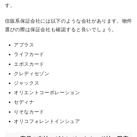
す。
信販系保証会社には以下のような会社があります。物件
選びの際は保証会社も確認すると良いでしょう。
アプラス
ライフカード
エポスカード
クレディセゾン
ジャックス
オリエントコーポレーション
セディナ
りそなカード
オリコフォレントインシュア