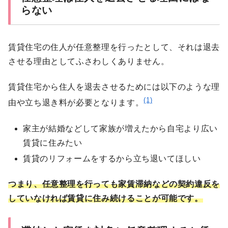
らない
賃貸住宅の住人が任意整理を行ったとして、それは退去
させる理由としてふさわしくありません。
賃貸住宅から住人を退去させるためには以下のような理
(1)
由や立ち退き料が必要となります。
家主が結婚などして家族が増えたから自宅より広い
賃貸に住みたい
賃貸のリフォームをするから立ち退いてほしい
つまり、任意整理を行っても家賃滞納などの契約違反を
していなければ賃貸に住み続けることが可能です。