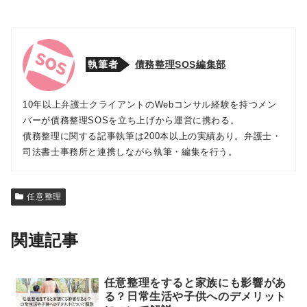
執筆者
債務整理SOS編集部
10年以上弁護士クライアントのWebコンサル経験を持つメン
バーが債務整理SOSを立ち上げから運営に携わる。
債務整理に関する記事執筆は200本以上の実績あり。弁護士・
司法書士事務所と連携しながら執筆・編集を行う。
任意整理
関連記事
任意整理をすると家族にも影響があ
る？日常生活や子供へのデメリット