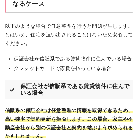
なるケース
以下のような場合で任意整理を行うと問題が生じます。
とはいえ、住宅を追い出されることはないため安心して
ください。
保証会社が信販系である賃貸物件に住んでいる場合
クレジットカードで家賃を払っている場合
保証会社が信販系である賃貸物件に住んで
いる場合
信販系の保証会社は任意整理の情報を取得できるため、
高い確率で契約更新を拒否します。この場合、家主や不
動産会社から別の保証会社と契約を結ぶよう求められる
かもしれません。