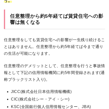
う。
任意整理から約5年経てば賃貸住宅への影
響は無くなる
任意整理をしても賃貸住宅への影響が一生残り続けるこ
とはありません。任意整理から約5年経てば今まで通り
の生活が可能になります。
任意整理のデメリットとして、任意整理を行うと事故情
報として下記の信用情報機関に約5年間登録されます(通
称ブラックリスト入り)。
JICC(株式会社日本信用情報機構)
CIC(株式会社シー・アイ・シー)
KSC(全国銀行個人信用情報センター、JBA)