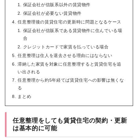
保証会社が信販系以外の賃貸物件
保証会社が必要ない賃貸物件
任意整理後の賃貸住宅の更新時に問題となるケース
保証会社が信販系である賃貸物件に住んでいる場
合
クレジットカードで家賃を払っている場合
任意整理は住人を退去させる理由にはならない
滞納した家賃を対象に任意整理すると賃貸住宅を追
い出される
任意整理から約5年経てば賃貸住宅への影響は無くな
る
まとめ
任意整理をしても賃貸住宅の契約・更新
は基本的に可能