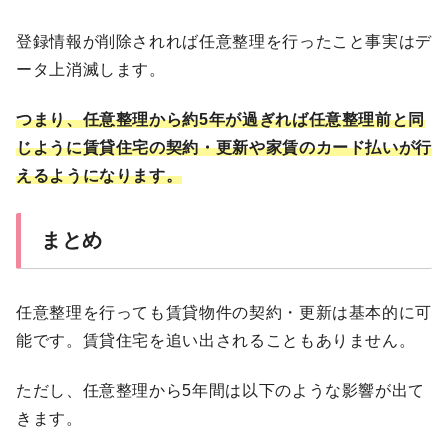
登録情報が削除されれば任意整理を行ったこと事実はデ
ータ上消滅します。
つまり、任意整理から約5年が過ぎれば任意整理前と同
じように賃貸住宅の契約・更新や家賃のカード払いが行
えるようになります。
まとめ
任意整理を行っても賃貸物件の契約・更新は基本的に可
能です。賃貸住宅を追い出されることもありません。
ただし、任意整理から5年間は以下のような影響が出て
きます。