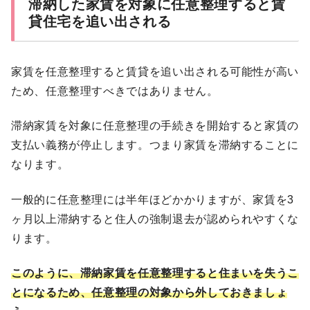
滞納した家賃を対象に任意整理すると賃
貸住宅を追い出される
家賃を任意整理すると賃貸を追い出される可能性が高い
ため、任意整理すべきではありません。
滞納家賃を対象に任意整理の手続きを開始すると家賃の
支払い義務が停止します。つまり家賃を滞納することに
なります。
一般的に任意整理には半年ほどかかりますが、家賃を3
ヶ月以上滞納すると住人の強制退去が認められやすくな
ります。
このように、滞納家賃を任意整理すると住まいを失うこ
とになるため、任意整理の対象から外しておきましょ