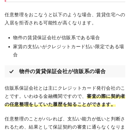
任意整理をおこなうと以下のような場合、賃貸住宅への
入居を拒否される可能性が高くなります。
物件の賃貸保証会社が信販系である場合
家賃の支払いがクレジットカード払い限定である場
合
物件の賃貸保証会社が信販系の場合
信販系保証会社とは主にクレジットカード発行会社のこ
とです。いわゆる金融機関ですので、
審査の際に契約者
の任意整理をしていた履歴を知ることができます。
任意整理のことがバレれば、支払い能力が低いと判断さ
れるため、結果として保証契約の審査に通らなくなりま