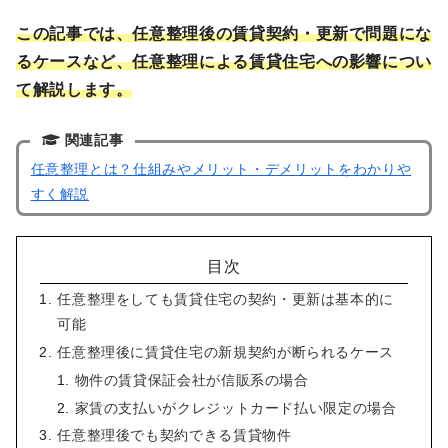
この記事では、任意整理後の賃貸契約・更新で問題にな
るケースなど、任意整理による賃貸住宅への影響につい
て解説します。
関連記事
任意整理とは？仕組みやメリット・デメリットをわかりや
すく解説
目次
任意整理をしても賃貸住宅の契約・更新は基本的に
可能
任意整理後に賃貸住宅の新規契約が断られるケース
物件の賃貸保証会社が信販系の場合
家賃の支払いがクレジットカード払い限定の場合
任意整理後でも契約できる賃貸物件