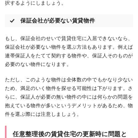
択するようにしましょう。
保証会社が必要ない賃貸物件
もし、保証会社のせいで賃貸住宅に入居できないなら、
保証会社が必要ない物件を選ぶ方法もあります。例えば
連帯保証人をたてて契約する物件や、保証人そのものが
必要のない物件になります。
ただし、このような物件は全体数の中でもかなり少ない
ため、満足のいく物件を探せる可能性は下がります。さ
らに、保証人が必要の無い物件の中には何らかの問題を
抱えている物件が多いというデメリットがあるため、物
件を選ぶ際には注意しましょう。
任意整理後の賃貸住宅の更新時に問題と