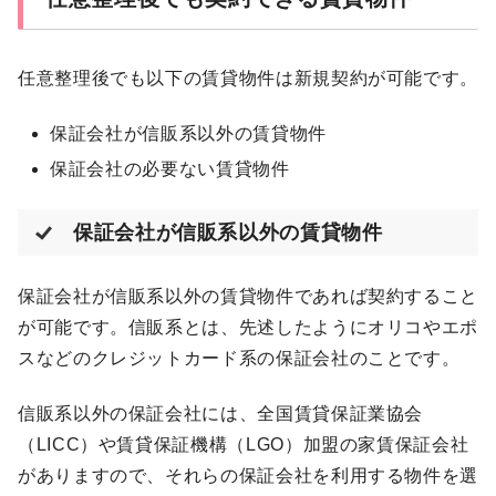
任意整理後でも以下の賃貸物件は新規契約が可能です。
保証会社が信販系以外の賃貸物件
保証会社の必要ない賃貸物件
保証会社が信販系以外の賃貸物件
保証会社が信販系以外の賃貸物件であれば契約すること
が可能です。信販系とは、先述したようにオリコやエポ
スなどのクレジットカード系の保証会社のことです。
信販系以外の保証会社には、全国賃貸保証業協会
（LICC）や賃貸保証機構（LGO）加盟の家賃保証会社
がありますので、それらの保証会社を利用する物件を選