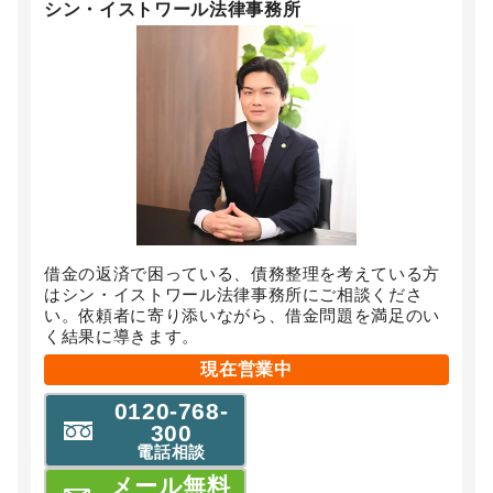
シン・イストワール法律事務所
借金の返済で困っている、債務整理を考えている方
はシン・イストワール法律事務所にご相談くださ
い。依頼者に寄り添いながら、借金問題を満足のい
く結果に導きます。
現在営業中
0120-768-
300
電話相談
メール無料