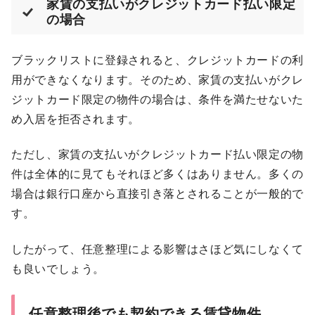
家賃の支払いがクレジットカード払い限定
の場合
ブラックリストに登録されると、クレジットカードの利
用ができなくなります。そのため、家賃の支払いがクレ
ジットカード限定の物件の場合は、条件を満たせないた
め入居を拒否されます。
ただし、家賃の支払いがクレジットカード払い限定の物
件は全体的に見てもそれほど多くはありません。多くの
場合は銀行口座から直接引き落とされることが一般的で
す。
したがって、任意整理による影響はさほど気にしなくて
も良いでしょう。
任意整理後でも契約できる賃貸物件