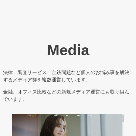
Media
法律、調査サービス、金銭問題など個人のお悩み事を解決
するメディア群を複数運営しています。
金融、オフィス比較などの新規メディア運営にも取り組ん
でいます。