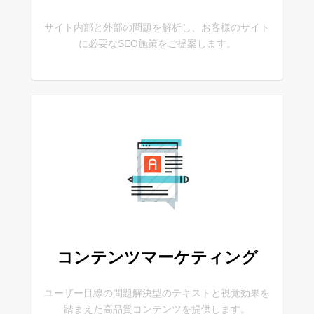
サイト内部と外部の問題を解析し、お客様のサイト
に必要なSEO施策をご提案します。
コンテンツマーケティング
ユーザー目線の問題解決型のテキストと視覚効果を
踏まえた高品質コンテンツを提供します。