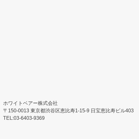
ホワイトベアー株式会社
〒150-0013 東京都渋谷区恵比寿1-15-9 日宝恵比寿ビル403
TEL:03-6403-9369