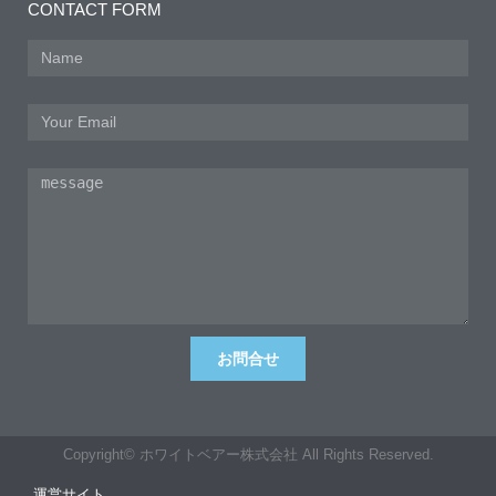
CONTACT FORM
お問合せ
Copyright© ホワイトベアー株式会社 All Rights Reserved.
運営サイト