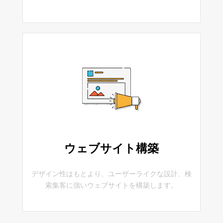
ウェブサイト構築
デザイン性はもとより、ユーザーライクな設計、検
索集客に強いウェブサイトを構築します。