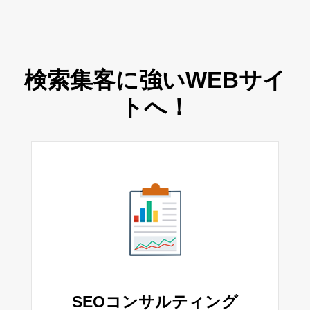
検索集客に強いWEBサイ
トへ！
SEOコンサルティング