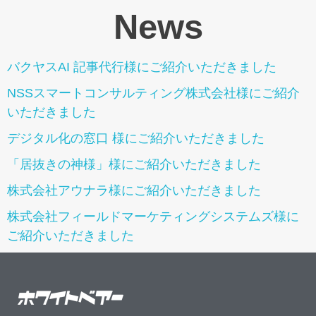
News
バクヤスAI 記事代行様にご紹介いただきました
NSSスマートコンサルティング株式会社様にご紹介
いただきました
デジタル化の窓口 様にご紹介いただきました
「居抜きの神様」様にご紹介いただきました
株式会社アウナラ様にご紹介いただきました
株式会社フィールドマーケティングシステムズ様に
ご紹介いただきました