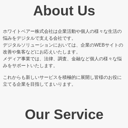
About Us
ホワイトベアー株式会社は企業活動や個人の様々な生活の
悩みをデジタルで支える会社です。
デジタルソリューションにおいては、企業のWEBサイトの
改善や集客などにお応えいたします。
メディア事業では、法律、調査、金融など個人の様々な悩
みをサポートいたします。
これからも新しいサービスを積極的に展開し皆様のお役に
立てる企業を目指してまいります。
Our Service