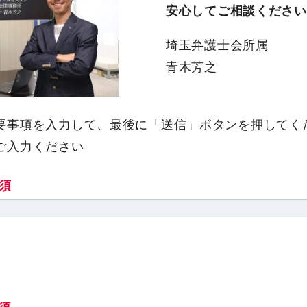
安心してご相談ください
埼玉弁護士会所属
青木芳之
要事項を入力して、最後に「送信」ボタンを押してく
ご入力ください
須