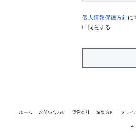
個人情報保護方針
に
同意する
ホーム
お問い合わせ
運営会社
編集方針
プライ
当