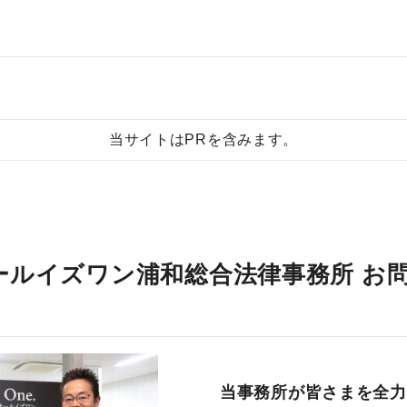
当サイトはPRを含みます。
ールイズワン浦和総合法律事務所 お
当事務所が皆さまを全力