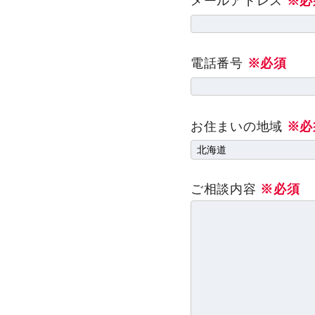
メールアドレス
※必
電話番号
※必須
お住まいの地域
※必
ご相談内容
※必須