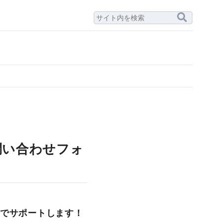
問い合わせフォ
でサポートします！