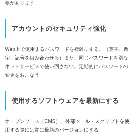
要があります。
アカウントのセキュリティ強化
Web上で使用するパスワードを複雑にする。（英字、数
字、記号を組み合わせる）また、同じパスワードを別な
ネットサービスで使い回さない。定期的にパスワードの
変更をおこなう。
使用するソフトウェアを最新にする
オープンソース（CMS）、外部ツール・スクリプトを使
用する際には常に最新のバージョンにする。