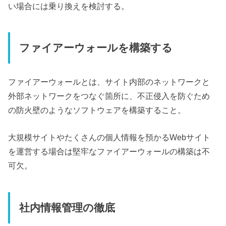
い場合には乗り換えを検討する。
ファイアーウォールを構築する
ファイアーウォールとは、サイト内部のネットワークと
外部ネットワークをつなぐ箇所に、不正侵入を防ぐため
の防火壁のようなソフトウェアを構築すること。
大規模サイトやたくさんの個人情報を預かるWebサイト
を運営する場合は堅牢なファイアーウォールの構築は不
可欠。
社内情報管理の徹底