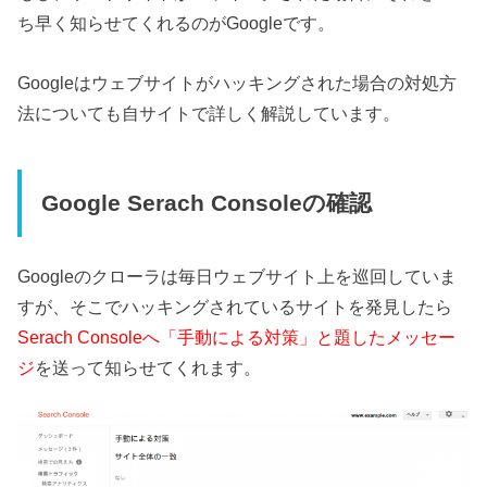
ち早く知らせてくれるのがGoogleです。
Googleはウェブサイトがハッキングされた場合の対処方
法についても自サイトで詳しく解説しています。
Google Serach Consoleの確認
Googleのクローラは毎日ウェブサイト上を巡回していま
すが、そこでハッキングされているサイトを発見したら
Serach Consoleへ「手動による対策」と題したメッセー
ジ
を送って知らせてくれます。