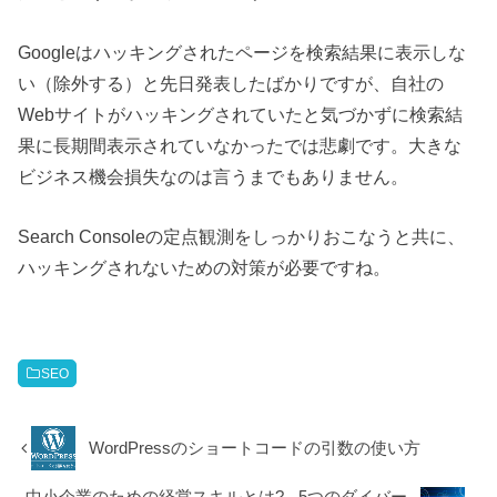
Googleはハッキングされたページを検索結果に表示しな
い（除外する）と先日発表したばかりですが、自社の
Webサイトがハッキングされていたと気づかずに検索結
果に長期間表示されていなかったでは悲劇です。大きな
ビジネス機会損失なのは言うまでもありません。
Search Consoleの定点観測をしっかりおこなうと共に、
ハッキングされないための対策が必要ですね。
SEO
WordPressのショートコードの引数の使い方