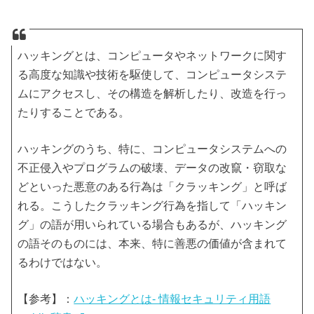
ハッキングとは、コンピュータやネットワークに関す
る高度な知識や技術を駆使して、コンピュータシステ
ムにアクセスし、その構造を解析したり、改造を行っ
たりすることである。
ハッキングのうち、特に、コンピュータシステムへの
不正侵入やプログラムの破壊、データの改竄・窃取な
どといった悪意のある行為は「クラッキング」と呼ば
れる。こうしたクラッキング行為を指して「ハッキン
グ」の語が用いられている場合もあるが、ハッキング
の語そのものには、本来、特に善悪の価値が含まれて
るわけではない。
【参考】：
ハッキングとは- 情報セキュリティ用語