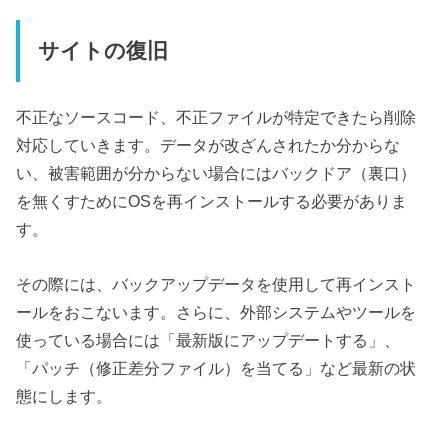
サイトの復旧
不正なソースコード、不正ファイルが特定できたら削除
対応していきます。データが改ざんされたか分からな
い、被害範囲が分からない場合にはバックドア（裏口）
を無くすためにOSを再インストールする必要がありま
す。
その際には、バックアップデータを使用して再インスト
ールをおこないます。さらに、外部システムやツールを
使っている場合には「最新版にアップデートする」、
「パッチ（修正差分ファイル）を当てる」など最新の状
態にします。