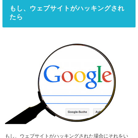
もし、ウェブサイトがハッキングされ
たら
もし、ウェブサイトがハッキングされた場合にそれをい