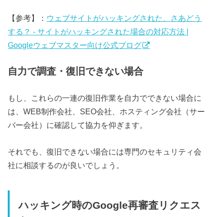
【参考】：
ウェブサイトがハッキングされた、さあどう
する？ - サイトがハッキングされた場合の対応方法 |
Googleウェブマスター向け公式ブログ
自力で調査・復旧できない場合
もし、これらの一連の復旧作業を自力でできない場合に
は、WEB制作会社、SEO会社、ホスティング会社（サー
バー会社）に確認して協力を仰ぎます。
それでも、復旧できない場合には専門のセキュリティ会
社に相談するのが良いでしょう。
ハッキング時のGoogle再審査リクエス