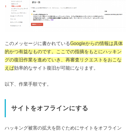
このメッセージに書かれている
Googleからの情報は具体
的かつ有益なものです。ここでの指摘をもとにハッキン
グの復旧作業を進めていき、再審査リクエストをおこな
えば
効率的なサイト復旧が可能になります。
以下、作業手順です。
サイトをオフラインにする
ハッキング被害の拡大を防ぐためにサイトをオフライン