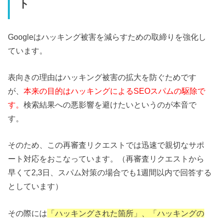
ト
Googleはハッキング被害を減らすための取締りを強化し
ています。
表向きの理由はハッキング被害の拡大を防ぐためです
が、
本来の目的はハッキングによるSEOスパムの駆除で
す。
検索結果への悪影響を避けたいというのが本音で
す。
そのため、この再審査リクエストでは迅速で親切なサポ
ート対応をおこなっています。（再審査リクエストから
早くて2,3日、スパム対策の場合でも1週間以内で回答する
としています）
その際には
「ハッキングされた箇所」、「ハッキングの