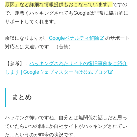
原因」など詳細な情報提供もおこなっています。
ですの
で、運悪くハッキングされてもGoogleは非常に協力的に
サポートしてくれます。
余談になりますが、
Googleペナルティ解除
のサポート
対応とは大違いです…（苦笑）
【参考】：
ハッキングされたサイトの復旧事例をご紹介
します | Googleウェブマスター向け公式ブログ
まとめ
ハッキング怖いですね。自分とは無関係な話しだと思っ
ていたらいつの間にか自社サイトがハッキングされてい
た…というのが昨今の状況です。