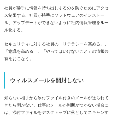
社員が勝手に情報を持ち出しするのを防ぐためにアクセ
ス制限する、社員が勝手にソフトウェアのインストー
ル、アップデートができないように社内情報管理をルー
ル化する。
セキュリティに対する社員の「リテラシーを高める」、
「意識を高める」、「やってはいけないこと」の情報共
有をおこなう。
ウィルスメールを開封しない
知らない相手から添付ファイル付きのメールが送られて
きたら開かない。仕事のメールか判断がつかない場合に
は、添付ファイルをデスクトップに落としてスキャンす