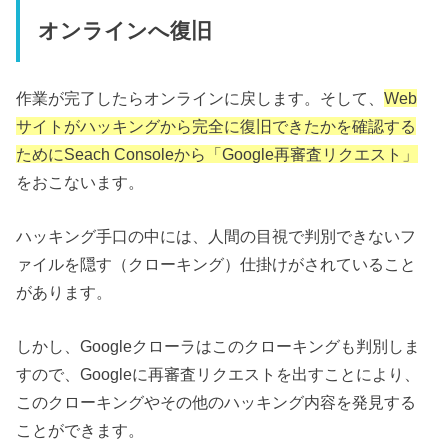
オンラインへ復旧
作業が完了したらオンラインに戻します。そして、
Web
サイトがハッキングから完全に復旧できたかを確認する
ためにSeach Consoleから「Google再審査リクエスト」
をおこないます。
ハッキング手口の中には、人間の目視で判別できないフ
ァイルを隠す（クローキング）仕掛けがされていること
があります。
しかし、Googleクローラはこのクローキングも判別しま
すので、Googleに再審査リクエストを出すことにより、
このクローキングやその他のハッキング内容を発見する
ことができます。