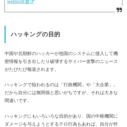
weblio辞書
ハッキングの目的
中国や北朝鮮のハッカーが他国のシステムに侵入して機
密情報を引き出したり破壊するサイバー攻撃のニュース
がたびたび報道されます。
ハッキングで狙われるのは「行政機関」や「大企業」。
だから自分には無関係と思いがちですが、それは大きな
間違いです。
ハッキングにもいろいろな目的があり、国の中枢機関に
ダメージを与えようとするテロ行為もあれば、自分が作