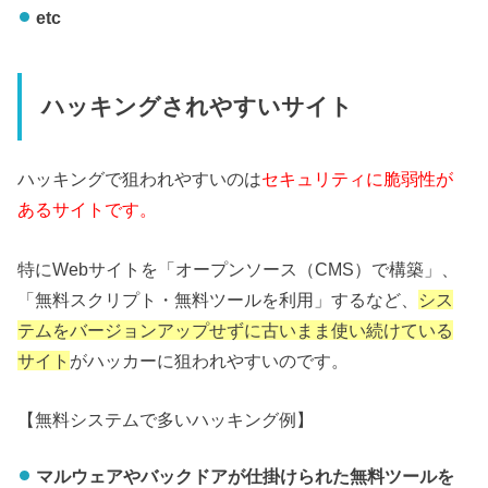
etc
ハッキングされやすいサイト
ハッキングで狙われやすいのは
セキュリティに脆弱性が
あるサイトです。
特にWebサイトを「オープンソース（CMS）で構築」、
「無料スクリプト・無料ツールを利用」するなど、
シス
テムをバージョンアップせずに古いまま使い続けている
サイト
がハッカーに狙われやすいのです。
【無料システムで多いハッキング例】
マルウェアやバックドアが仕掛けられた無料ツールを