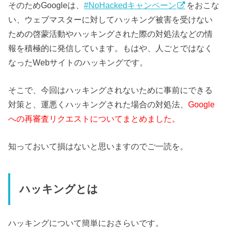
そのためGoogleは、
#NoHackedキャンペーン
をおこな
い、ウェブマスターに対してハッキング被害を受けない
ための啓蒙活動やハッキングされた際の対処法などの情
報を積極的に発信しています。もはや、人ごとではなく
なったWebサイトのハッキングです。
そこで、今回はハッキングされないために事前にできる
対策と、運悪くハッキングされた場合の対処法、
Google
への再審査リクエストについてまとめました。
知っておいて損はないと思いますのでご一読を。
ハッキングとは
ハッキングについて簡単におさらいです。