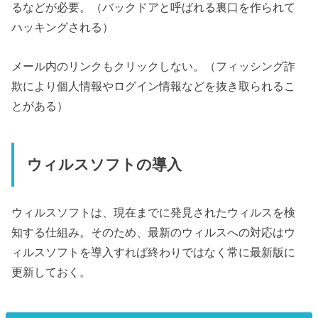
るなどが必要。（バックドアと呼ばれる裏口を作られて
ハッキングされる）
メール内のリンクもクリックしない。（フィッシング詐
欺により個人情報やログイン情報などを抜き取られるこ
とがある）
ウィルスソフトの導入
ウィルスソフトは、現在までに発見されたウィルスを検
知する仕組み。そのため、最新のウィルスへの対応はウ
ィルスソフトを導入すれば終わりではなく常に最新版に
更新しておく。