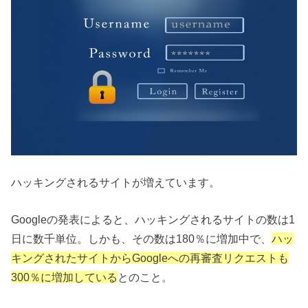
ハッキングされるサイトが増えています。
Googleの発表によると、ハッキングされるサイトの数は1
日に数千単位。しかも、その数は180％に増加中で、
ハッ
キングされたサイトからGoogleへの再審査リクエストも
300％に増加している
とのこと。