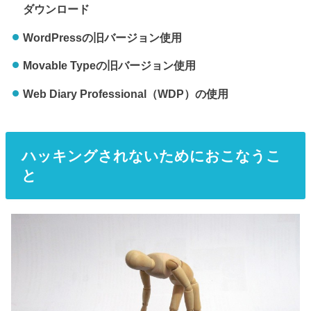
ダウンロード
WordPressの旧バージョン使用
Movable Typeの旧バージョン使用
Web Diary Professional（WDP）の使用
ハッキングされないためにおこなうこ
と