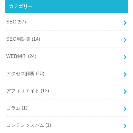
カテゴリー
SEO
(57)
SEO用語集
(14)
WEB制作
(24)
アクセス解析
(13)
アフィリエイト
(13)
コラム
(1)
コンテンツスパム
(1)