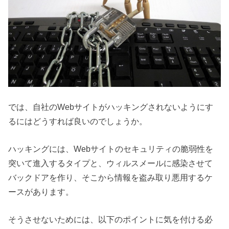
では、自社のWebサイトがハッキングされないようにす
るにはどうすれば良いのでしょうか。
ハッキングには、Webサイトのセキュリティの脆弱性を
突いて進入するタイプと、ウィルスメールに感染させて
バックドアを作り、そこから情報を盗み取り悪用するケ
ースがあります。
そうさせないためには、以下のポイントに気を付ける必