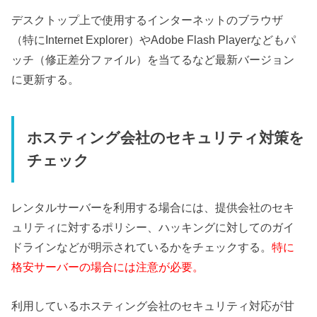
デスクトップ上で使用するインターネットのブラウザ
（特にInternet Explorer）やAdobe Flash Playerなどもパ
ッチ（修正差分ファイル）を当てるなど最新バージョン
に更新する。
ホスティング会社のセキュリティ対策を
チェック
レンタルサーバーを利用する場合には、提供会社のセキ
ュリティに対するポリシー、ハッキングに対してのガイ
ドラインなどが明示されているかをチェックする。
特に
格安サーバーの場合には注意が必要。
利用しているホスティング会社のセキュリティ対応が甘