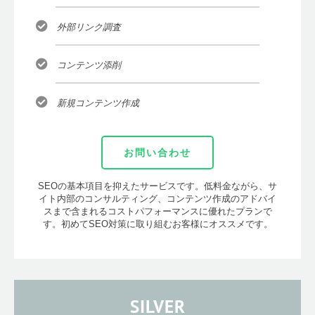
外部リンク調査
コンテンツ添削
新規コンテンツ作成
お問い合わせ
SEOの基本項目を抑えたサービスです。低料金ながら、サ
イト内部のコンサルティング、コンテンツ作成のアドバイ
スまで含まれるコストパフォーマンスに優れたプランで
す。初めてSEO対策に取り組むお客様にオススメです。
SILVER