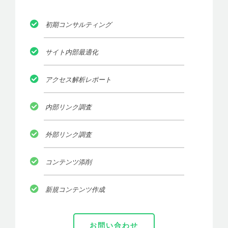
初期コンサルティング
サイト内部最適化
アクセス解析レポート
内部リンク調査
外部リンク調査
コンテンツ添削
新規コンテンツ作成
お問い合わせ