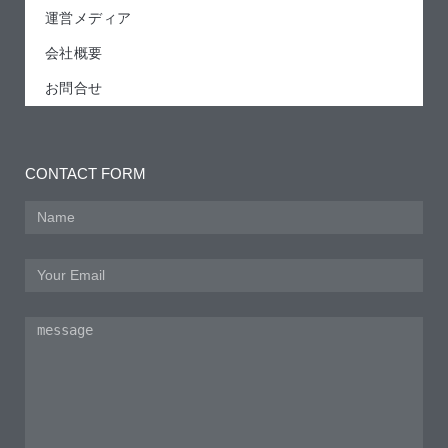
運営メディア
会社概要
お問合せ
CONTACT FORM