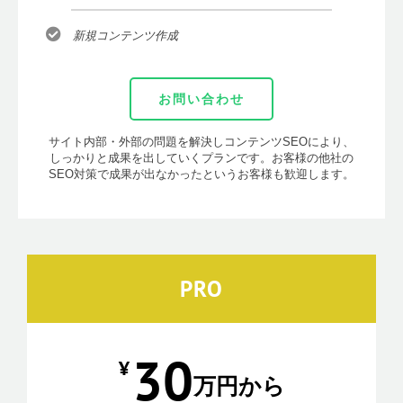
新規コンテンツ作成
お問い合わせ
サイト内部・外部の問題を解決しコンテンツSEOにより、
しっかりと成果を出していくプランです。お客様の他社の
SEO対策で成果が出なかったというお客様も歓迎します。
PRO
30
¥
万円から