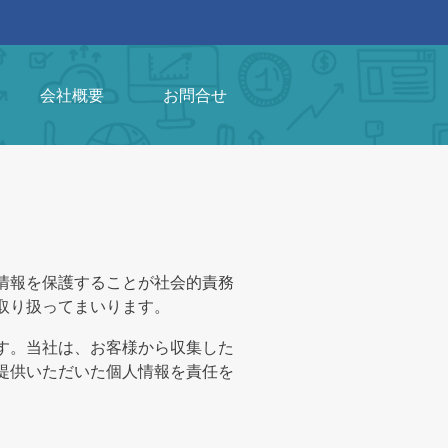
会社概要
お問合せ
情報を保護することが社会的責務
取り扱ってまいります。
す。当社は、お客様から収集した
提供いただいた個人情報を責任を