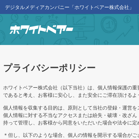
デジタルメディアカンパニー「ホワイトベアー株式会社」
プライバシーポリシー
ホワイトベアー株式会社（以下当社）は、個人情報保護の重
であると考え、お客様に安心し、また安全にご滞在頂けるよ
個人情報を収集する目的は、原則として当社の登録・運営を
個人情報に対する不当なアクセスまたは紛失・破壊・改ざん
持って管理し、お客様から同意をいただいた場合や法令に定
＊但し、以下のような場合、個人の情報を開示する場合がご