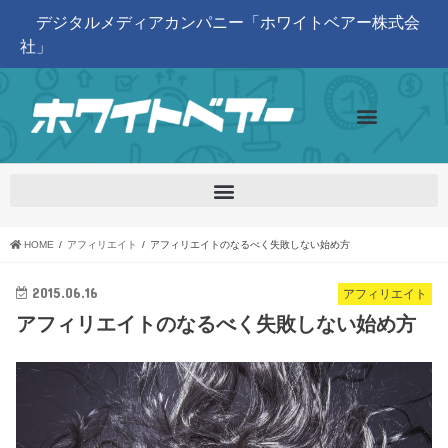
デジタルメディアカンパニー「ホワイトベアー株式会
社」
HOME
アフィリエイト
アフィリエイトのなるべく失敗しない始め方
2015.06.16
アフィリエイト
アフィリエイトのなるべく失敗しない始め方