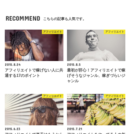
RECOMMEND
こちらの記事も人気です。
アフィリエイト
アフィリエイト
2015.8.24
2015.8.5
アフィリエイトで稼げない人に共
最初が肝心！アフィリエイトで稼
通する17のポイント
げそうなジャンル、稼ぎづらいジ
ャンル
アフィリエイト
アフィリエイト
2015.6.23
2015.7.21