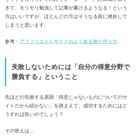
きて、モリモリ勉強して記事が書けるようなる！という
方はいいですが、ほとんどの方はそうなる前に挫折して
しまうと思います。
参考：
アフィリエイトサイトのよくある例と作り方
失敗しないためには「自分の得意分野で
勝負する」ということ
先ほどの失敗する原因「得意じゃないものについてのサ
イトだから続かない」を踏まえて、成功するためにはど
うすれば良いのでしょう？
その答えは…