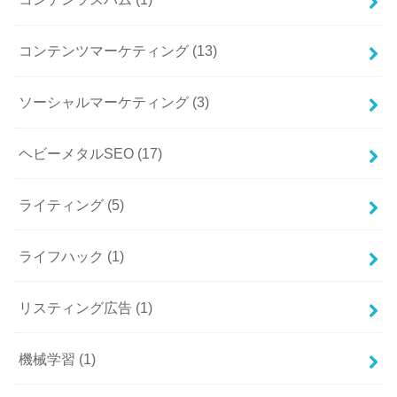
コンテンツマーケティング
(13)
ソーシャルマーケティング
(3)
ヘビーメタルSEO
(17)
ライティング
(5)
ライフハック
(1)
リスティング広告
(1)
機械学習
(1)