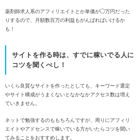
薬剤師求人系のアフィリエイトとか単価が◯万円だった
りするので、月額数百万の利益もがんばればいけるか
も！
サイトを作る時は、すでに稼いでる人に
コツを聞くべし！
いくら良質なサイトを作ったとしても、キーワード選定
やサイト構成がうまくないとなかなかアクセス数は増え
ていきません。
ネットで勉強するのももちろんですが、周りにアフィリ
エイトやアドセンスで稼いでいる方がいたらコツを聞い
てみることをおすすめします。