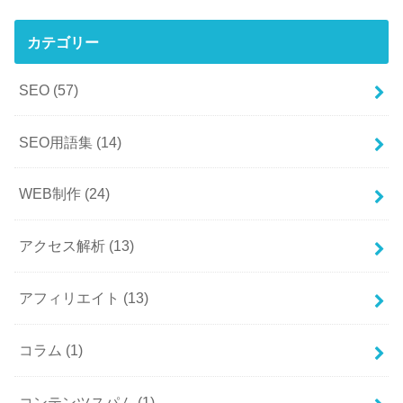
カテゴリー
SEO
(57)
SEO用語集
(14)
WEB制作
(24)
アクセス解析
(13)
アフィリエイト
(13)
コラム
(1)
コンテンツスパム
(1)