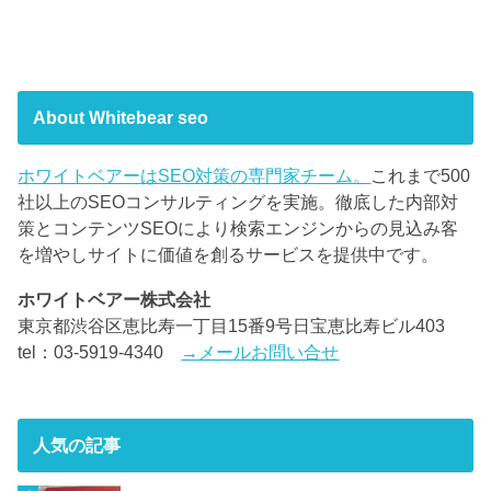
About Whitebear seo
ホワイトベアーはSEO対策の専門家チーム。
これまで500
社以上のSEOコンサルティングを実施。徹底した内部対
策とコンテンツSEOにより検索エンジンからの見込み客
を増やしサイトに価値を創るサービスを提供中です。
ホワイトベアー株式会社
東京都渋谷区恵比寿一丁目15番9号日宝恵比寿ビル403
tel：03-5919-4340
→メールお問い合せ
人気の記事