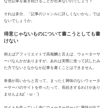
なぜ記事を書き続けることが出来ないのでしょう？
それは多分、「記事のジャンルに詳しくないから」では
ないでしょうか。
得意じゃないものについて書こうとしても書
けない
例えばアフィリエイトで高報酬と言えば、ウォーターサ
ーバなんかがありますが、あれは実際に使って試したみ
た方でないとなかなか記事を書くことはできません。
単価が高いからと言って、まったく興味のないウォータ
ーサーバのサイトを作ったって、長続きするわけがあり
ませんよね(´・ω・`)
サイトを作っていく内にウォーターサーバに興味が出て