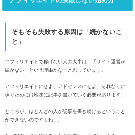
アフィリエイトの失敗しない始め方
そもそも失敗する原因は「続かないこ
と」
アフィリエイトで稼げない人の大半は、「サイト運営が
続かない」という理由かなーと思っています。
アフィリエイトにせよ、アドセンスにせよ、それなりに
稼ぐためには地味に記事を書いていく必要があります。
ところが、ほとんどの人が記事を書き続けるということ
ができないのですよね…。