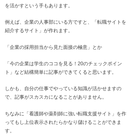
を活かすという手もあります。
例えば、企業の人事部にいる方ですと、「転職サイトを
紹介するサイト」が作れます。
「企業の採用担当から見た面接の極意」とか
「今の企業は学生のココを見る！20のチェックポイン
ト」など結構簡単に記事ができてくると思います。
しかも、自分の仕事でやっている知識が活かせますの
で、記事がスカスカになることがありません。
ちなみに「看護師や薬剤師に強い転職支援サイト」を作
ってもし上位表示されたらかなり儲けることができま
す。