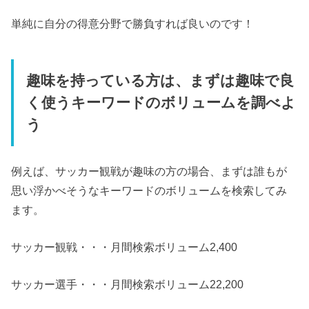
単純に自分の得意分野で勝負すれば良いのです！
趣味を持っている方は、まずは趣味で良
く使うキーワードのボリュームを調べよ
う
例えば、サッカー観戦が趣味の方の場合、まずは誰もが
思い浮かべそうなキーワードのボリュームを検索してみ
ます。
サッカー観戦・・・月間検索ボリューム2,400
サッカー選手・・・月間検索ボリューム22,200