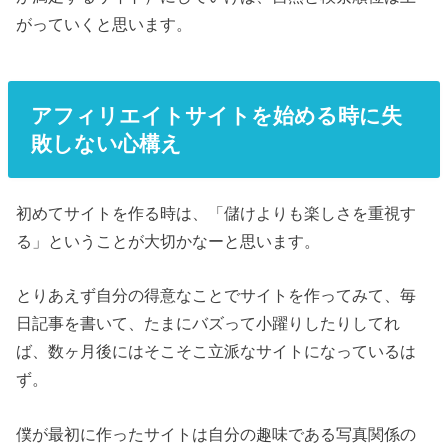
がっていくと思います。
アフィリエイトサイトを始める時に失
敗しない心構え
初めてサイトを作る時は、「儲けよりも楽しさを重視す
る」ということが大切かなーと思います。
とりあえず自分の得意なことでサイトを作ってみて、毎
日記事を書いて、たまにバズって小躍りしたりしてれ
ば、数ヶ月後にはそこそこ立派なサイトになっているは
ず。
僕が最初に作ったサイトは自分の趣味である写真関係の