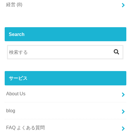
経営
(8)
Search
サービス
About Us
blog
FAQ よくある質問