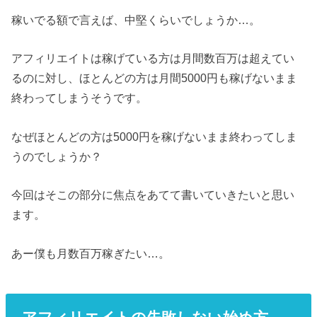
稼いでる額で言えば、中堅くらいでしょうか…。
アフィリエイトは稼げている方は月間数百万は超えてい
るのに対し、ほとんどの方は月間5000円も稼げないまま
終わってしまうそうです。
なぜほとんどの方は5000円を稼げないまま終わってしま
うのでしょうか？
今回はそこの部分に焦点をあてて書いていきたいと思い
ます。
あー僕も月数百万稼ぎたい…。