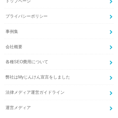
トップページ
プライバシーポリシー
事例集
会社概要
各種SEO費用について
弊社はMyじんけん宣言をしました
法律メディア運営ガイドライン
運営メディア