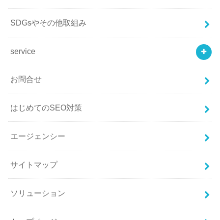
SDGsやその他取組み
service
お問合せ
はじめてのSEO対策
エージェンシー
サイトマップ
ソリューション