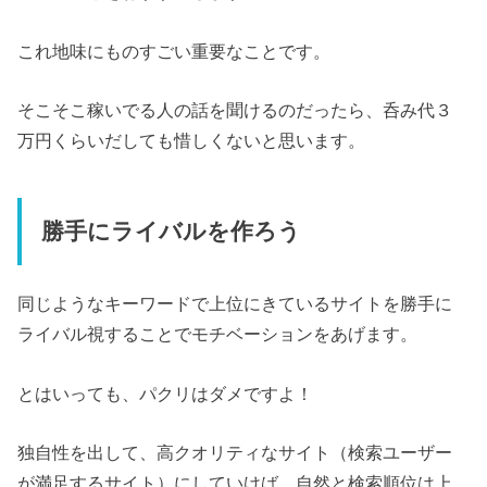
これ地味にものすごい重要なことです。
そこそこ稼いでる人の話を聞けるのだったら、呑み代３
万円くらいだしても惜しくないと思います。
勝手にライバルを作ろう
同じようなキーワードで上位にきているサイトを勝手に
ライバル視することでモチベーションをあげます。
とはいっても、パクリはダメですよ！
独自性を出して、高クオリティなサイト（検索ユーザー
が満足するサイト）にしていけば、自然と検索順位は上