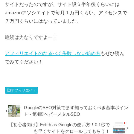
サイトだったのですが、サイト設立半年後くらいには
amazonアソシエイトで毎月１万円くらい、アドセンスで
７万円くらいにはなっていました。
継続は力なりですよー！
アフィリエイトのなるべく失敗しない始め方
もぜひ読ん
でみてください！
アフィリエイト
GoogleのSEO対策でまず知っておくべき基本ポイン
ト - 第4回ヘビーメタルSEO
【初心者向け】Fetch as Googleの使い方！0.1秒で
も早くサイトをクロールしてもらう！