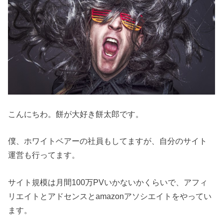
こんにちわ。餅が大好き餅太郎です。
僕、ホワイトベアーの社員もしてますが、自分のサイト
運営も行ってます。
サイト規模は月間100万PVいかないかくらいで、アフィ
リエイトとアドセンスとamazonアソシエイトをやってい
ます。