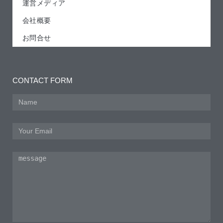
運営メディア
会社概要
お問合せ
CONTACT FORM