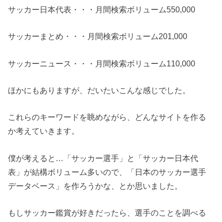
サッカー日本代表・・・月間検索ボリューム550,000
サッカーまとめ・・・月間検索ボリューム201,000
サッカーニュース・・・月間検索ボリューム110,000
ほかにもありますが、だいたいこんな感じでした。
これらのキーワードを眺めながら、どんなサイトを作る
か考えていきます。
僕が考えると…「サッカー選手」と「サッカー日本代
表」が結構ボリューム多いので、「日本のサッカー選手
データベース」を作ろうかな、とか思いました。
もしサッカー鑑賞が好きだったら、選手のことを調べる