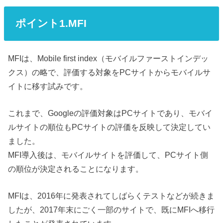
ポイント1.MFI
MFIは、Mobile first index（モバイルファーストインデッ
クス）の略で、評価する対象をPCサイトからモバイルサ
イトに移す試みです。
これまで、Googleの評価対象はPCサイトであり、モバイ
ルサイトの順位もPCサイトの評価を反映して決定してい
ました。
MFI導入後は、モバイルサイトを評価して、PCサイト側
の順位が決定されることになります。
MFIは、2016年に発表されてしばらくテストなどが続きま
したが、2017年末にごく一部のサイトで、既にMFIへ移行