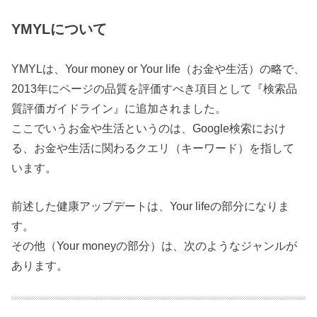
YMYLについて
YMYLは、Your money or Your life（お金や生活）の略で、
2013年にページの品質を評価すべき項目として『検索品
質評価ガイドライン』に追加されました。
ここでいうお金や生活というのは、Google検索におけ
る、お金や生活に関わるクエリ（キーワード）を指して
います。
前述した健康アップデートは、Your lifeの部分になりま
す。
その他（Your moneyの部分）は、次のようなジャンルが
あります。