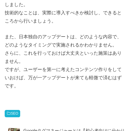
しました。
技術的なことは、実際に導入すべきか検討し、できると
ころから行いましょう。
また、日本独自のアップデートは、どのような内容で、
どのようなタイミングで実施されるかわかりません。
さらに、これを行っておけば大丈夫といった施策はあり
ません。
ですが、ユーザーを第一に考えたコンテンツ作りをして
いおけば、万が一アップデートが来ても軽微で済むはず
です。
SEO
Googleタグマネージャーとは【初心者向けに分かり