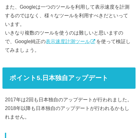
また、Googleは一つのツールを利用して表示速度を計測
するのではなく、様々なツールを利用すべきだといって
います。
いきなり複数のツールを使うのは難しいと思いますの
で、Google純正の
表示速度計測ツール
を使って検証し
てみましょう。
ポイント5.日本独自アップデート
2017年は2回も日本独自のアップデートが行われました。
2018年以降も日本独自のアップデートが行われるかもし
れません。