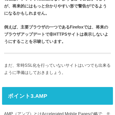
が、将来的にはもっと分かりやすい形で警告がでるよう
になるかもしれません。
例えば、主要ブラウザの一つであるFirefoxでは、将来の
ブラウザアップデートで非HTTPSサイトは表示しないよ
うにすることを示唆しています。
まだ、常時SSL化を行っていないサイトはいつでも出来る
ように準備はしておきましょう。
ポイント3.AMP
AMP（アンプ）とはAccelerated Mobile Pagesの略で、モ