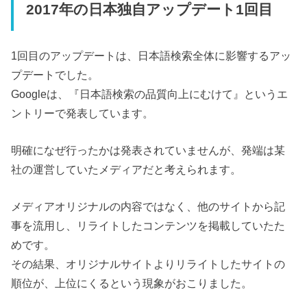
2017年の日本独自アップデート1回目
1回目のアップデートは、日本語検索全体に影響するアッ
プデートでした。
Googleは、『日本語検索の品質向上にむけて』というエ
ントリーで発表しています。
明確になぜ行ったかは発表されていませんが、発端は某
社の運営していたメディアだと考えられます。
メディアオリジナルの内容ではなく、他のサイトから記
事を流用し、リライトしたコンテンツを掲載していたた
めです。
その結果、オリジナルサイトよりリライトしたサイトの
順位が、上位にくるという現象がおこりました。