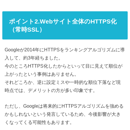
ポイント2.Webサイト全体のHTTPS化
（常時SSL）
Googleが2014年にHTTPSをランキングアルゴリズムに導
入して、約3年経ちました。
今のところHTTPS化したからといって目に見えて順位が
上がったという事例はありません。
それどころか、逆に設定ミスや一時的な順位下落など現
時点では、デメリットの方が多い印象です。
ただし、Googleは将来的にHTTPSアルゴリズムを強める
かもしれないという発言しているため、今後影響が大き
くなってくる可能性もあります。