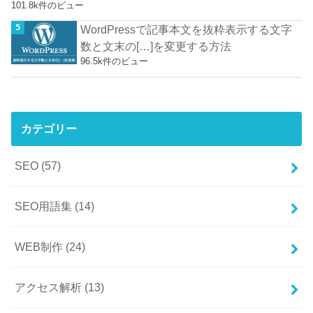
101.8k件のビュー
WordPressで記事本文を抜粋表示する文字
数と文末の[…]を変更する方法
96.5k件のビュー
カテゴリー
SEO
(57)
SEO用語集
(14)
WEB制作
(24)
アクセス解析
(13)