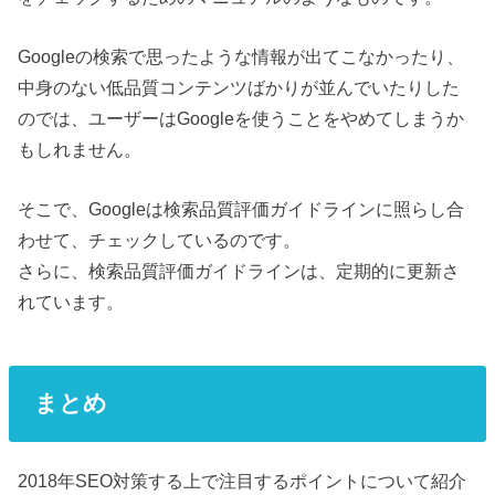
Googleの検索で思ったような情報が出てこなかったり、
中身のない低品質コンテンツばかりが並んでいたりした
のでは、ユーザーはGoogleを使うことをやめてしまうか
もしれません。
そこで、Googleは検索品質評価ガイドラインに照らし合
わせて、チェックしているのです。
さらに、検索品質評価ガイドラインは、定期的に更新さ
れています。
まとめ
2018年SEO対策する上で注目するポイントについて紹介