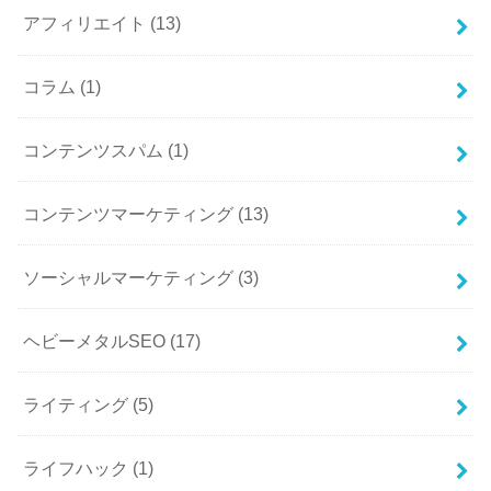
アフィリエイト
(13)
コラム
(1)
コンテンツスパム
(1)
コンテンツマーケティング
(13)
ソーシャルマーケティング
(3)
ヘビーメタルSEO
(17)
ライティング
(5)
ライフハック
(1)