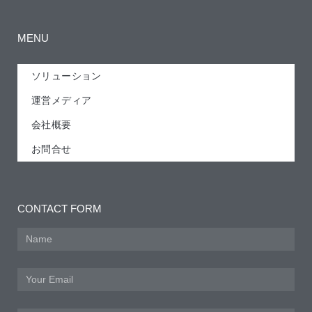
MENU
ソリューション
運営メディア
会社概要
お問合せ
CONTACT FORM