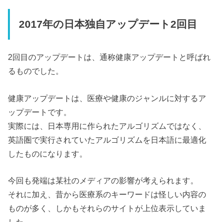
2017年の日本独自アップデート2回目
2回目のアップデートは、通称健康アップデートと呼ばれ
るものでした。
健康アップデートは、医療や健康のジャンルに対するア
ップデートです。
実際には、日本専用に作られたアルゴリズムではなく、
英語圏で実行されていたアルゴリズムを日本語に最適化
したものになります。
今回も発端は某社のメディアの影響が考えられます。
それに加え、昔から医療系のキーワードは怪しい内容の
ものが多く、しかもそれらのサイトが上位表示していま
した。