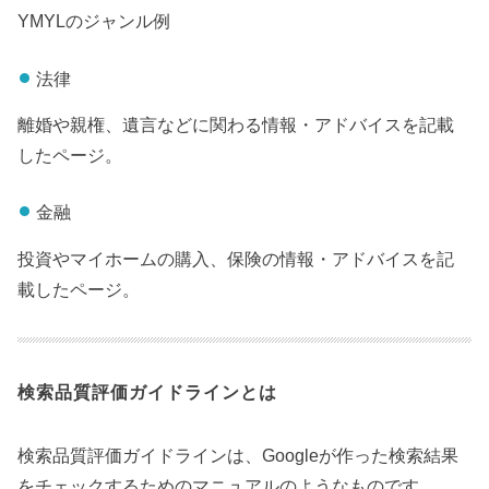
YMYLのジャンル例
法律
離婚や親権、遺言などに関わる情報・アドバイスを記載
したページ。
金融
投資やマイホームの購入、保険の情報・アドバイスを記
載したページ。
検索品質評価ガイドラインとは
検索品質評価ガイドラインは、Googleが作った検索結果
をチェックするためのマニュアルのようなものです。