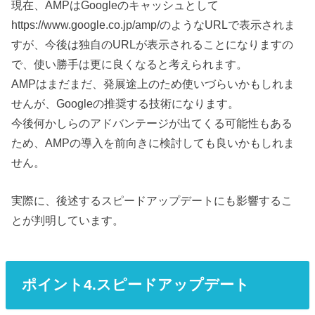
現在、AMPはGoogleのキャッシュとして
https://www.google.co.jp/amp/のようなURLで表示されま
すが、今後は独自のURLが表示されることになりますの
で、使い勝手は更に良くなると考えられます。
AMPはまだまだ、発展途上のため使いづらいかもしれま
せんが、Googleの推奨する技術になります。
今後何かしらのアドバンテージが出てくる可能性もある
ため、AMPの導入を前向きに検討しても良いかもしれま
せん。
実際に、後述するスピードアップデートにも影響するこ
とが判明しています。
ポイント4.スピードアップデート