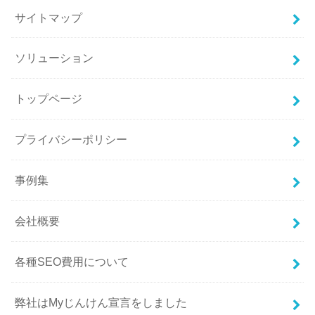
サイトマップ
ソリューション
トップページ
プライバシーポリシー
事例集
会社概要
各種SEO費用について
弊社はMyじんけん宣言をしました