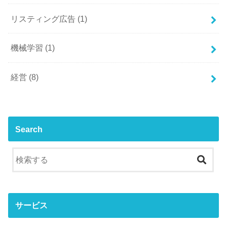
リスティング広告
(1)
機械学習
(1)
経営
(8)
Search
サービス