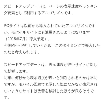
スピードアップデートは、ページの表示速度をランキン
グ要素として利用するアルゴリズムです。
PCサイトは以前から導入されていたアルゴリズムです
が、モバイルサイトにも適用されるようになります
（2018年7月に導入予定）。
今後MFIへ移行していくため、このタイミングで導入した
のだと考えられます。
スピードアップデートは、表示速度が遅いサイトに対し
て影響します。
明確に何秒から表示速度が遅いと判断されるのかは不明
ですが、モバイル回線で表示した際になかなか表示され
ないようなサイトは改善を検討したほうが良さそうで
す。