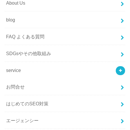
About Us
blog
FAQ よくある質問
SDGsやその他取組み
service
お問合せ
はじめてのSEO対策
エージェンシー