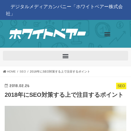
デジタルメディアカンパニー「ホワイトベアー株式会
社」
HOME
SEO
2018年にSEO対策する上で注目するポイント
2018.02.26
SEO
2018年にSEO対策する上で注目するポイント