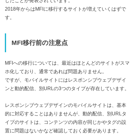
したことが発表されています。
2018年からはMFIに移行するサイトが増えていくはずで
す。
MFI移行前の注意点
MFIへの移行については、最近はほとんどのサイトがスマ
ホ化しており、通常であれば問題ありません。
ですが、モバイルサイトにはレスポンシブウェブデザイ
ンと動的配信、別URLの3つのタイプが存在しています。
レスポンシブウェブデザインのモバイルサイトは、基本
的に対応することはありませんが、動的配信、別URLタ
イプのサイトは、コンテンツの内容が同じかやタグの設
置に問題はないかなど確認しておく必要があります。