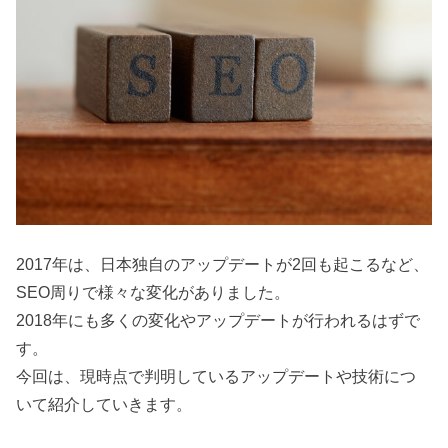
2017年は、日本独自のアップデートが2回も起こるなど、
SEO周りで様々な変化がありました。
2018年にも多くの変化やアップデートが行われるはずで
す。
今回は、現時点で判明しているアップデートや技術につ
いて紹介していきます。