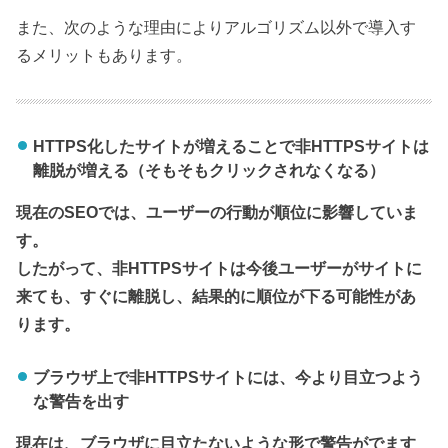
また、次のような理由によりアルゴリズム以外で導入す
るメリットもあります。
HTTPS化したサイトが増えることで非HTTPSサイトは
離脱が増える（そもそもクリックされなくなる）
現在のSEOでは、ユーザーの行動が順位に影響していま
す。
したがって、非HTTPSサイトは今後ユーザーがサイトに
来ても、すぐに離脱し、結果的に順位が下る可能性があ
ります。
ブラウザ上で非HTTPSサイトには、今より目立つよう
な警告を出す
現在は、ブラウザに目立たないような形で警告がでます