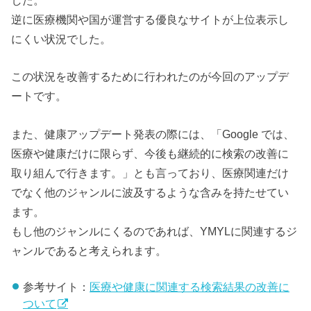
逆に医療機関や国が運営する優良なサイトが上位表示し
にくい状況でした。
この状況を改善するために行われたのが今回のアップデ
ートです。
また、健康アップデート発表の際には、「Google では、
医療や健康だけに限らず、今後も継続的に検索の改善に
取り組んで行きます。」とも言っており、医療関連だけ
でなく他のジャンルに波及するような含みを持たせてい
ます。
もし他のジャンルにくるのであれば、YMYLに関連するジ
ャンルであると考えられます。
参考サイト：
医療や健康に関連する検索結果の改善に
ついて