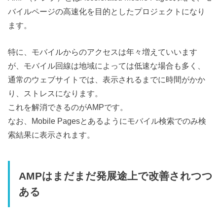
バイルページの高速化を目的としたプロジェクトになり
ます。
特に、モバイルからのアクセスは年々増えていいます
が、モバイル回線は地域によっては低速な場合も多く、
通常のウェブサイトでは、表示されるまでに時間がかか
り、ストレスになります。
これを解消できるのがAMPです。
なお、Mobile Pagesとあるようにモバイル検索でのみ検
索結果に表示されます。
AMPはまだまだ発展途上で改善されつつ
ある