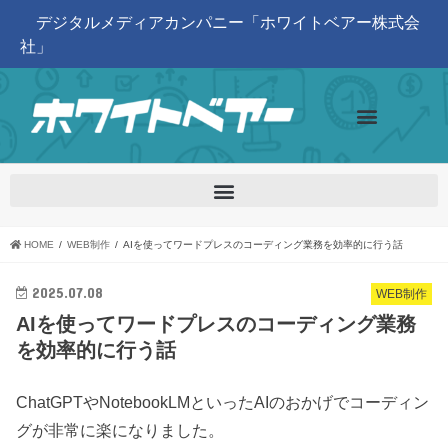
デジタルメディアカンパニー「ホワイトベアー株式会
社」
HOME
WEB制作
AIを使ってワードプレスのコーディング業務を効率的に行う話
2025.07.08
WEB制作
AIを使ってワードプレスのコーディング業務
を効率的に行う話
ChatGPTやNotebookLMといったAIのおかげでコーディン
グが非常に楽になりました。