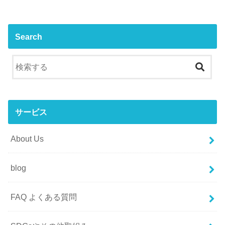
Search
サービス
About Us
blog
FAQ よくある質問