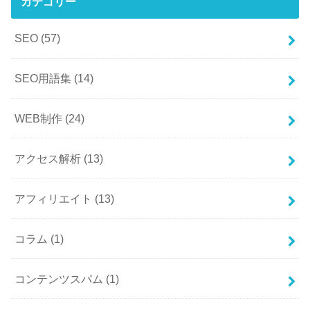
カテゴリー
SEO
(57)
SEO用語集
(14)
WEB制作
(24)
アクセス解析
(13)
アフィリエイト
(13)
コラム
(1)
コンテンツスパム
(1)