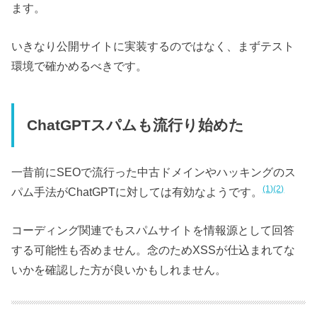
ます。
いきなり公開サイトに実装するのではなく、まずテスト
環境で確かめるべきです。
ChatGPTスパムも流行り始めた
一昔前にSEOで流行った中古ドメインやハッキングのス
(1)
(2)
パム手法がChatGPTに対しては有効なようです。
コーディング関連でもスパムサイトを情報源として回答
する可能性も否めません。念のためXSSが仕込まれてな
いかを確認した方が良いかもしれません。