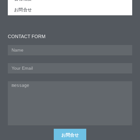
お問合せ
CONTACT FORM
お問合せ