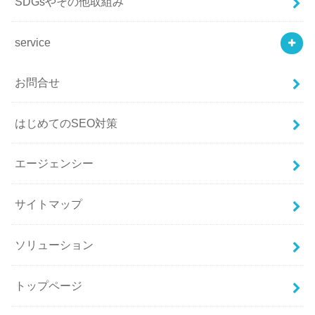
SDGsやその他取組み
service
お問合せ
はじめてのSEO対策
エージェンシー
サイトマップ
ソリューション
トップページ