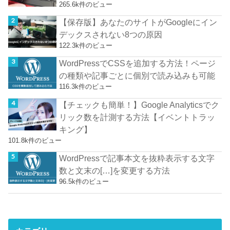
265.6k件のビュー
【保存版】あなたのサイトがGoogleにイン
デックスされない8つの原因
122.3k件のビュー
WordPressでCSSを追加する方法！ページ
の種類や記事ごとに個別で読み込みも可能
116.3k件のビュー
【チェックも簡単！】Google Analyticsでク
リック数を計測する方法【イベントトラッ
キング】
101.8k件のビュー
WordPressで記事本文を抜粋表示する文字
数と文末の[…]を変更する方法
96.5k件のビュー