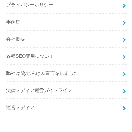
プライバシーポリシー
事例集
会社概要
各種SEO費用について
弊社はMyじんけん宣言をしました
法律メディア運営ガイドライン
運営メディア