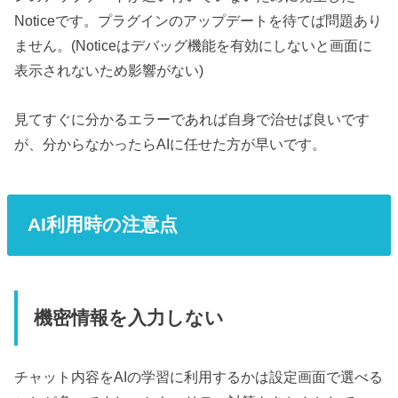
Noticeです。プラグインのアップデートを待てば問題あり
ません。(Noticeはデバッグ機能を有効にしないと画面に
表示されないため影響がない)
見てすぐに分かるエラーであれば自身で治せば良いです
が、分からなかったらAIに任せた方が早いです。
AI利用時の注意点
機密情報を入力しない
チャット内容をAIの学習に利用するかは設定画面で選べる