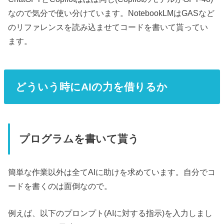
なので気分で使い分けています。NotebookLMはGASなど
のリファレンスを読み込ませてコードを書いて貰ってい
ます。
どういう時にAIの力を借りるか
プログラムを書いて貰う
簡単な作業以外は全てAIに助けを求めています。自分でコ
ードを書くのは面倒なので。
例えば、以下のプロンプト(AIに対する指示)を入力しまし