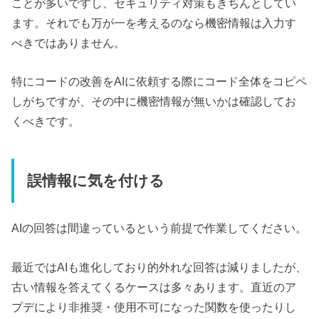
ことが多いですし、セキュリティ対策もきちんとしてい
ます。それでも万が一を考えるのなら機密情報は入力す
べきではありません。
特にコードの改善をAIに依頼する際にコード全体をコピペ
しがちですが、その中に機密情報が無いかは確認してお
くべきです。
誤情報に気を付ける
AIの回答は間違っているという前提で作業してください。
最近ではAIも進化しており的外れな回答は減りましたが、
古い情報を答えてくるケースは多々あります。直近のア
プデにより非推奨・使用不可になった関数を使ったりし