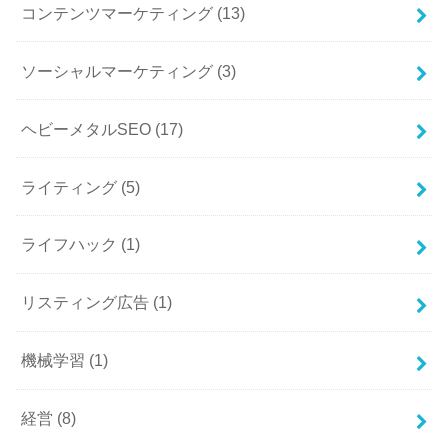
コンテンツマーケティング
(13)
ソーシャルマーケティング
(3)
ヘビーメタルSEO
(17)
ライティング
(5)
ライフハック
(1)
リスティング広告
(1)
機械学習
(1)
経営
(8)