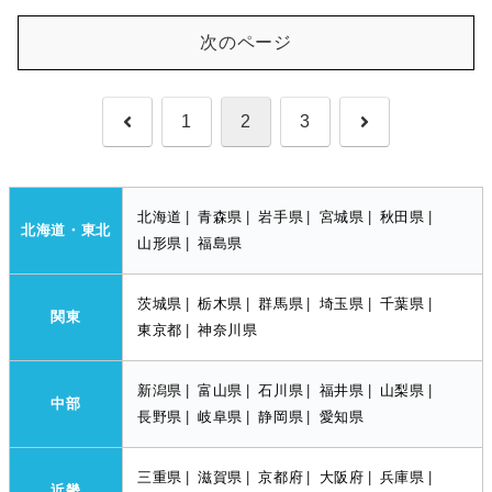
次のページ
前
次
1
2
3
へ
へ
北海道
|
青森県
|
岩手県
|
宮城県
|
秋田県
|
北海道・東北
山形県
|
福島県
茨城県
|
栃木県
|
群馬県
|
埼玉県
|
千葉県
|
関東
東京都
|
神奈川県
新潟県
|
富山県
|
石川県
|
福井県
|
山梨県
|
中部
長野県
|
岐阜県
|
静岡県
|
愛知県
三重県
|
滋賀県
|
京都府
|
大阪府
|
兵庫県
|
近畿