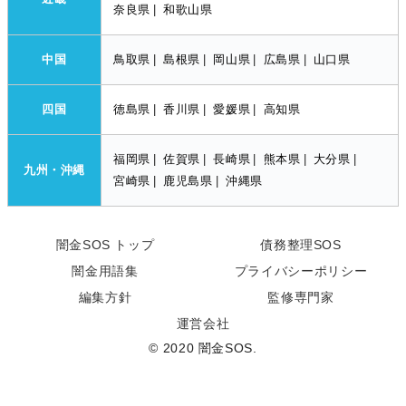
奈良県
|
和歌山県
中国
鳥取県
|
島根県
|
岡山県
|
広島県
|
山口県
四国
徳島県
|
香川県
|
愛媛県
|
高知県
福岡県
|
佐賀県
|
長崎県
|
熊本県
|
大分県
|
九州・沖縄
宮崎県
|
鹿児島県
|
沖縄県
闇金SOS トップ
債務整理SOS
闇金用語集
プライバシーポリシー
編集方針
監修専門家
運営会社
© 2020 闇金SOS.