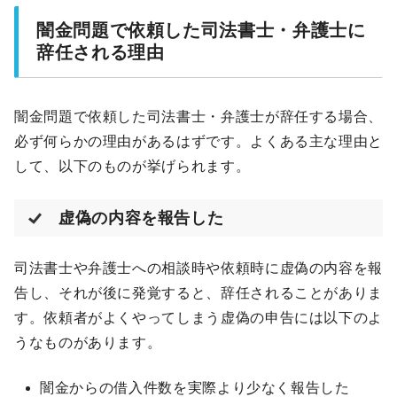
闇金問題で依頼した司法書士・弁護士に
辞任される理由
闇金問題で依頼した司法書士・弁護士が辞任する場合、
必ず何らかの理由があるはずです。よくある主な理由と
して、以下のものが挙げられます。
虚偽の内容を報告した
司法書士や弁護士への相談時や依頼時に虚偽の内容を報
告し、それが後に発覚すると、辞任されることがありま
す。依頼者がよくやってしまう虚偽の申告には以下のよ
うなものがあります。
闇金からの借入件数を実際より少なく報告した