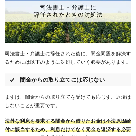
司法書士・弁護士に辞任された後に、闇金問題を解決す
るためには以下のように対処していく必要があります。
闇金からの取り立てには応じない
まずは、闇金からの取り立てを受けても応じず、返済は
しないことが重要です。
法外な利息を要求する闇金から借りたお金は不法原因給
付に該当するため、利息だけでなく元金も返済する必要