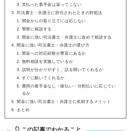
支払った着手金は返ってこない
司法書士・弁護士に辞任されたときの対処法
闇金からの取り立てには応じない
警察に相談する
闇金に強い司法書士・弁護士に改めて相談する
闇金に強い司法書士・弁護士の選び方
闇金への対応経験が豊富にあるか
無料相談を実施しているか
説明が分かりやすく、話を聞いてくれるか
すぐに動いてくれるか
費用の着手金なし・後払い・分割払いに応じてい
るか
闇金に強い司法書士・弁護士に依頼するメリット
まとめ
この記事でわかること