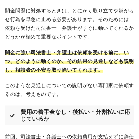
闇金問題に対処するときは、とにかく取り立てや嫌がら
せ行為を早急に止める必要があります。そのためには、
依頼を受けた司法書士・弁護士がすぐに動いてくれるか
どうかが極めて重要なポイントです。
闇金に強い司法書士・弁護士は依頼を受ける前に、い
つ、どのように動くのか、その結果の見通しなども説明
し、相談者の不安を取り除いてくれます。
このような見通しについての説明がない専門家に依頼す
るのは、考えものです。
費用の着手金なし・後払い・分割払いに応
じているか
前回、司法書士・弁護士への依頼費用が支払えずに辞任