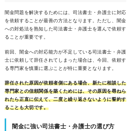
闇金問題を解決するためには、司法書士・弁護士に対応
を依頼することが最善の方法となります。ただし、闇金
への対処法を熟知した司法書士・弁護士を選んで依頼す
ることが重要です。
前回、闇金への対応能力が不足している司法書士・弁護
士に依頼して辞任されてしまった場合は、今回、依頼す
る専門家を慎重に選ぶことが特に重要となります。
辞任された原因が依頼者側にある場合、新たに相談した
専門家との信頼関係を築くためには、その原因を尋ねら
れたら正直に伝えて、二度と繰り返さないように誓約す
ることも大切です。
闇金に強い司法書士・弁護士の選び方