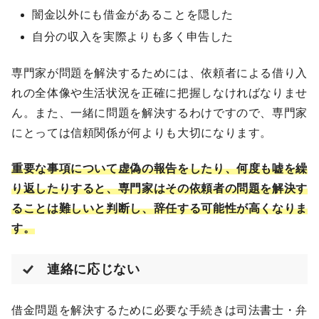
闇金以外にも借金があることを隠した
自分の収入を実際よりも多く申告した
専門家が問題を解決するためには、依頼者による借り入
れの全体像や生活状況を正確に把握しなければなりませ
ん。また、一緒に問題を解決するわけですので、専門家
にとっては信頼関係が何よりも大切になります。
重要な事項について虚偽の報告をしたり、何度も嘘を繰
り返したりすると、専門家はその依頼者の問題を解決す
ることは難しいと判断し、辞任する可能性が高くなりま
す。
連絡に応じない
借金問題を解決するために必要な手続きは司法書士・弁