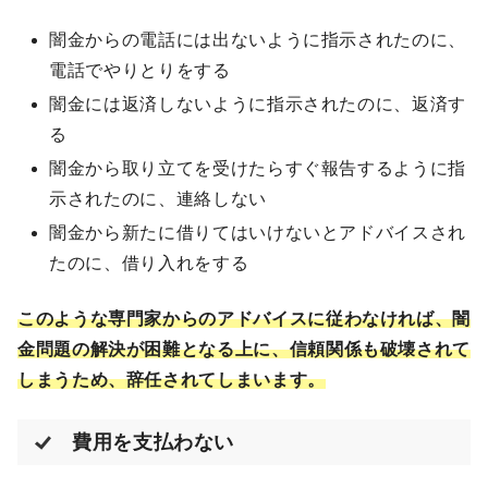
闇金からの電話には出ないように指示されたのに、
電話でやりとりをする
闇金には返済しないように指示されたのに、返済す
る
闇金から取り立てを受けたらすぐ報告するように指
示されたのに、連絡しない
闇金から新たに借りてはいけないとアドバイスされ
たのに、借り入れをする
このような専門家からのアドバイスに従わなければ、闇
金問題の解決が困難となる上に、信頼関係も破壊されて
しまうため、辞任されてしまいます。
費用を支払わない