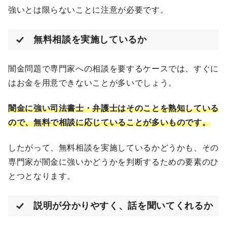
強いとは限らないことに注意が必要です。
無料相談を実施しているか
闇金問題で専門家への相談を要するケースでは、すぐに
はお金を用意できないことが多いでしょう。
闇金に強い司法書士・弁護士はそのことを熟知している
ので、無料で相談に応じていることが多いものです。
したがって、無料相談を実施しているかどうかも、その
専門家が闇金に強いかどうかを判断するための要素のひ
とつとなります。
説明が分かりやすく、話を聞いてくれるか