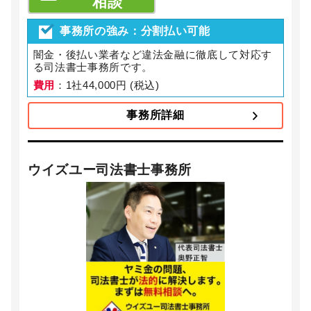
相談
事務所の強み：分割払い可能
闇金・後払い業者など違法金融に徹底して対応す
る司法書士事務所です。
費用
：1社44,000円 (税込)
事務所詳細
ウイズユー司法書士事務所