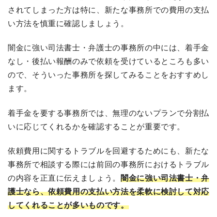
されてしまった方は特に、新たな事務所での費用の支払
い方法を慎重に確認しましょう。
闇金に強い司法書士・弁護士の事務所の中には、着手金
なし・後払い報酬のみで依頼を受けているところも多い
ので、そういった事務所を探してみることをおすすめし
ます。
着手金を要する事務所では、無理のないプランで分割払
いに応じてくれるかを確認することが重要です。
依頼費用に関するトラブルを回避するためにも、新たな
事務所で相談する際には前回の事務所におけるトラブル
の内容を正直に伝えましょう。
闇金に強い司法書士・弁
護士なら、依頼費用の支払い方法を柔軟に検討して対応
してくれることが多いものです。