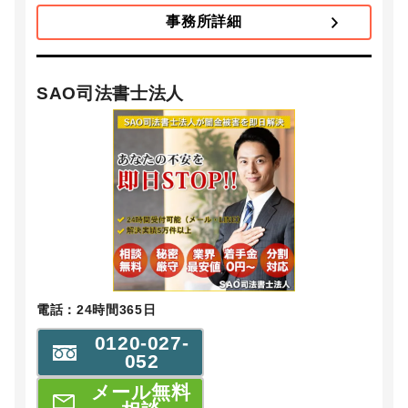
事務所詳細
SAO司法書士法人
電話：24時間365日
0120-027-
052
メール無料