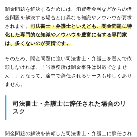
闇金問題を解決するためには、消費者金融などからの借
金問題を解決する場合とは異なる知識やノウハウが要求
されます。
司法書士・弁護士といえども、闇金問題に特
化した専門的な知識やノウハウを豊富に有する専門家
は、多くないのが実情です。
そのため、闇金問題に強い司法書士・弁護士を選んで依
頼しなければ、「当事務所は闇金事件は対応できませ
ん…」となって、途中で辞任されるケースも珍しくあり
ません。
司法書士・弁護士に辞任された場合のリ
スク
闇金問題の解決を依頼した司法書士・弁護士に辞任され