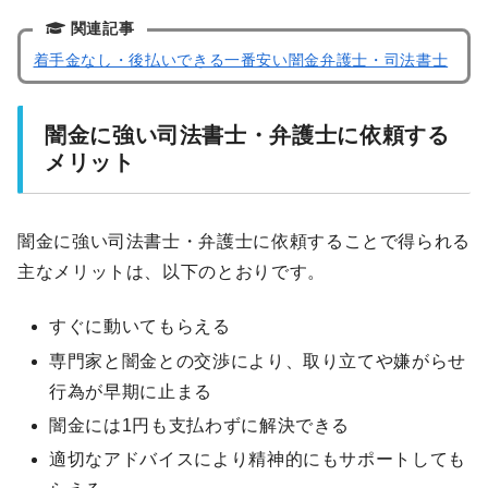
関連記事
着手金なし・後払いできる一番安い闇金弁護士・司法書士
闇金に強い司法書士・弁護士に依頼する
メリット
闇金に強い司法書士・弁護士に依頼することで得られる
主なメリットは、以下のとおりです。
すぐに動いてもらえる
専門家と闇金との交渉により、取り立てや嫌がらせ
行為が早期に止まる
闇金には1円も支払わずに解決できる
適切なアドバイスにより精神的にもサポートしても