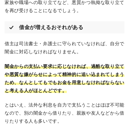
家族や職場への取り立てなど、悪質かつ執拗な取り立て
を再び受けることになるでしょう。
借金が増えるおそれがある
借主は司法書士・弁護士に守られていなければ、自分で
闇金に対応しなければなりません。
闇金からの支払い要求に応じなければ、過酷な取り立て
や悪質な嫌がらせによって精神的に追い込まれてしまう
ため、なんとしてもでもお金を用意しなければならない
と考える人がほとんどです。
とはいえ、法外な利息を自力で支払うことはほぼ不可能
なので、別の闇金から借りたり、親族や友人などから借
りたりする人も多いです。