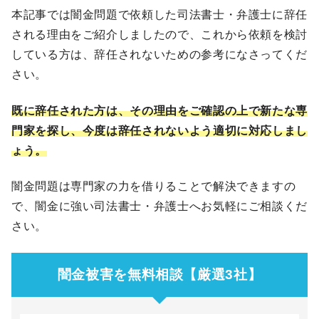
本記事では闇金問題で依頼した司法書士・弁護士に辞任
される理由をご紹介しましたので、これから依頼を検討
している方は、辞任されないための参考になさってくだ
さい。
既に辞任された方は、その理由をご確認の上で新たな専
門家を探し、今度は辞任されないよう適切に対応しまし
ょう。
闇金問題は専門家の力を借りることで解決できますの
で、闇金に強い司法書士・弁護士へお気軽にご相談くだ
さい。
闇金被害を無料相談【厳選3社】