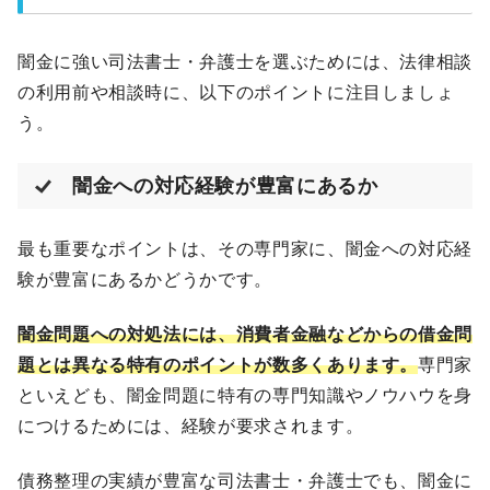
闇金に強い司法書士・弁護士を選ぶためには、法律相談
の利用前や相談時に、以下のポイントに注目しましょ
う。
闇金への対応経験が豊富にあるか
最も重要なポイントは、その専門家に、闇金への対応経
験が豊富にあるかどうかです。
闇金問題への対処法には、消費者金融などからの借金問
題とは異なる特有のポイントが数多くあります。
専門家
といえども、闇金問題に特有の専門知識やノウハウを身
につけるためには、経験が要求されます。
債務整理の実績が豊富な司法書士・弁護士でも、闇金に