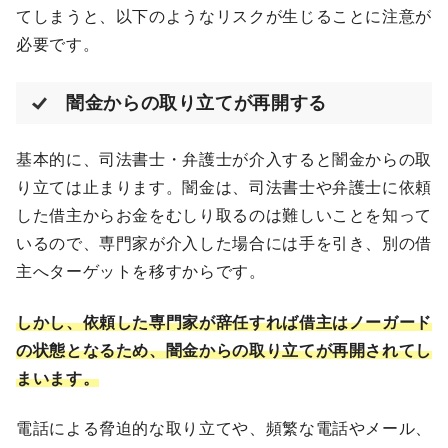
てしまうと、以下のようなリスクが生じることに注意が
必要です。
闇金からの取り立てが再開する
基本的に、司法書士・弁護士が介入すると闇金からの取
り立ては止まります。闇金は、司法書士や弁護士に依頼
した借主からお金をむしり取るのは難しいことを知って
いるので、専門家が介入した場合には手を引き、別の借
主へターゲットを移すからです。
しかし、依頼した専門家が辞任すれば借主はノーガード
の状態となるため、闇金からの取り立てが再開されてし
まいます。
電話による脅迫的な取り立てや、頻繁な電話やメール、