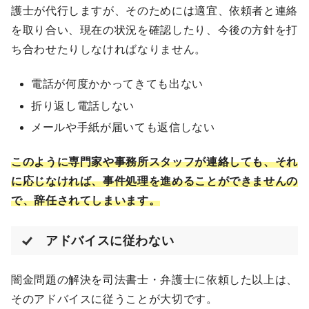
護士が代行しますが、そのためには適宜、依頼者と連絡
を取り合い、現在の状況を確認したり、今後の方針を打
ち合わせたりしなければなりません。
電話が何度かかってきても出ない
折り返し電話しない
メールや手紙が届いても返信しない
このように専門家や事務所スタッフが連絡しても、それ
に応じなければ、事件処理を進めることができませんの
で、辞任されてしまいます。
アドバイスに従わない
闇金問題の解決を司法書士・弁護士に依頼した以上は、
そのアドバイスに従うことが大切です。