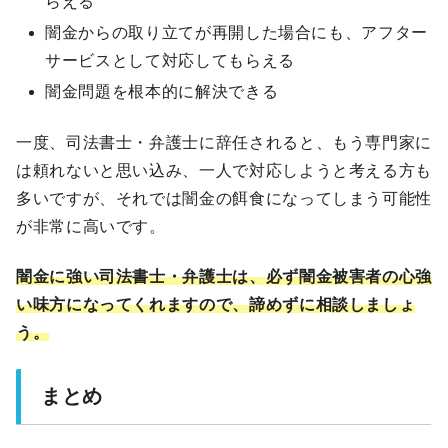
らえる
闇金からの取り立てが再開した場合にも、アフター
サービスとして対応してもらえる
闇金問題を根本的に解決できる
一度、司法書士・弁護士に辞任されると、もう専門家に
は頼れないと思い込み、一人で対応しようと考える方も
多いですが、それでは闇金の餌食になってしまう可能性
が非常に高いです。
闇金に強い司法書士・弁護士は、必ず闇金被害者の心強
い味方になってくれますので、諦めずに相談しましょ
う。
まとめ