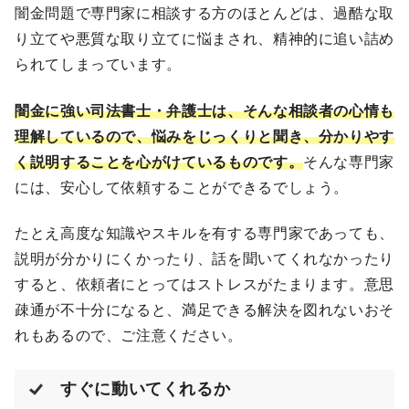
闇金問題で専門家に相談する方のほとんどは、過酷な取
り立てや悪質な取り立てに悩まされ、精神的に追い詰め
られてしまっています。
闇金に強い司法書士・弁護士は、そんな相談者の心情も
理解しているので、悩みをじっくりと聞き、分かりやす
く説明することを心がけているものです。
そんな専門家
には、安心して依頼することができるでしょう。
たとえ高度な知識やスキルを有する専門家であっても、
説明が分かりにくかったり、話を聞いてくれなかったり
すると、依頼者にとってはストレスがたまります。意思
疎通が不十分になると、満足できる解決を図れないおそ
れもあるので、ご注意ください。
すぐに動いてくれるか