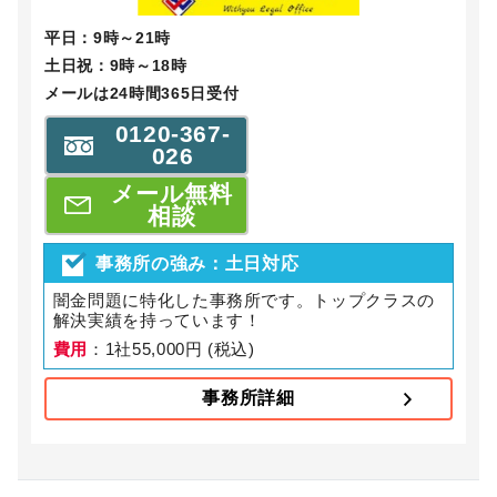
平日：9時～21時
土日祝：9時～18時
メールは24時間365日受付
0120-367-
026
メール無料
相談
事務所の強み：土日対応
闇金問題に特化した事務所です。トップクラスの
解決実績を持っています！
費用
：1社55,000円 (税込)
事務所詳細