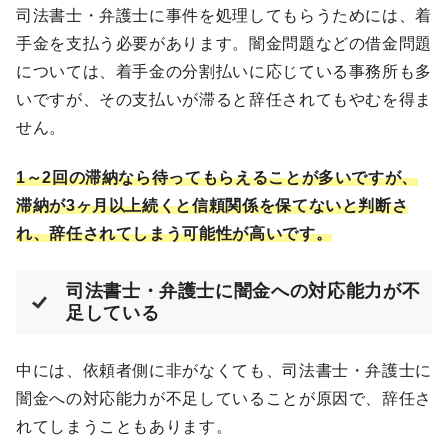
司法書士・弁護士に事件を処理してもらうためには、着
手金を支払う必要があります。闇金問題などの借金問題
については、着手金の分割払いに応じている事務所も多
いですが、その支払いが滞ると辞任されてもやむを得ま
せん。
1～2回の滞納なら待ってもらえることが多いですが、
滞納が3ヶ月以上続くと信頼関係を保てないと判断さ
れ、辞任されてしまう可能性が高いです。
司法書士・弁護士に闇金への対応能力が不
足している
中には、依頼者側に非がなくても、司法書士・弁護士に
闇金への対応能力が不足していることが原因で、辞任さ
れてしまうこともあります。