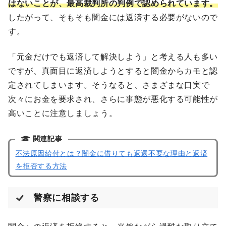
はないことが、最高裁判所の判例で認められています。
したがって、そもそも闇金には返済する必要がないので
す。
「元金だけでも返済して解決しよう」と考える人も多い
ですが、真面目に返済しようとすると闇金からカモと認
定されてしまいます。そうなると、さまざまな口実で
次々にお金を要求され、さらに事態が悪化する可能性が
高いことに注意しましょう。
関連記事
不法原因給付とは？闇金に借りても返還不要な理由と返済
を拒否する方法
警察に相談する