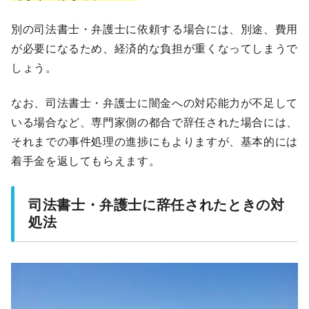
別の司法書士・弁護士に依頼する場合には、別途、費用
が必要になるため、経済的な負担が重くなってしまうで
しょう。
なお、司法書士・弁護士に闇金への対応能力が不足して
いる場合など、専門家側の都合で辞任された場合には、
それまでの事件処理の進捗にもよりますが、基本的には
着手金を返してもらえます。
司法書士・弁護士に辞任されたときの対
処法