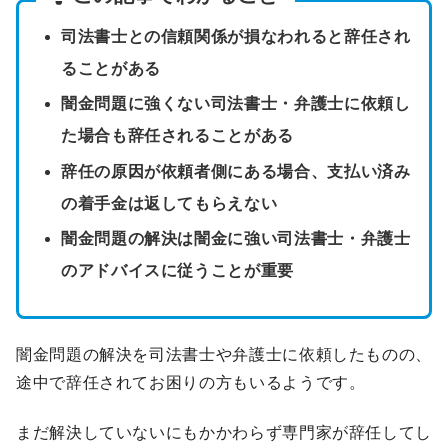
司法書士との信頼関係が損なわれると辞任され
ることがある
闇金問題に強くない司法書士・弁護士に依頼し
た場合も辞任されることがある
辞任の原因が依頼者側にある場合、支払い済み
の着手金は返してもらえない
闇金問題の解決は闇金に強い司法書士・弁護士
のアドバイスに従うことが重要
闇金問題の解決を司法書士や弁護士に依頼したものの、
途中で辞任されてお困りの方もいるようです。
まだ解決していないにもかかわらず専門家が辞任してし