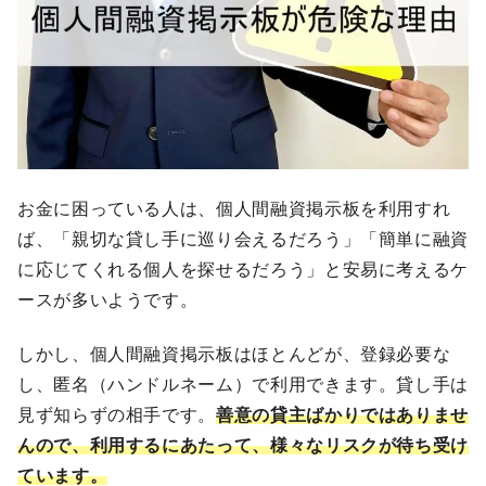
お金に困っている人は、個人間融資掲示板を利用すれ
ば、「親切な貸し手に巡り会えるだろう」「簡単に融資
に応じてくれる個人を探せるだろう」と安易に考えるケ
ースが多いようです。
しかし、個人間融資掲示板はほとんどが、登録必要な
し、匿名（ハンドルネーム）で利用できます。貸し手は
見ず知らずの相手です。
善意の貸主ばかりではありませ
んので、利用するにあたって、様々なリスクが待ち受け
ています。