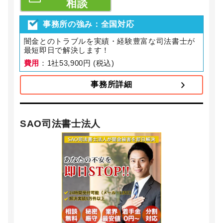
相談
事務所の強み：全国対応
闇金とのトラブルを実績・経験豊富な司法書士が
最短即日で解決します！
費用
：1社53,900円 (税込)
事務所詳細
SAO司法書士法人