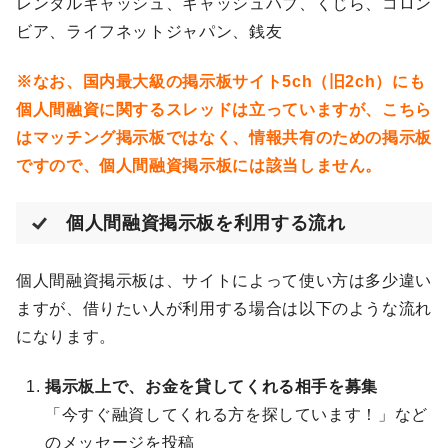
レンタルキャッシュ、キャッシュハブ、くじら、コロン
ビア、ライフネットジャパン、銭友
※なお、国内最大級の掲示板サイト5ch（旧2ch）にも
個人間融資に関するスレッドは立っていますが、こちら
はマッチング掲示板ではなく、情報共有のための掲示板
ですので、個人間融資掲示板には該当しません。
個人間融資掲示板を利用する流れ
個人間融資掲示板は、サイトによって使い方は多少違い
ますが、借りたい人が利用する場合は以下のような流れ
になります。
掲示板上で、お金を貸してくれる相手を募集
「今すぐ融資してくれる方を探しています！」など
のメッセージを投稿