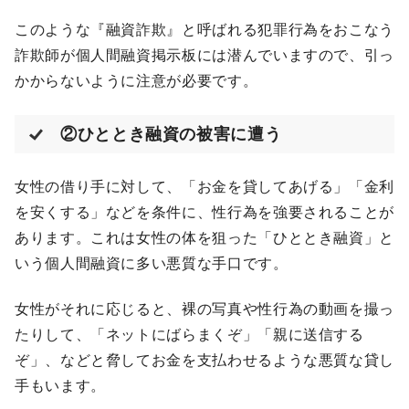
このような『融資詐欺』と呼ばれる犯罪行為をおこなう
詐欺師が個人間融資掲示板には潜んでいますので、引っ
かからないように注意が必要です。
②ひととき融資の被害に遭う
女性の借り手に対して、「お金を貸してあげる」「金利
を安くする」などを条件に、性行為を強要されることが
あります。これは女性の体を狙った「ひととき融資」と
いう個人間融資に多い悪質な手口です。
女性がそれに応じると、裸の写真や性行為の動画を撮っ
たりして、「ネットにばらまくぞ」「親に送信する
ぞ」、などと脅してお金を支払わせるような悪質な貸し
手もいます。