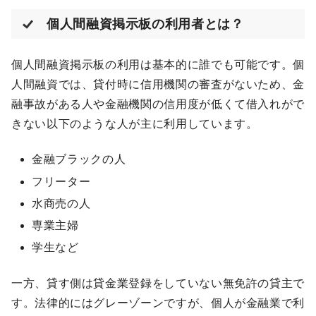
個人間融資掲示板の利用者とは？
個人間融資掲示板の利用は基本的に誰でも可能です。個
人間融資では、貸付時に信用機関の審査がないため、金
融事故がある人や金融機関の信用度が低くて借入れがで
きない以下のような人が主に利用しています。
金融ブラックの人
フリーター
水商売の人
専業主婦
学生など
一方、貸す側は貸金業登録をしていない無免許の貸主で
す。法律的にはグレーゾーンですが、個人が金融業で利