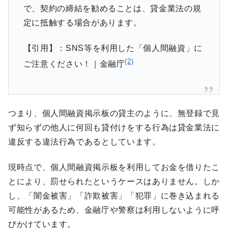
で、契約の締結を勧めることは、貸金業法の規
定に抵触する場合があります。
【引用】：SNS等を利用した「個人間融資」に
(2)
ご注意ください！｜金融庁
つまり、個人間融資掲示板の貸主のように、無登録で見
ず知らずの他人に何回も貸付けをする行為は貸金業法に
違反する違法行為であるとしています。
現時点で、個人間融資掲示板を利用してお金を借りたこ
とにより、罰せられたというケースはありません。しか
し、「闇金被害」「詐欺被害」「犯罪」に巻き込まれる
可能性があるため、金融庁や警察は利用しないように呼
びかけています。