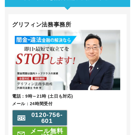
グリフィン法務事務所
電話：9時～21時 (土日も対応)
メール：24時間受付
0120-756-
601
メール無料