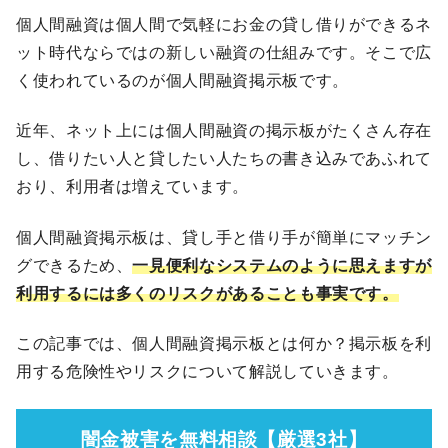
個人間融資は個人間で気軽にお金の貸し借りができるネ
ット時代ならではの新しい融資の仕組みです。そこで広
く使われているのが個人間融資掲示板です。
近年、ネット上には個人間融資の掲示板がたくさん存在
し、借りたい人と貸したい人たちの書き込みであふれて
おり、利用者は増えています。
個人間融資掲示板は、貸し手と借り手が簡単にマッチン
グできるため、
一見便利なシステムのように思えますが
利用するには多くのリスクがあることも事実です。
この記事では、個人間融資掲示板とは何か？掲示板を利
用する危険性やリスクについて解説していきます。
闇金被害を無料相談【厳選3社】