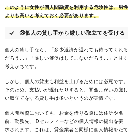
このように女性が個人間融資を利用する危険性は、男性
よりも高いと考えておく必要があります。
③個人の貸し手から厳しい取立てを受ける
個人の貸し手なら、「多少返済が遅れても待ってくれる
だろう…」「厳しい催促はしてこないだろう…」と甘く
考えがちです。
しかし、個人の貸主も利益を上げるためには必死です。
そのため、支払いが遅れたりすると、闇金まがいの厳し
い取立てをする貸し手は多いというのが実情です。
個人間融資においても、お金を借りる際には住所や名
前、勤務先、IDセルフィーなどの個人情報の提出を要
求されます。これは、貸金業者と同様に個人情報をたて