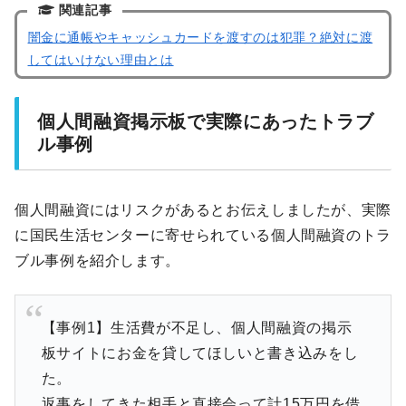
関連記事
闇金に通帳やキャッシュカードを渡すのは犯罪？絶対に渡
してはいけない理由とは
個人間融資掲示板で実際にあったトラブ
ル事例
個人間融資にはリスクがあるとお伝えしましたが、実際
に国民生活センターに寄せられている個人間融資のトラ
ブル事例を紹介します。
【事例1】生活費が不足し、個人間融資の掲示
板サイトにお金を貸してほしいと書き込みをし
た。
返事をしてきた相手と直接会って計15万円を借