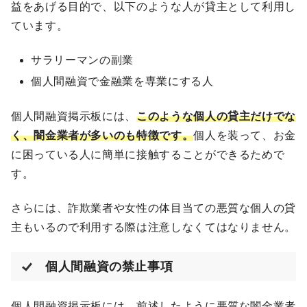
益をあげる目的で、以下のような人が貸主として利用し
ています。
サラリーマンの副業
個人間融資で金融業を専業にする人
個人間融資掲示板には、
このような個人の貸主だけでな
く、闇金業者が多いのも特徴です。
個人を装って、お金
に困っている人に簡単に接触することができるためで
す。
さらには、詐欺業者や女性の体目当ての悪質な個人の貸
主もいるので利用する際は注意しなくてはなりません。
個人間融資の禁止事項
個人間融資掲示板には、前述したように悪質な闇金業者