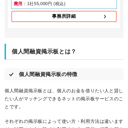
費用
：1社55,000円 (税込)
事務所詳細
個人間融資掲示板とは？
個人間融資掲示板の特徴
個人間融資掲示板とは、個人のお金を借りたい人と貸し
たい人がマッチングできるネットの掲示板サービスのこ
とです。
それぞれの掲示板によって使い方・利用方法は違います