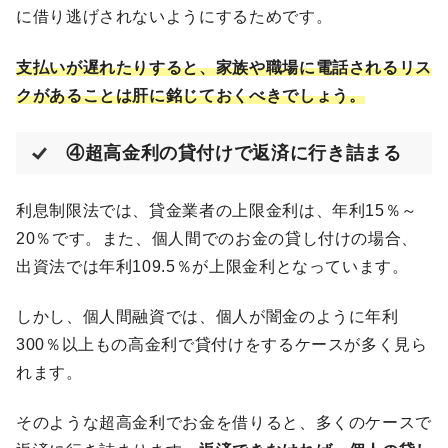
に借り逃げされないようにするためです。
支払いが遅れたりすると、家族や職場に電話されるリス
クがあることは肝に銘じておくべきでしょう。
④超高金利の貸付けで返済に行き詰まる
利息制限法では、貸金業者の上限金利は、年利15％～
20％です。また、個人間でのお金の貸し付けの場合、
出資法では年利109.5％が上限金利となっています。
しかし、個人間融資では、個人が闇金のように年利
300％以上もの高金利で貸付けをするケースが多く見ら
れます。
そのような超高金利でお金を借りると、多くのケースで