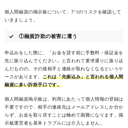
個人間融資の掲示板について、7つのリスクを確認して
いきましょう。
①融資詐欺の被害に遭う
申込みをした際に、「お金を貸す前に手数料・保証金を
先に振り込んでください」と言われて要求通りに振り込
んだものの、その後相手と連絡が取れなくなるというケ
ースがあります。
これは「先振込み」と言われる個人間
融資に多い詐欺手口です。
個人間融資掲示板は、利用にあたって個人情報の登録は
不要ですので、相手の連絡先はメールアドレスしか分か
らず、お金を取り戻すことは極めて困難になります。掲
示板運営者も基本トラブルには介入しません。