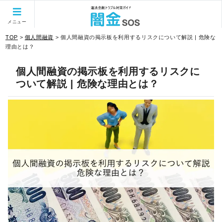
当サイトはPRを含みます。
メニュー
TOP
>
個人間融資
>
個人間融資の掲示板を利用するリスクについて解説 | 危険な
理由とは？
個人間融資の掲示板を利用するリスクに
ついて解説 | 危険な理由とは？