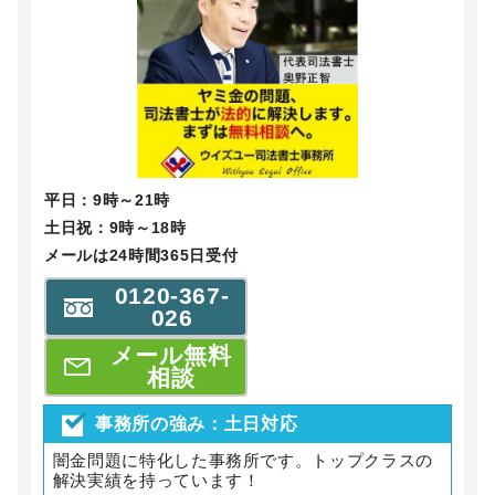
平日：9時～21時
土日祝：9時～18時
メールは24時間365日受付
0120-367-
026
メール無料
相談
事務所の強み：土日対応
闇金問題に特化した事務所です。トップクラスの
解決実績を持っています！