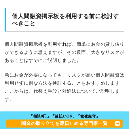
個人間融資掲示板を利用する前に検討す
べきこと
個人間融資掲示板を利用すれば、簡単にお金の貸し借り
ができるように思えますが、その反面、大きなリスクが
あることはすでにご説明しました。
急にお金が必要になっても、リスクが高い個人間融資は
利用せずに別な方法を検討することをおすすめします。
ここからは、代替え手段と対処法についてご説明しま
す。
中小の貸金業者を利用する
「相談0円」「後払いOK」「秘密厳守」
闇金の取り立てを即日止める専門家一覧