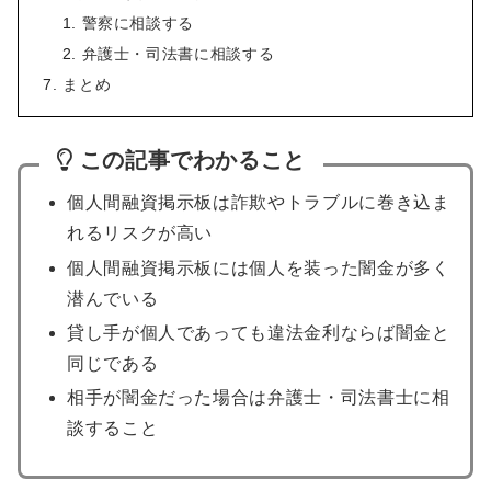
警察に相談する
弁護士・司法書に相談する
まとめ
この記事でわかること
個人間融資掲示板は詐欺やトラブルに巻き込ま
れるリスクが高い
個人間融資掲示板には個人を装った闇金が多く
潜んでいる
貸し手が個人であっても違法金利ならば闇金と
同じである
相手が闇金だった場合は弁護士・司法書士に相
談すること