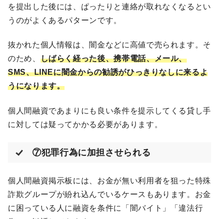
を提出した後には、ぱったりと連絡が取れなくなるとい
うのがよくあるパターンです。
抜かれた個人情報は、闇金などに高値で売られます。そ
のため、
しばらく経った後、携帯電話、メール、
SMS、LINEに闇金からの勧誘がひっきりなしに来るよ
うになります。
個人間融資であまりにも良い条件を提示してくる貸し手
に対しては疑ってかかる必要があります。
⑦犯罪行為に加担させられる
個人間融資掲示板には、お金が無い利用者を狙った特殊
詐欺グループが紛れ込んでいるケースもあります。お金
に困っている人に融資を条件に「闇バイト」「違法行