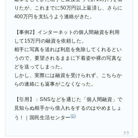
りたが、これまでに50万円以上返済し、さらに
400万円を支払うよう連絡がきた。
【事例2】インターネットの個人間融資を利用
して15万円の融資を依頼した。
相手に写真を送れば利息を免除してくれるとい
うので、要望されるままに下着姿や裸の写真な
どを送ってしまった。
しかし、実際には融資を受けられず、こちらか
らの連絡にも返事がこなくなった。
【引用】：SNSなどを通じた「個人間融資」で
見知らぬ相手から借入れをするのはやめましょ
(1)
う！｜国民生活センター