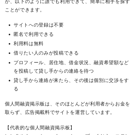
が、以下のように誰でも利用できて、簡単に相手を探す
ことができます。
サイトへの登録は不要
匿名で利用できる
利用料は無料
借りたい人のみが投稿できる
プロフィール、居住地、借金状況、融資希望額など
を投稿して貸し手からの連絡を待つ
貸し手から連絡が来たら、その後は個別に交渉をす
る
個人間融資掲示板は、そのほとんどが利用者からお金を
取らず、広告掲載料でサイトを運営しています。
【代表的な個人間融資掲示板】