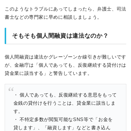
このようなトラブルにあってしまったら、弁護士、司法
書士などの専門家に早めに相談しましょう。
そもそも個人間融資は違法なのか？
個人間融資は違法かグレーゾーンか線引きが難しいです
が、金融庁は「個人であっても、反復継続する貸付けは
貸金業に該当する」と警告しています。
・ 個人であっても、反復継続する意思をもって
金銭の貸付けを行うことは、貸金業に該当しま
す。
・ 不特定多数が閲覧可能なSNS等で「お金を
貸します」、「融資します」などと書き込ん