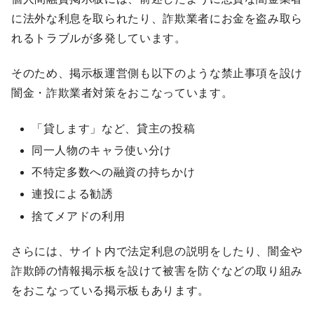
に法外な利息を取られたり、詐欺業者にお金を盗み取ら
れるトラブルが多発しています。
そのため、掲示板運営側も以下のような禁止事項を設け
闇金・詐欺業者対策をおこなっています。
「貸します」など、貸主の投稿
同一人物のキャラ使い分け
不特定多数への融資の持ちかけ
連投による勧誘
捨てメアドの利用
さらには、サイト内で法定利息の説明をしたり、闇金や
詐欺師の情報掲示板を設けて被害を防ぐなどの取り組み
をおこなっている掲示板もあります。