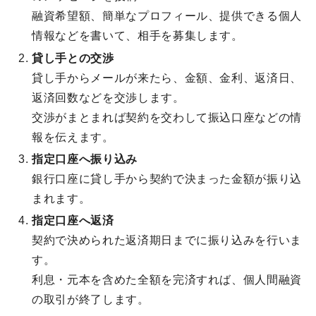
融資希望額、簡単なプロフィール、提供できる個人
情報などを書いて、相手を募集します。
貸し手との交渉
貸し手からメールが来たら、金額、金利、返済日、
返済回数などを交渉します。
交渉がまとまれば契約を交わして振込口座などの情
報を伝えます。
指定口座へ振り込み
銀行口座に貸し手から契約で決まった金額が振り込
まれます。
指定口座へ返済
契約で決められた返済期日までに振り込みを行いま
す。
利息・元本を含めた全額を完済すれば、個人間融資
の取引が終了します。