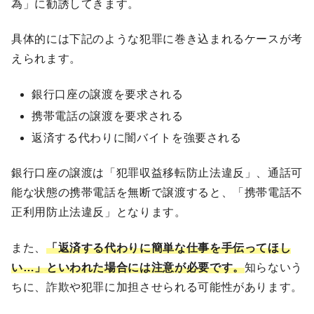
為」に勧誘してきます。
具体的には下記のような犯罪に巻き込まれるケースが考
えられます。
銀行口座の譲渡を要求される
携帯電話の譲渡を要求される
返済する代わりに闇バイトを強要される
銀行口座の譲渡は「犯罪収益移転防止法違反」、通話可
能な状態の携帯電話を無断で譲渡すると、「携帯電話不
正利用防止法違反」となります。
また、
「返済する代わりに簡単な仕事を手伝ってほし
い…」といわれた場合には注意が必要です。
知らないう
ちに、詐欺や犯罪に加担させられる可能性があります。