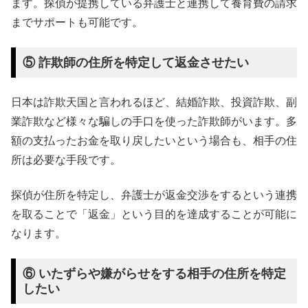
ます。探偵が提携している弁護士と連携して養育費の請求
までサポートも可能です。
⑤ 詐欺師の住所を特定して返金させたい
日本は詐欺天国と言われるほど、結婚詐欺、投資詐欺、副
業詐欺など様々な騙しの手口を使った詐欺師がいます。多
額の支払ったお金を取り戻したいという場合も、相手の住
所は必要な手段です。
探偵が住所を特定し、弁護士が返金交渉をするという連携
を取ることで「返金」という目的を達成することが可能に
なります。
⑥ いたずらや嫌がらせをする相手の住所を特定
したい