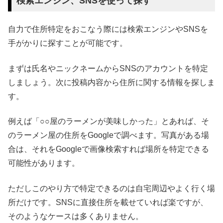
検索エンジン、SNSを使って探す
自力で住所特定をおこなう際には検索エンジンやSNSを
手がかりに探すことが可能です。
まずは氏名やニックネームからSNSのアカウントを特定
しましょう。次に投稿内容から住所に関する情報を探しま
す。
例えば「○○屋のラーメンが美味しかった」とあれば、そ
のラーメン屋の住所をGoogleで調べます。写真がある場
合は、それをGoogleで画像検索すれば場所を特定できる
可能性があります。
ただしこのやり方で特定できるのは自宅周辺やよく行く場
所だけです。SNSに直接住所を載せていれば楽ですが、
そのようなケースは多くありません。