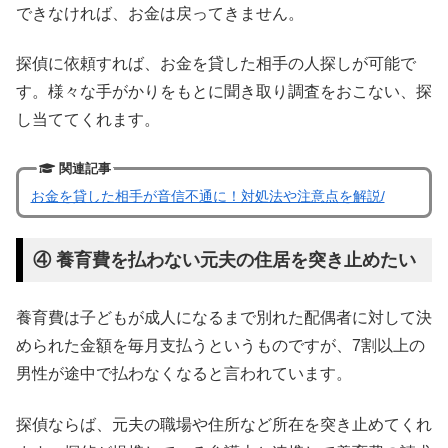
できなければ、お金は戻ってきません。
探偵に依頼すれば、お金を貸した相手の人探しが可能で
す。様々な手がかりをもとに聞き取り調査をおこない、探
し当ててくれます。
関連記事
お金を貸した相手が音信不通に！対処法や注意点を解説/
④ 養育費を払わない元夫の住居を突き止めたい
養育費は子どもが成人になるまで別れた配偶者に対して決
められた金額を毎月支払うというものですが、7割以上の
男性が途中で払わなくなると言われています。
探偵ならば、元夫の職場や住所など所在を突き止めてくれ