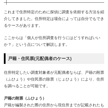
これまで住所特定のために探偵に調査を依頼する方法を紹
介してきました。住所特定は場合によっては自分でもでき
るケースがあります。
ここからは「個人が住所調査を行うにはどうすればいい
か？」という点について解説します。
戸籍・住民票(元配偶者のケース)
住所特定したい調査対象者が元配偶者ならば、戸籍の附票
（ふひょう）や住民票の除票（じょひょう）により、住所
を調べることが可能です。
戸籍の附票（ふひょう）
戸籍が編製された際の住所から現住所までが記載されたも