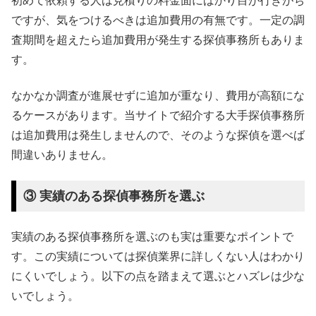
初めて依頼する人は見積りの料金面にばかり目が行きがち
ですが、気をつけるべきは追加費用の有無です。一定の調
査期間を超えたら追加費用が発生する探偵事務所もありま
す。
なかなか調査が進展せずに追加が重なり、費用が高額にな
るケースがあります。当サイトで紹介する大手探偵事務所
は追加費用は発生しませんので、そのような探偵を選べば
間違いありません。
③ 実績のある探偵事務所を選ぶ
実績のある探偵事務所を選ぶのも実は重要なポイントで
す。この実績については探偵業界に詳しくない人はわかり
にくいでしょう。以下の点を踏まえて選ぶとハズレは少な
いでしょう。