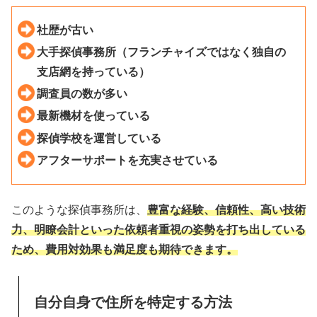
社歴が古い
大手探偵事務所（フランチャイズではなく独自の
支店網を持っている）
調査員の数が多い
最新機材を使っている
探偵学校を運営している
アフターサポートを充実させている
このような探偵事務所は、
豊富な経験、信頼性、高い技術
力、明瞭会計といった依頼者重視の姿勢を打ち出している
ため、費用対効果も満足度も期待できます。
自分自身で住所を特定する方法