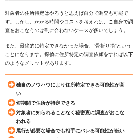
対象者の住所特定はやろうと思えば自分で調査も可能で
す。しかし、かかる時間やコストを考えれば、ご自身で調
査をおこなうのは割に合わないケースが多いでしょう。
また、最終的に特定できなかった場合、“骨折り損”という
ことになります。探偵に住所特定の調査依頼をすれば以下
のようなメリットがあります。
独自のノウハウにより住所特定できる可能性が高
い
短期間で住所が特定できる
対象者に知られることなく秘密裏に調査がおこな
われる
尾行が必要な場合でも相手にバレる可能性が低い