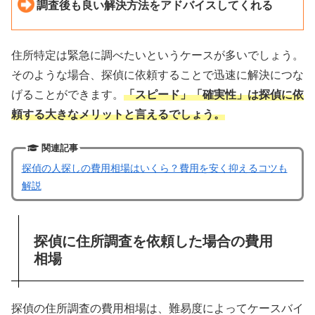
調査後も良い解決方法をアドバイスしてくれる
住所特定は緊急に調べたいというケースが多いでしょう。
そのような場合、探偵に依頼することで迅速に解決につな
げることができます。
「スピード」「確実性」は探偵に依
頼する大きなメリットと言えるでしょう。
関連記事
探偵の人探しの費用相場はいくら？費用を安く抑えるコツも
解説
探偵に住所調査を依頼した場合の費用
相場
探偵の住所調査の費用相場は、難易度によってケースバイ