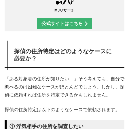
MJリサーチ
公式サイトはこちら
探偵の住所特定はどのようなケースに
必要か？
「ある対象者の住所が知りたい…」そう考えても、自分で
調べるのは困難なケースがほとんどでしょう。しかし、探
偵に依頼すれば住所を特定できるかもしれません。
探偵の住所特定は以下のようなケースで依頼されます。
① 浮気相手の住所を調査したい