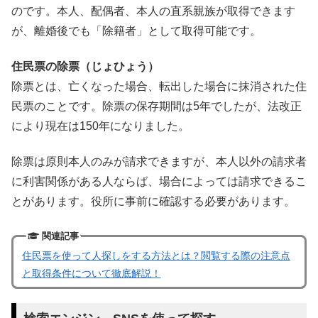
のです。本人、配偶者、本人の直系親族が取得できます
が、離婚後でも「除籍者」として取得可能です。
住民票の除票（じょひょう）
除票とは、亡くなった場合、転出した場合に抹消された住
民票のことです。除票の保存期間は5年でしたが、法改正
により現在は150年になりました。
除票は原則本人のみが請求できますが、本人以外の請求者
に利害関係がある人ならば、場合によっては請求できるこ
とがあります。役所に事前に確認する必要があります。
関連記事
住民票を使って人探しをする方法とは？閲覧する際の注意点
と取得条件について徹底解説！