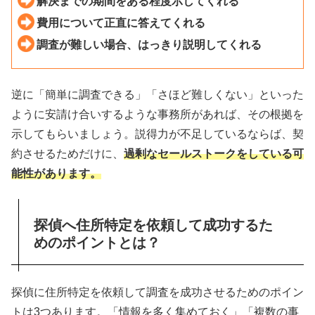
解決までの期間をある程度示してくれる
費用について正直に答えてくれる
調査が難しい場合、はっきり説明してくれる
逆に「簡単に調査できる」「さほど難しくない」といった
ように安請け合いするような事務所があれば、その根拠を
示してもらいましょう。説得力が不足しているならば、契
約させるためだけに、
過剰なセールストークをしている可
能性があります。
探偵へ住所特定を依頼して成功するた
めのポイントとは？
探偵に住所特定を依頼して調査を成功させるためのポイン
トは3つあります。「情報を多く集めておく」「複数の事