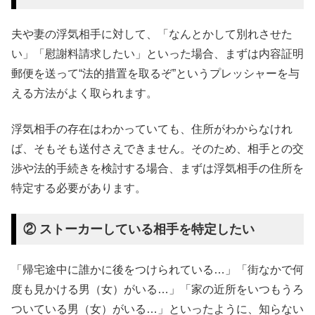
夫や妻の浮気相手に対して、「なんとかして別れさせた
い」「慰謝料請求したい」といった場合、まずは内容証明
郵便を送って“法的措置を取るぞ”というプレッシャーを与
える方法がよく取られます。
浮気相手の存在はわかっていても、住所がわからなけれ
ば、そもそも送付さえできません。そのため、相手との交
渉や法的手続きを検討する場合、まずは浮気相手の住所を
特定する必要があります。
② ストーカーしている相手を特定したい
「帰宅途中に誰かに後をつけられている…」「街なかで何
度も見かける男（女）がいる…」「家の近所をいつもうろ
ついている男（女）がいる…」といったように、知らない