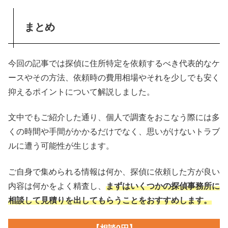
まとめ
今回の記事では探偵に住所特定を依頼するべき代表的なケ
ースやその方法、依頼時の費用相場やそれを少しでも安く
抑えるポイントについて解説しました。
文中でもご紹介した通り、個人で調査をおこなう際には多
くの時間や手間がかかるだけでなく、思いがけないトラブ
ルに遭う可能性が生じます。
ご自身で集められる情報は何か、探偵に依頼した方が良い
内容は何かをよく精査し、
まずはいくつかの探偵事務所に
相談して見積りを出してもらうことをおすすめします。