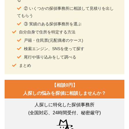
② いくつかの探偵事務所に相談して見積りを出し
てもらう
③ 実績のある探偵事務所を選ぶ
自分自身で住所を特定する方法
戸籍・住民票(元配偶者のケース)
検索エンジン、SNSを使って探す
尾行や張り込みをして調べる
まとめ
【相談0円】
人探しの悩みを探偵に相談しませんか？
人探しに特化した探偵事務所
(全国対応、24時間受付、秘密厳守)