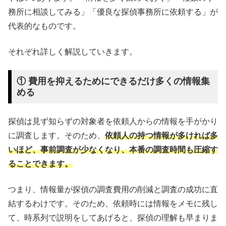
務所に相談してみる」「優良な探偵事務所に依頼する」が
代表的なものです。
それぞれ詳しく解説していきます。
① 費用を抑えるためにできるだけ多くの情報集
める
探偵は見ず知らずの対象者を依頼人からの情報を手がかり
に調査します。そのため、
依頼人の持つ情報が多ければ多
いほど、事前調査が少なくなり、本番の調査時間も圧縮す
ることできます。
つまり、情報量が探偵の調査費用の削減と調査の成功に直
結するわけです。そのため、依頼時には情報をメモに残し
て、時系列で説明をしてあげると、探偵の理解も早まりま