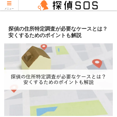
当サイトはPRを含みます。
メニュー
探偵の住所特定調査が必要なケースとは？
安くするためのポイントも解説