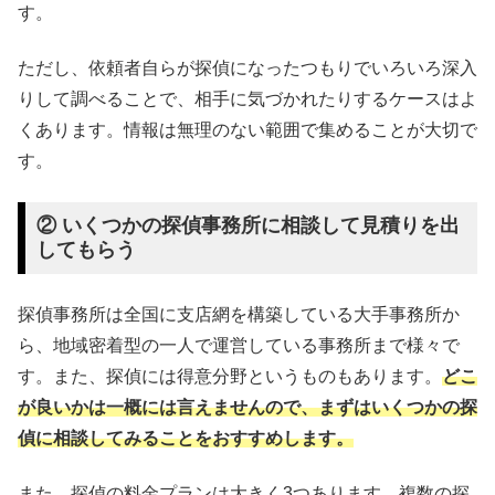
す。
ただし、依頼者自らが探偵になったつもりでいろいろ深入
りして調べることで、相手に気づかれたりするケースはよ
くあります。情報は無理のない範囲で集めることが大切で
す。
② いくつかの探偵事務所に相談して見積りを出
してもらう
探偵事務所は全国に支店網を構築している大手事務所か
ら、地域密着型の一人で運営している事務所まで様々で
す。また、探偵には得意分野というものもあります。
どこ
が良いかは一概には言えませんので、まずはいくつかの探
偵に相談してみることをおすすめします。
また、探偵の料金プランは大きく3つあります。複数の探