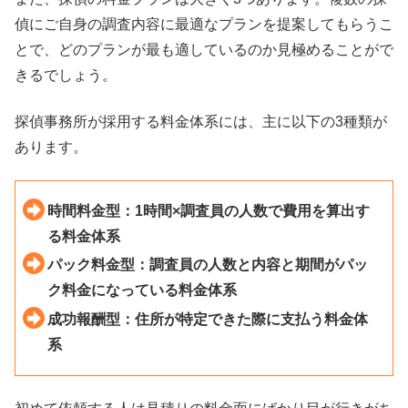
偵にご自身の調査内容に最適なプランを提案してもらうこ
とで、どのプランが最も適しているのか見極めることがで
きるでしょう。
探偵事務所が採用する料金体系には、主に以下の3種類が
あります。
時間料金型：1時間×調査員の人数で費用を算出す
る料金体系
パック料金型：調査員の人数と内容と期間がパッ
ク料金になっている料金体系
成功報酬型：住所が特定できた際に支払う料金体
系