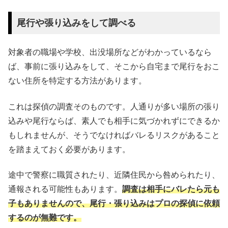
尾行や張り込みをして調べる
対象者の職場や学校、出没場所などがわかっているなら
ば、事前に張り込みをして、そこから自宅まで尾行をおこ
ない住所を特定する方法があります。
これは探偵の調査そのものです。人通りが多い場所の張り
込みや尾行ならば、素人でも相手に気づかれずにできるか
もしれませんが、そうでなければバレるリスクがあること
を踏まえておく必要があります。
途中で警察に職質されたり、近隣住民から咎められたり、
通報される可能性もあります。
調査は相手にバレたら元も
子もありませんので、尾行・張り込みはプロの探偵に依頼
するのが無難です。