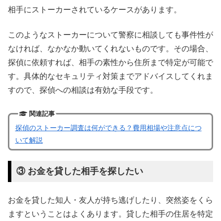
相手にストーカーされているケースがあります。
このようなストーカーについて警察に相談しても事件性が
なければ、なかなか動いてくれないものです。その場合、
探偵に依頼すれば、相手の素性から住所まで特定が可能で
す。具体的なセキュリティ対策までアドバイスしてくれま
すので、探偵への相談は有効な手段です。
関連記事
探偵のストーカー調査は何ができる？費用相場や注意点につ
いて解説
③ お金を貸した相手を探したい
お金を貸した知人・友人が持ち逃げしたり、突然姿をくら
ますということはよくあります。貸した相手の住居を特定