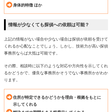
身体的特徴 ほか
情報が少なくても探偵への依頼は可能？
上記の情報がない場合や少ない場合は探偵が依頼を受けて
くれるか心配なことでしょう。しかし、技術力が高い探偵
事務所ならば大抵は可能です。
その際、相談時に以下のような対応や方向性を示してくれ
るかどうかで、優良な事務所かそうでない事務所かがわか
ります。
住所が特定できるかどうかを理由・根拠をもとに
示してくれる