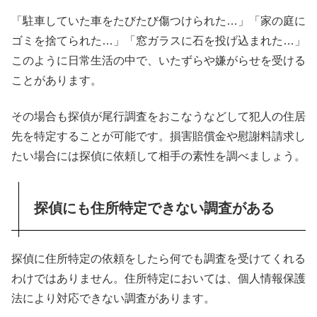
「駐車していた車をたびたび傷つけられた…」「家の庭に
ゴミを捨てられた…」「窓ガラスに石を投げ込まれた…」
このように日常生活の中で、いたずらや嫌がらせを受ける
ことがあります。
その場合も探偵が尾行調査をおこなうなどして犯人の住居
先を特定することが可能です。損害賠償金や慰謝料請求し
たい場合には探偵に依頼して相手の素性を調べましょう。
探偵にも住所特定できない調査がある
探偵に住所特定の依頼をしたら何でも調査を受けてくれる
わけではありません。住所特定においては、個人情報保護
法により対応できない調査があります。