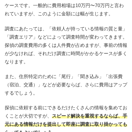
ケースです。一般的に費用相場は10万円〜70万円と言わ
れていますが、このように金額には幅が生じます。
調査にあたっては、「依頼人が持っている情報の質と量」
「調査エリア」などによって調査時間が変わってきます。
探偵の調査費用の多くは人件費が占めますが、事前の情報
が少なければ、それだけ調査に時間がかかるケースが多く
なります。
また、住所特定のために「尾行」「聞き込み」「出張費
（宿泊、交通）」などが必要ならば、さらに費用はアップ
するでしょう。
探偵に依頼する前にできるだけたくさんの情報を集めてお
くことが大切ですが、
スピード解決を重視するならば、手
元にある情報だけを提出して即座に調査に取り掛かっても