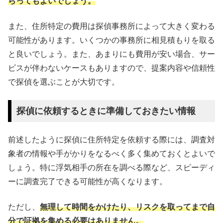
らってもよいでしょう。
また、住所特定の費用は探偵事務所によって大きく変わる
可能性があります。いくつかの事務所に相見積もりを取る
と良いでしょう。また、あまりにも費用が安い場合、サー
ビスが伴わないケースもありますので、提案内容や信頼性
で探偵を選ぶことが大切です。
探偵に依頼するときに準備しておきたい情報
前述したように探偵に住所特定を依頼する際には、調査対
象者の情報や手がかりをなるべく多く集めておくとよいで
しょう。特に浮気相手の所在を調べる際など、スピーディ
ーに調査完了できる可能性が高くなります。
ただし、
無理して時間をかけたり、リスクを取ってまで自
分で証拠を集める必要はありません。