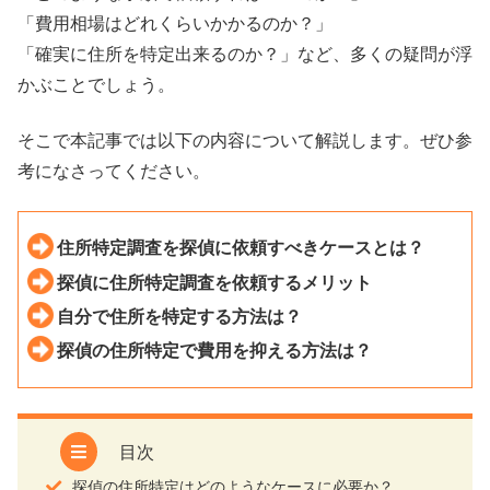
「費用相場はどれくらいかかるのか？」
「確実に住所を特定出来るのか？」など、多くの疑問が浮
かぶことでしょう。
そこで本記事では以下の内容について解説します。ぜひ参
考になさってください。
住所特定調査を探偵に依頼すべきケースとは？
探偵に住所特定調査を依頼するメリット
自分で住所を特定する方法は？
探偵の住所特定で費用を抑える方法は？
目次
探偵の住所特定はどのようなケースに必要か？