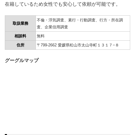
在籍しているため女性でも安心して依頼が可能です。
不倫・浮気調査、素行・行動調査、行方・所在調
取扱業務
査、企業信用調査
相談料
無料
住所
〒799-2662 愛媛県松山市太山寺町１３１７−８
グーグルマップ