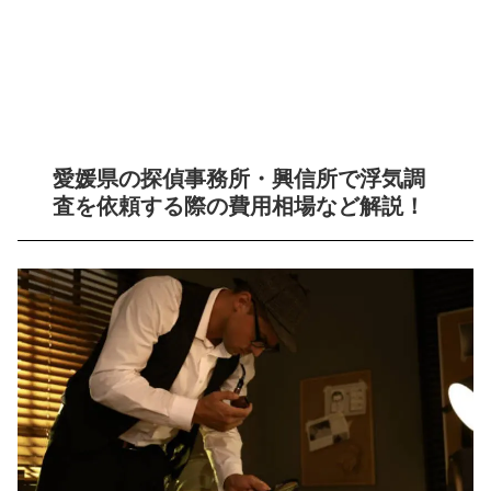
愛媛県の探偵事務所・興信所で浮気調
査を依頼する際の費用相場など解説！