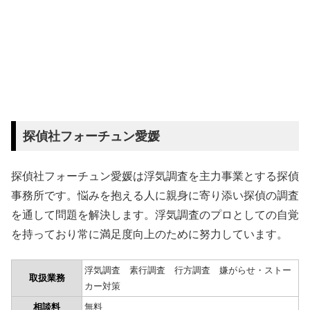
探偵社フォーチュン愛媛
探偵社フォーチュン愛媛は浮気調査を主力事業とする探偵
事務所です。悩みを抱える人に親身に寄り添い探偵の調査
を通して問題を解決します。浮気調査のプロとしての自覚
を持っており常に満足度向上のために努力しています。
浮気調査 素行調査 行方調査 嫌がらせ・ストー
取扱業務
カー対策
相談料
無料