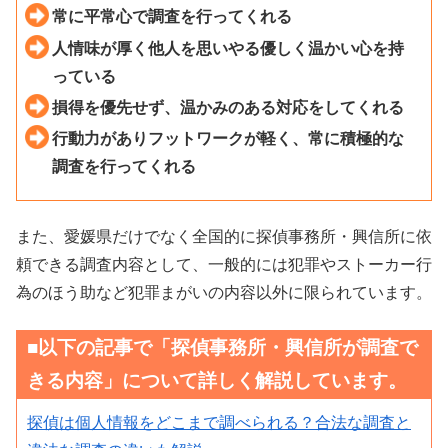
常に平常心で調査を行ってくれる
人情味が厚く他人を思いやる優しく温かい心を持
っている
損得を優先せず、温かみのある対応をしてくれる
行動力がありフットワークが軽く、常に積極的な
調査を行ってくれる
また、愛媛県だけでなく全国的に探偵事務所・興信所に依
頼できる調査内容として、一般的には犯罪やストーカー行
為のほう助など犯罪まがいの内容以外に限られています。
■以下の記事で「探偵事務所・興信所が調査で
きる内容」について詳しく解説しています。
探偵は個人情報をどこまで調べられる？合法な調査と