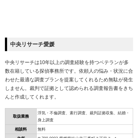
中央リサーチ愛媛
中央リサーチは10年以上の調査経験を持つベテランが多
数在籍している探偵事務所です。依頼人の悩み・状況に合
わせた最適な調査プランを提案してくれるため無駄が発生
しません。裁判で証拠として認められる調査報告書をきち
んと作成してくれます。
浮気・不倫調査、素行調査、裁判証拠収集、結婚・
取扱業務
身上調査
相談料
無料