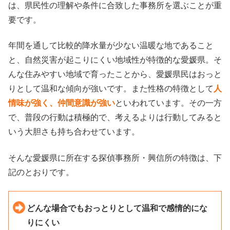
は、県民性の理解や条件に合致した事務所を選ぶことが重
要です。
年間を通して比較的降水量が少ない温暖な地であること
と、自然災害が起こりにくい地域性が特徴的な愛媛県。そ
んな住みやすい地域で育ったことから、愛媛県民はおっと
りとして温和な傾向が強いです。また性格の特徴として
人
情味が強く、仲間意識が強い
といわれています。その一方
で、普段の行動は積極的で、考えるよりは行動してみると
いう大胆さも持ち合わせています。
そんな愛媛県に所在する探偵事務所・興信所の特徴は、下
記のとおりです。
どんな場合でもおっとりとして温和で感情的にな
りにくい