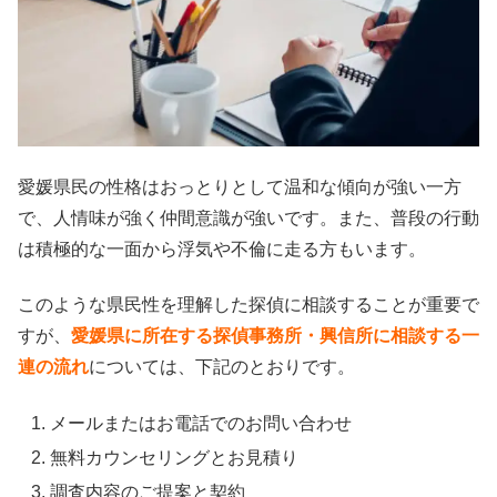
愛媛県民の性格はおっとりとして温和な傾向が強い一方
で、人情味が強く仲間意識が強いです。また、普段の行動
は積極的な一面から浮気や不倫に走る方もいます。
このような県民性を理解した探偵に相談することが重要で
すが、
愛媛県に所在する探偵事務所・興信所に相談する一
連の流れ
については、下記のとおりです。
メールまたはお電話でのお問い合わせ
無料カウンセリングとお見積り
調査内容のご提案と契約