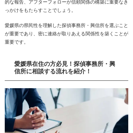
的な報告、アフターフォローが信頼関係の構築に重要なき
っかけをもたらすことでしょう。
愛媛県の県民性を理解した探偵事務所・興信所を選ぶこと
が重要であり、密に連絡が取りあえる関係性を築くことが
重要です。
愛媛県在住の方必見！探偵事務所・興
信所に相談する流れを紹介！