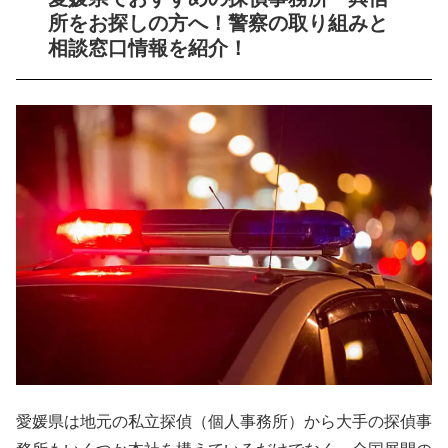
所をお探しの方へ！警察の取り組みと
相談窓口情報を紹介！
愛媛県は地元の私立探偵（個人事務所）から大手の探偵事