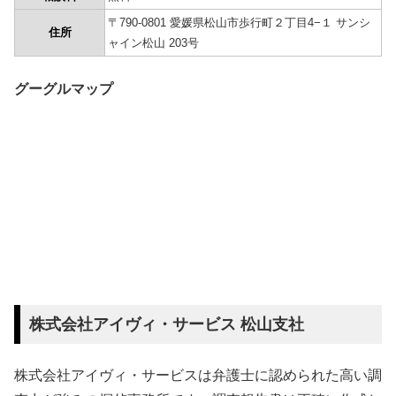
〒790-0801 愛媛県松山市歩行町２丁目4−１ サンシ
住所
ャイン松山 203号
グーグルマップ
株式会社アイヴィ・サービス 松山支社
株式会社アイヴィ・サービスは弁護士に認められた高い調