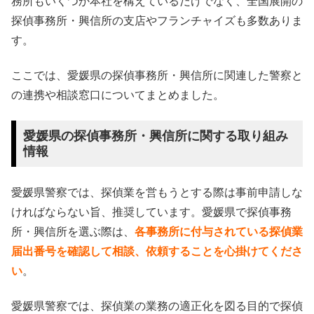
務所もいくつか本社を構えているだけでなく、全国展開の
探偵事務所・興信所の支店やフランチャイズも多数ありま
す。
ここでは、愛媛県の探偵事務所・興信所に関連した警察と
の連携や相談窓口についてまとめました。
愛媛県の探偵事務所・興信所に関する取り組み
情報
愛媛県警察では、探偵業を営もうとする際は事前申請しな
ければならない旨、推奨しています。愛媛県で探偵事務
所・興信所を選ぶ際は、
各事務所に付与されている探偵業
届出番号を確認して相談、依頼することを心掛けてくださ
い
。
愛媛県警察では、探偵業の業務の適正化を図る目的で探偵