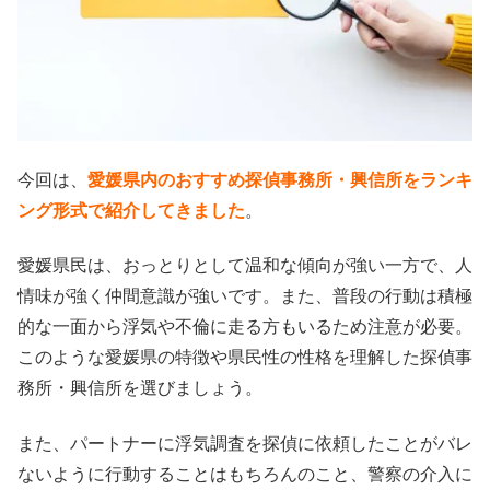
今回は、
愛媛県内のおすすめ探偵事務所・興信所をランキ
ング形式で紹介してきました
。
愛媛県民は、おっとりとして温和な傾向が強い一方で、人
情味が強く仲間意識が強いです。また、普段の行動は積極
的な一面から浮気や不倫に走る方もいるため注意が必要。
このような愛媛県の特徴や県民性の性格を理解した探偵事
務所・興信所を選びましょう。
また、パートナーに浮気調査を探偵に依頼したことがバレ
ないように行動することはもちろんのこと、警察の介入に