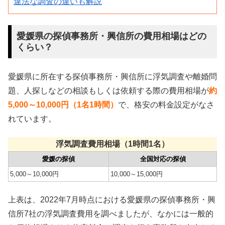
違法な調査の違いも解説
愛媛県の探偵事務所・興信所の費用相場はどの
くらい？
愛媛県に所在する探偵事務所・興信所に浮気調査や離婚問
題、人探しなどの相談もしくは依頼する際の費用相場が
約
5,000～10,000円（1名1時間）
で、格安の料金設定がなさ
れています。
浮気調査費用相場（1時間1名）
愛媛の探偵
全国対応の探偵
5,000～10,000円
10,000～15,000円
上表は、2022年7月時点における愛媛県の探偵事務所・興
信所7社の浮気調査費用を調べましたが、なかには一般的