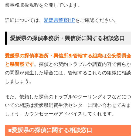
業事務取扱規程を公開しています。
詳細については、
愛媛県警察HP
をご確認ください。
愛媛県の探偵事務所・興信所に関する相談窓口
愛媛県の探偵事務所・興信所を管轄する組織は公安委員会
と県警察です
。探偵との契約トラブルや調査内容で何らか
の問題が発生した場合には、管轄するこれらの組織に相談
しましょう。
また、依頼した探偵のトラブルやクーリングオフなどにつ
いての相談は愛媛県消費生活センターに問い合わせてみま
しょう。カウンセラーがアドバイスしてくれます。
■愛媛県の探偵に関する相談窓口