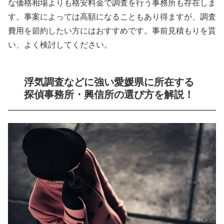
な価格相場よりも格安料金で調査を行う事務所も存在しま
す。事案によっては高額になることもあり得ますが、調査
費用を節約したい方にはおすすめです。事前見積もりを貰
い、よく検討してください。
浮気調査などに強い愛媛県に所在する
探偵事務所・興信所の選び方を解説！