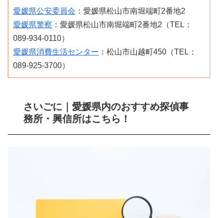
愛媛県公安委員会
：愛媛県松山市南堀端町2番地2
愛媛県警察
：愛媛県松山市南堀端町2番地2（TEL：
089-934-0110）
愛媛県消費生活センター
：松山市山越町450（TEL：
089-925-3700）
さいごに｜愛媛県内のおすすめ探偵事
務所・興信所はこちら！