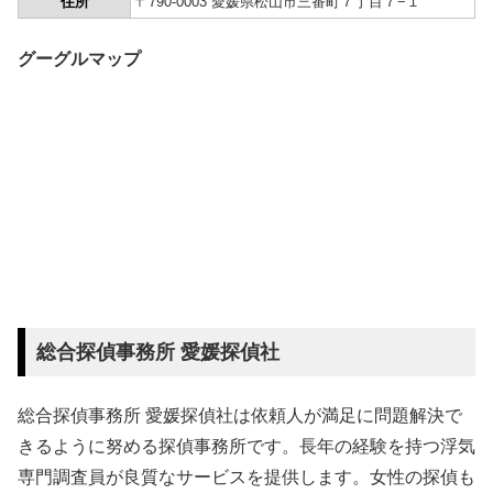
住所
〒790-0003 愛媛県松山市三番町７丁目７−１
グーグルマップ
総合探偵事務所 愛媛探偵社
総合探偵事務所 愛媛探偵社は依頼人が満足に問題解決で
きるように努める探偵事務所です。長年の経験を持つ浮気
専門調査員が良質なサービスを提供します。女性の探偵も