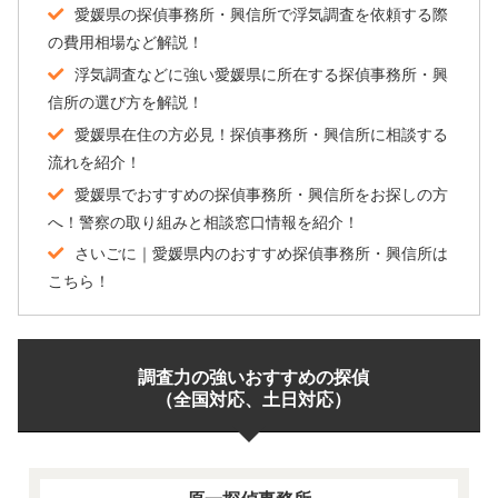
愛媛県の探偵事務所・興信所で浮気調査を依頼する際
の費用相場など解説！
浮気調査などに強い愛媛県に所在する探偵事務所・興
信所の選び方を解説！
愛媛県在住の方必見！探偵事務所・興信所に相談する
流れを紹介！
愛媛県でおすすめの探偵事務所・興信所をお探しの方
へ！警察の取り組みと相談窓口情報を紹介！
さいごに｜愛媛県内のおすすめ探偵事務所・興信所は
こちら！
調査力の強いおすすめの探偵
（全国対応、土日対応）