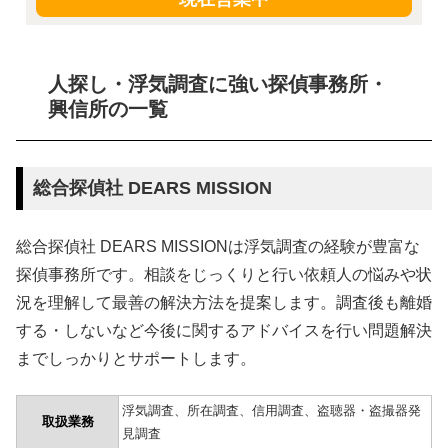
人探し・浮気調査に強い探偵事務所・
興信所の一覧
総合探偵社 DEARS MISSION
総合探偵社 DEARS MISSIONは浮気調査の経験が豊富な
探偵事務所です。相談をじっくりと行い依頼人の悩みや状
況を理解して最善の解決方法を提案します。調査後も離婚
する・しないなど今後に関するアドバイスを行い問題解決
までしっかりとサポートします。
浮気調査、所在調査、信用調査、盗聴器・盗撮器発
取扱業務
見調査