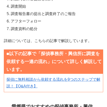
調査開始
調査報告書の提出と調査終了のご報告
アフターフォロー
調査資料の処分
詳細については、こちらの記事で解説しています。
■以下の記事で「探偵事務所・興信所に調査を
依頼する一連の流れ」について詳しく解説して
います。
探偵に無料相談から依頼する流れを9つのステップで解
説！【Q&A付き】
愛媛県でおすすめの探偵事務所・興信