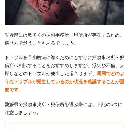
愛媛県には数多くの探偵事務所・興信所が存在するため、
選び方で迷うこともあるでしょう。
トラブルを早期解決に導くためにもすぐに探偵事務所・興
信所へ相談することをおすすめしますが、浮気や不倫、人
探しなどのトラブルが発生した場合はまず、
周囲でどのよ
うなトラブルが発生しているのか状況を確認することが重
要です
。
愛媛県で探偵事務所・興信所を選ぶ際には、下記の5つに
注意しましょう。