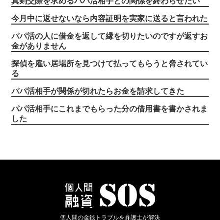
真剣交際を求めるパパ活相手との関係を終わらせたい
今月中に返せないなら内容証明を実家に送ると言われた
パパ活の人に借金を返して縁を切りたいのですが返すお
金がありません
探偵を雇い居場所を見つけて払ってもらうと脅されてい
る
パパ活相手が関係が切れたらお金を請求してきた
パパ活相手にこれまでもらった分の借用書を書かされま
した
個人間の金銭トラブルを弁護士が解決