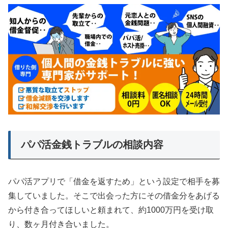
パパ活金銭トラブルの相談内容
パパ活アプリで「借金を返すため」という設定で相手を募
集していました。そこで出会った方にその借金分をあげる
から付き合ってほしいと頼まれて、約1000万円を受け取
り、数ヶ月付き合いました。