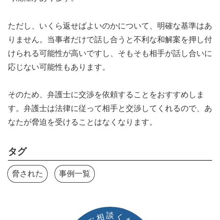
ただし、いくら返せばよいのかについて、明確な基準はあ
りません。当事者だけで話し合うと不利な和解案を押し付
けられる可能性が高いですし、そもそも相手が話し合いに
応じない可能性もあります。
そのため、弁護士に交渉を依頼することをおすすめしま
す。弁護士は法律に従って相手と交渉してくれるので、あ
なたが脅迫を受けることはなくなります。
タグ
脅された
事例一覧
談
相
く