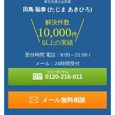
東京弁護士会所属
田島 聡泰 (たじま あきひろ)
解決件数
10,000
件
以上の実績
受付時間 電話：9:00～21:00 /
メール：24時間受付
0120-216-011
メール無料相談