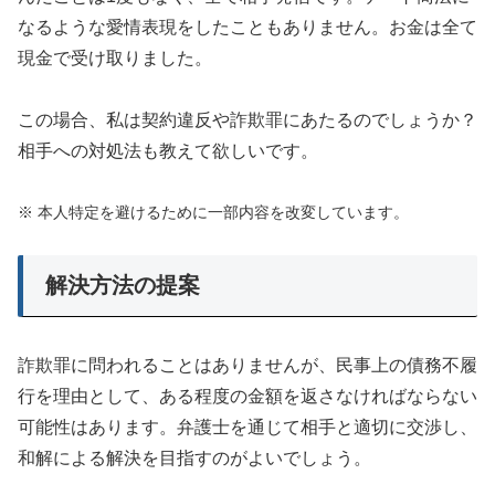
なるような愛情表現をしたこともありません。お金は全て
現金で受け取りました。
この場合、私は契約違反や詐欺罪にあたるのでしょうか？
相手への対処法も教えて欲しいです。
※ 本人特定を避けるために一部内容を改変しています。
解決方法の提案
詐欺罪に問われることはありませんが、民事上の債務不履
行を理由として、ある程度の金額を返さなければならない
可能性はあります。弁護士を通じて相手と適切に交渉し、
和解による解決を目指すのがよいでしょう。