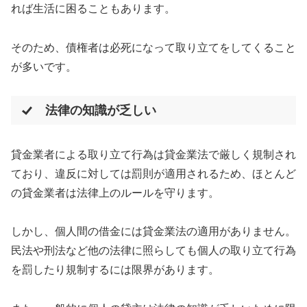
れば生活に困ることもあります。
そのため、債権者は必死になって取り立てをしてくること
が多いです。
法律の知識が乏しい
貸金業者による取り立て行為は貸金業法で厳しく規制され
ており、違反に対しては罰則が適用されるため、ほとんど
の貸金業者は法律上のルールを守ります。
しかし、個人間の借金には貸金業法の適用がありません。
民法や刑法など他の法律に照らしても個人の取り立て行為
を罰したり規制するには限界があります。