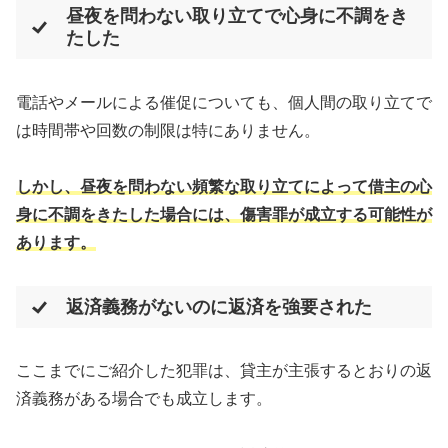
昼夜を問わない取り立てで心身に不調をき
たした
電話やメールによる催促についても、個人間の取り立てで
は時間帯や回数の制限は特にありません。
しかし、昼夜を問わない頻繁な取り立てによって借主の心
身に不調をきたした場合には、傷害罪が成立する可能性が
あります。
返済義務がないのに返済を強要された
ここまでにご紹介した犯罪は、貸主が主張するとおりの返
済義務がある場合でも成立します。