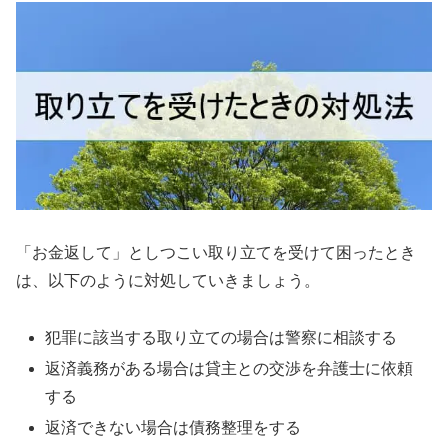
「お金返して」としつこい取り立てを受けて困ったとき
は、以下のように対処していきましょう。
犯罪に該当する取り立ての場合は警察に相談する
返済義務がある場合は貸主との交渉を弁護士に依頼
する
返済できない場合は債務整理をする