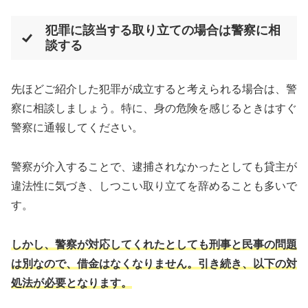
犯罪に該当する取り立ての場合は警察に相
談する
先ほどご紹介した犯罪が成立すると考えられる場合は、警
察に相談しましょう。特に、身の危険を感じるときはすぐ
警察に通報してください。
警察が介入することで、逮捕されなかったとしても貸主が
違法性に気づき、しつこい取り立てを辞めることも多いで
す。
しかし、警察が対応してくれたとしても刑事と民事の問題
は別なので、借金はなくなりません。引き続き、以下の対
処法が必要となります。