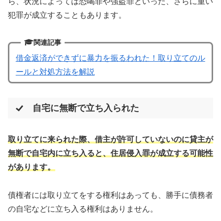
ら、状況によっては恐喝罪や強盗罪といった、さらに重い
犯罪が成立することもあります。
関連記事
借金返済ができずに暴力を振るわれた！取り立てのル
ールと対処方法を解説
自宅に無断で立ち入られた
取り立てに来られた際、借主が許可していないのに貸主が
無断で自宅内に立ち入ると、住居侵入罪が成立する可能性
があります。
債権者には取り立てをする権利はあっても、勝手に債務者
の自宅などに立ち入る権利はありません。