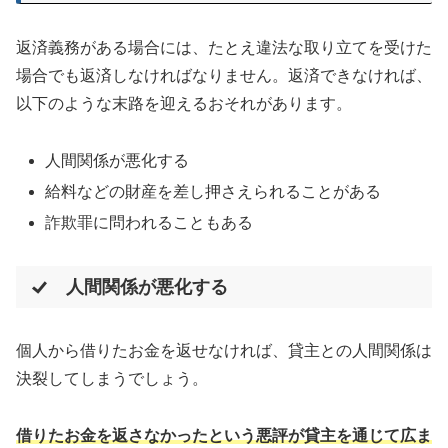
返済義務がある場合には、たとえ違法な取り立てを受けた
場合でも返済しなければなりません。返済できなければ、
以下のような末路を迎えるおそれがあります。
人間関係が悪化する
給料などの財産を差し押さえられることがある
詐欺罪に問われることもある
人間関係が悪化する
個人から借りたお金を返せなければ、貸主との人間関係は
決裂してしまうでしょう。
借りたお金を返さなかったという悪評が貸主を通じて広ま