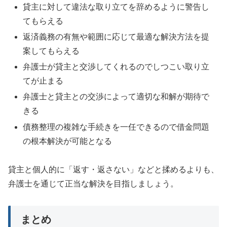
貸主に対して違法な取り立てを辞めるように警告し
てもらえる
返済義務の有無や範囲に応じて最適な解決方法を提
案してもらえる
弁護士が貸主と交渉してくれるのでしつこい取り立
てが止まる
弁護士と貸主との交渉によって適切な和解が期待で
きる
債務整理の複雑な手続きを一任できるので借金問題
の根本解決が可能となる
貸主と個人的に「返す・返さない」などと揉めるよりも、
弁護士を通じて正当な解決を目指しましょう。
まとめ