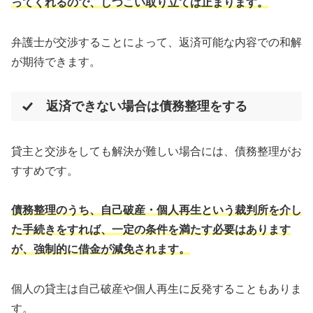
ってくれるので、しつこい取り立ては止まります。
弁護士が交渉することによって、返済可能な内容での和解
が期待できます。
返済できない場合は債務整理をする
貸主と交渉をしても解決が難しい場合には、債務整理がお
すすめです。
債務整理のうち、自己破産・個人再生という裁判所を介し
た手続きをすれば、一定の条件を満たす必要はあります
が、強制的に借金が減免されます。
個人の貸主は自己破産や個人再生に反発することもありま
す。