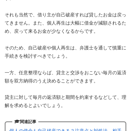
それも当然で、借り主が自己破産すれば貸したお金は戻っ
てきません。また、個人再生は大幅に借金が減額されるた
め、戻って来るお金が少なくなるからです。
そのため、自己破産や個人再生は、弁護士を通して慎重に
手続きを検討すべきでしょう。
一方、任意整理ならば、貸主と交渉をおこない毎月の返済
額を双方納得のうえ決めることができます。
貸主に対して毎月の返済額と期間を約束するなどして、理
解を求めるとよいでしょう。
関連記事
個人の借金も自己破産できる？注意点と対処法、相手