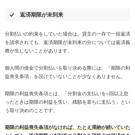
返済期限が未到来
分割払いの約束をしていた場合は、貸主の一存で一括返済
を請求されても、返済期限が未到来の分については返済義
務が生じないことがあります。
個人間の借金で分割払いを取り決める際には、「期限の利
益喪失条項」を設けていないことが少なくありません。
期限の利益喪失条項とは、「分割金の支払いを○回以上怠
ったときは期限の利益を失い、残額を直ちに支払う」とい
う取り決めのことです。
期限の利益喪失条項がなければ、たとえ滞納が続いていた