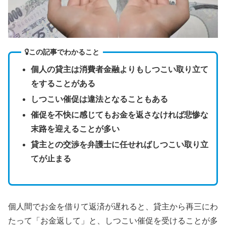
この記事でわかること
個人の貸主は消費者金融よりもしつこい取り立て
をすることがある
しつこい催促は違法となることもある
催促を不快に感じてもお金を返さなければ悲惨な
末路を迎えることが多い
貸主との交渉を弁護士に任せればしつこい取り立
てが止まる
個人間でお金を借りて返済が遅れると、貸主から再三にわ
たって「お金返して」と、しつこい催促を受けることが多