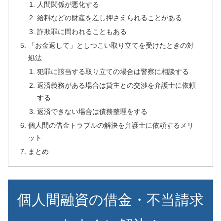
人間関係が悪化する
給料などの財産を差し押さえられることがある
詐欺罪に問われることもある
「お金返して」としつこい取り立てを受けたときの対
処法
犯罪に該当する取り立ての場合は警察に相談する
返済義務がある場合は貸主との交渉を弁護士に依頼
する
返済できない場合は債務整理をする
個人間の借金トラブルの解決を弁護士に依頼するメリ
ット
まとめ
個人間融資の借金・不当請求