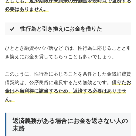
としても、返済期限が未到来の分割金を現時点で返済する
必要はありません。
性行為と引き換えにお金を借りた
ひととき融資やパパ活などでは、性行為に応じることと引
き換えにお金を貸してもらうことも多いでしょう。
このように、性行為に応じることを条件とした金銭消費貸
借契約は、公序良俗に違反するため無効とです。
借りたお
金は不当利得に該当するため、返済する必要はありませ
ん。
返済義務がある場合にお金を返さない人の
末路