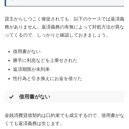
貸主からしつこく催促されても、以下のケースでは返済義
務がありません。返済義務の有無によって対処方法が異な
ってくるので、しっかりと確認しておきましょう。
借用書がない
勝手に利息などを上乗せされた
返済期限が未到来
性行為と引き換えにお金を借りた
借用書がない
金銭消費貸借契約は口約束でも成立するので、借用書がな
くても返済義務は生じます。