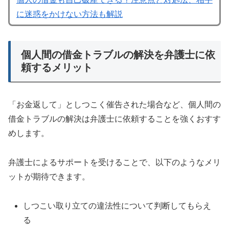
に迷惑をかけない方法も解説
個人間の借金トラブルの解決を弁護士に依
頼するメリット
「お金返して」としつこく催告された場合など、個人間の
借金トラブルの解決は弁護士に依頼することを強くおすす
めします。
弁護士によるサポートを受けることで、以下のようなメリ
ットが期待できます。
しつこい取り立ての違法性について判断してもらえ
る