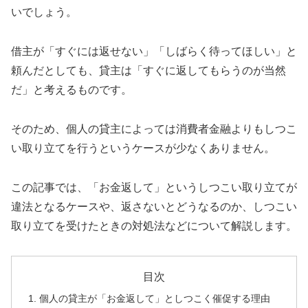
いでしょう。
借主が「すぐには返せない」「しばらく待ってほしい」と
頼んだとしても、貸主は「すぐに返してもらうのが当然
だ」と考えるものです。
そのため、個人の貸主によっては消費者金融よりもしつこ
い取り立てを行うというケースが少なくありません。
この記事では、「お金返して」というしつこい取り立てが
違法となるケースや、返さないとどうなるのか、しつこい
取り立てを受けたときの対処法などについて解説します。
目次
個人の貸主が「お金返して」としつこく催促する理由