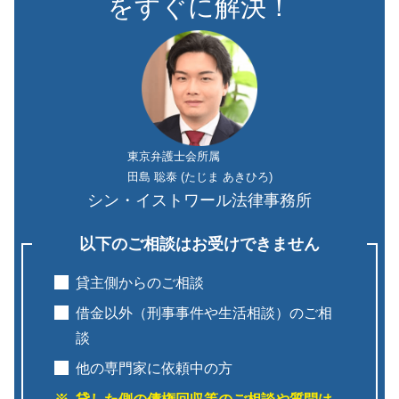
をすぐに解決！
東京弁護士会所属
田島 聡泰 (たじま あきひろ)
シン・イストワール法律事務所
以下のご相談はお受けできません
貸主側からのご相談
借金以外（刑事事件や生活相談）のご相
談
他の専門家に依頼中の方