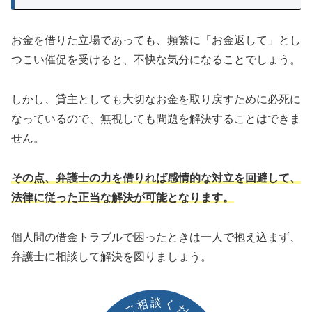
お金を借りた立場であっても、頻繁に「お金返して」とし
つこい催促を受けると、不快な気分になることでしょう。
しかし、貸主としても大切なお金を取り戻すために必死に
なっているので、無視しても問題を解決することはできま
せん。
その点、弁護士の力を借りれば感情的な対立を回避して、
法律に従った正当な解決が可能となります。
個人間の借金トラブルで困ったときは一人で抱え込まず、
弁護士に相談して解決を図りましょう。
談
相
く
ご
だ