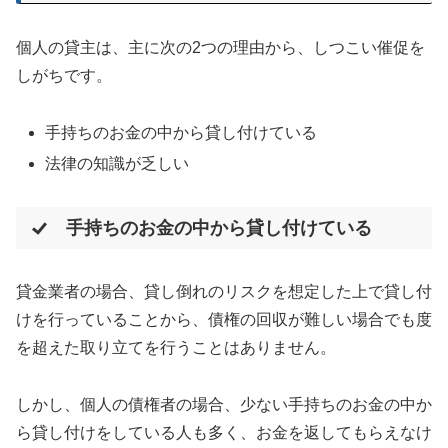
個人の貸主は、主に次の2つの理由から、しつこい催促を
しがちです。
手持ちのお金の中から貸し付けている
法律の知識が乏しい
手持ちのお金の中から貸し付けている
貸金業者の場合、貸し倒れのリスクを想定した上で貸し付
けを行っていることから、債権の回収が難しい場合でも度
を超えた取り立てを行うことはありません。
しかし、個人の債権者の場合、少ない手持ちのお金の中か
ら貸し付けをしている人も多く、お金を返してもらえなけ