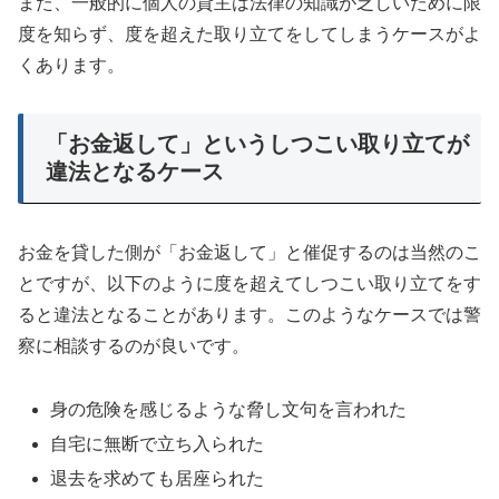
また、一般的に個人の貸主は法律の知識が乏しいために限
度を知らず、度を超えた取り立てをしてしまうケースがよ
くあります。
「お金返して」というしつこい取り立てが
違法となるケース
お金を貸した側が「お金返して」と催促するのは当然のこ
とですが、以下のように度を超えてしつこい取り立てをす
ると違法となることがあります。このようなケースでは警
察に相談するのが良いです。
身の危険を感じるような脅し文句を言われた
自宅に無断で立ち入られた
退去を求めても居座られた