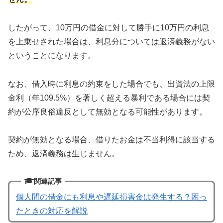
したがって、10万円の借金に対して勝手に10万円の利息
を上乗せされた場合は、利息分については返済義務がない
ということになります。
なお、借入時に利息の約束をした場合でも、出資法の上限
金利（年109.5%）を著しく超える暴利である場合には契
約が公序良俗違反として無効となる可能性があります。
契約が無効となる場合、借りたお金は不当利得に該当する
ため、返済義務は生じません。
関連記事
個人間の借金にも利息や遅延損害金は発生する？困っ
たときの対応を解説