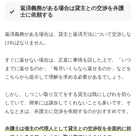
返済義務がある場合は貸主との交渉を弁護
士に依頼する
返済義務がある場合は、貸主と返済方法について交渉しな
ければなりません。
すぐに返せない場合は、正直に事情を話した上で、「いつ
までに返せるのか」「毎月いくらなら返せるのか」などを
こちらから提示して理解を求める必要があるでしょう。
しかし、しつこい取り立てをする貸主は既にしびれを切ら
していて、簡単には譲歩してくれないことも多いです。そ
んなときは、弁護士に交渉を依頼するのがおすすめです。
弁護士は借主の代理人として貸主との交渉役を全面的に担