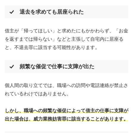
退去を求めても居座られた
借主が「帰ってほしい」と求めたにもかかわらず、「お金
を返すまでは帰らない」などと主張して自宅内に居座る
と、不退去罪に該当する可能性があります。
頻繁な催促で仕事に支障が出た
個人間の取り立てでは、職場への訪問や電話連絡が禁止さ
れているわけではありません。
しかし、職場への頻繁な催促によって借主の仕事に支障が
出た場合は、威力業務妨害罪に該当することがあります。