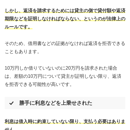
しかし、返済を請求するためには貸主の側で貸付額や返済
期限などを証明しなければならない、というのが法律上の
ルールです。
そのため、借用書などの証拠がなければ返済を拒否できる
こともあります。
10万円しか借りていないのに20万円を請求された場合
は、差額の10万円について貸主が証明しない限り、返済
を拒否できる可能性が高いです。
勝手に利息などを上乗せされた
利息は借入時に約束していない限り、支払う必要はありま
せん。