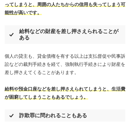
ってしまうと、周囲の人たちからの信用も失ってしまう可
能性が高いです。
給料などの財産を差し押さえられることが
ある
個人の貸主も、貸金債権を有する以上は支払督促や民事訴
訟などの裁判手続きを経て、強制執行手続きにより財産を
差し押さえてくることがあります。
給料や預金口座などを差し押さえられてしまうと、生活費
が困窮してしまうこともあるでしょう。
詐欺罪に問われることもある