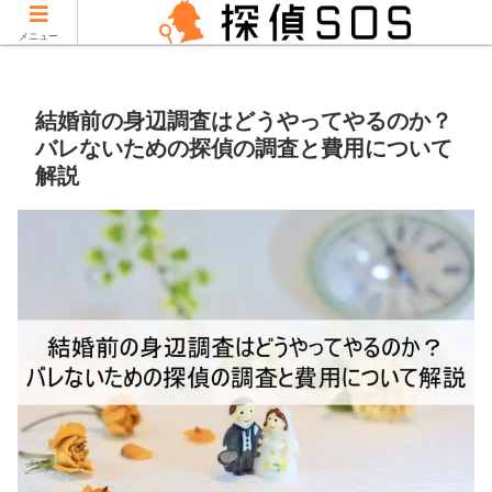
当サイトはPRを含みます。
メニュー
結婚前の身辺調査はどうやってやるのか？
バレないための探偵の調査と費用について
解説