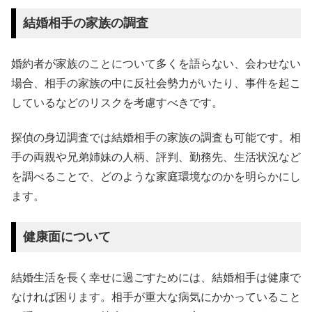
結婚相手の家族の調査
婚約者が家族のことについて多くを語らない、会わせない
場合、相手の家族の中に反社会勢力がいたり、事件を起こ
しているなどのリスクを考慮すべきです。
探偵の身辺調査では結婚相手の家族の調査も可能です。相
手の両親や兄弟姉妹の人柄、評判、勤務先、生活状況など
を調べることで、どのような家庭環境なのかを明らかにし
ます。
健康面について
結婚生活を長く幸せに過ごすためには、結婚相手は健康で
なければ困ります。相手が重大な病気にかかっていること