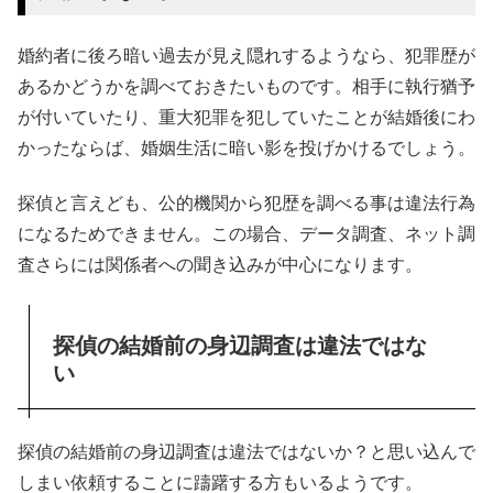
婚約者に後ろ暗い過去が見え隠れするようなら、犯罪歴が
あるかどうかを調べておきたいものです。相手に執行猶予
が付いていたり、重大犯罪を犯していたことが結婚後にわ
かったならば、婚姻生活に暗い影を投げかけるでしょう。
探偵と言えども、公的機関から犯歴を調べる事は違法行為
になるためできません。この場合、データ調査、ネット調
査さらには関係者への聞き込みが中心になります。
探偵の結婚前の身辺調査は違法ではな
い
探偵の結婚前の身辺調査は違法ではないか？と思い込んで
しまい依頼することに躊躇する方もいるようです。