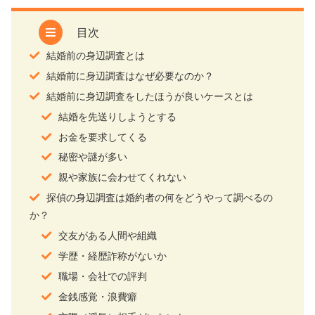
目次
結婚前の身辺調査とは
結婚前に身辺調査はなぜ必要なのか？
結婚前に身辺調査をしたほうが良いケースとは
結婚を先送りしようとする
お金を要求してくる
秘密や謎が多い
親や家族に会わせてくれない
探偵の身辺調査は婚約者の何をどうやって調べるの
か？
交友がある人間や組織
学歴・経歴詐称がないか
職場・会社での評判
金銭感覚・浪費癖