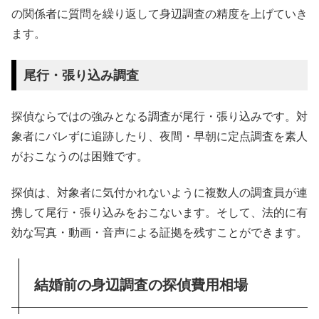
の関係者に質問を繰り返して身辺調査の精度を上げていき
ます。
尾行・張り込み調査
探偵ならではの強みとなる調査が尾行・張り込みです。対
象者にバレずに追跡したり、夜間・早朝に定点調査を素人
がおこなうのは困難です。
探偵は、対象者に気付かれないように複数人の調査員が連
携して尾行・張り込みをおこないます。そして、法的に有
効な写真・動画・音声による証拠を残すことができます。
結婚前の身辺調査の探偵費用相場