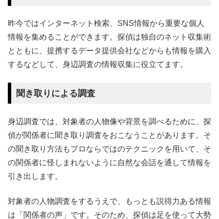
昨今ではインターネット検索、SNS情報から重要な個人
情報を集めることができます。探偵は独自のネット収集術
とともに、提携するデータ提供会社などからも情報を購入
するなどして、身辺調査の情報収集に役立てます。
聞き取りによる調査
身辺調査では、対象者の人物像や背景を調べるために、探
偵が関係者に聞き取り調査をおこなうことがあります。そ
の聞き取り方法もプロならではのテクニックを用いて、そ
の関係者に怪しまれないように自然な会話を通して情報を
引き出します。
対象者の人物調査をするうえで、もっとも説得力ある情報
は「関係者の声」です。そのため、探偵は足を使って大勢