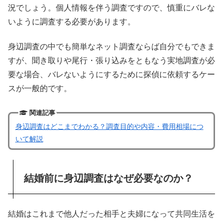
況でしょう。個人情報を伴う調査ですので、慎重にバレな
いように調査する必要があります。
身辺調査の中でも簡単なネット調査ならば自分でもできま
すが、聞き取りや尾行・張り込みをともなう実地調査が必
要な場合、バレないようにするために探偵に依頼するケー
スが一般的です。
関連記事
身辺調査はどこまでわかる？調査目的や内容・費用相場につ
いて解説
結婚前に身辺調査はなぜ必要なのか？
結婚はこれまで他人だった相手と夫婦になって共同生活を