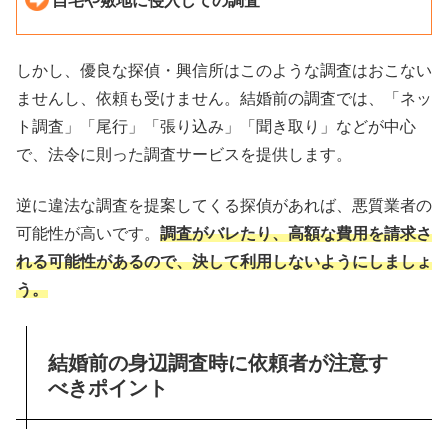
自宅や敷地に侵入しての調査
しかし、優良な探偵・興信所はこのような調査はおこない
ませんし、依頼も受けません。結婚前の調査では、「ネッ
ト調査」「尾行」「張り込み」「聞き取り」などが中心
で、法令に則った調査サービスを提供します。
逆に違法な調査を提案してくる探偵があれば、悪質業者の
可能性が高いです。
調査がバレたり、高額な費用を請求さ
れる可能性があるので、決して利用しないようにしましょ
う。
結婚前の身辺調査時に依頼者が注意す
べきポイント