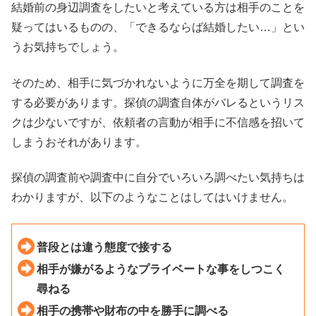
結婚前の身辺調査をしたいと考えている方は相手のことを
疑ってはいるものの、「できるならば結婚したい…」とい
うお気持ちでしょう。
そのため、相手に気づかれないように万全を期して調査を
する必要があります。探偵の調査自体がバレるというリス
クは少ないですが、依頼者の言動が相手に不信感を招いて
しまうおそれがあります。
探偵の調査前や調査中に自分でいろいろ調べたい気持ちは
わかりますが、以下のようなことはしてはいけません。
普段とは違う態度で接する
相手が嫌がるようなプライベートな事をしつこく
尋ねる
相手の携帯や財布の中を勝手に調べる