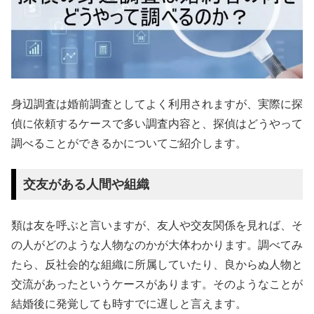
身辺調査は婚前調査としてよく利用されますが、実際に探
偵に依頼するケースで多い調査内容と、探偵はどうやって
調べることができるかについてご紹介します。
交友がある人間や組織
類は友を呼ぶと言いますが、友人や交友関係を見れば、そ
の人がどのような人物なのかが大体わかります。調べてみ
たら、反社会的な組織に所属していたり、良からぬ人物と
交流があったというケースがあります。そのようなことが
結婚後に発覚しても時すでに遅しと言えます。