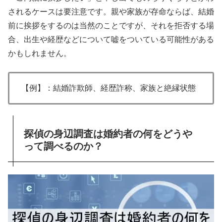
されるケースは要注意です。親や家族が存命ならば、結婚
前に挨拶をするのは当然のことですが、それを拒否する場
合、出生や経歴などについて嘘をついている可能性がある
かもしれません。
【例】：結婚詐欺師、経歴詐称、家族と絶縁状態
探偵の身辺調査は婚約者の何をどうや
って調べるのか？