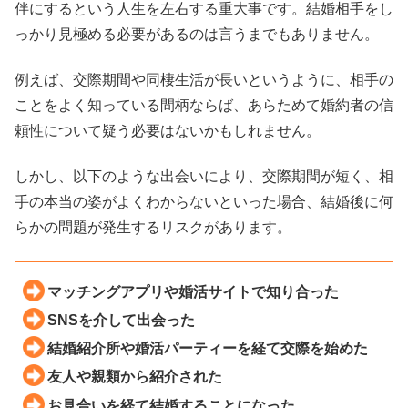
伴にするという人生を左右する重大事です。結婚相手をし
っかり見極める必要があるのは言うまでもありません。
例えば、交際期間や同棲生活が長いというように、相手の
ことをよく知っている間柄ならば、あらためて婚約者の信
頼性について疑う必要はないかもしれません。
しかし、以下のような出会いにより、交際期間が短く、相
手の本当の姿がよくわからないといった場合、結婚後に何
らかの問題が発生するリスクがあります。
マッチングアプリや婚活サイトで知り合った
SNSを介して出会った
結婚紹介所や婚活パーティーを経て交際を始めた
友人や親類から紹介された
お見合いを経て結婚することになった