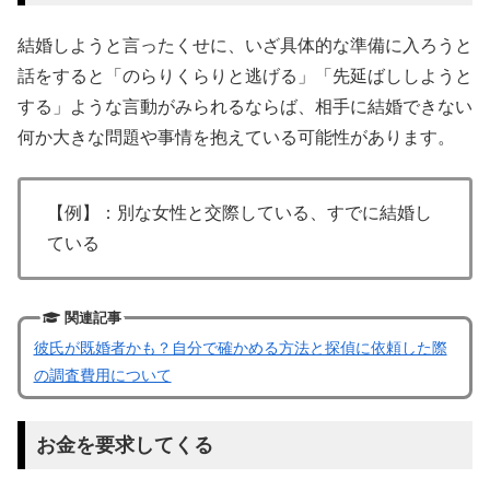
結婚しようと言ったくせに、いざ具体的な準備に入ろうと
話をすると「のらりくらりと逃げる」「先延ばししようと
する」ような言動がみられるならば、相手に結婚できない
何か大きな問題や事情を抱えている可能性があります。
【例】：別な女性と交際している、すでに結婚し
ている
関連記事
彼氏が既婚者かも？自分で確かめる方法と探偵に依頼した際
の調査費用について
お金を要求してくる