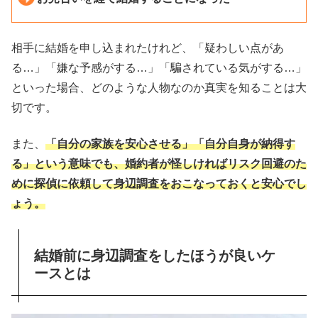
相手に結婚を申し込まれたけれど、「疑わしい点があ
る…」「嫌な予感がする…」「騙されている気がする…」
といった場合、どのような人物なのか真実を知ることは大
切です。
また、
「自分の家族を安心させる」「自分自身が納得す
る」という意味でも、婚約者が怪しければリスク回避のた
めに探偵に依頼して身辺調査をおこなっておくと安心でし
ょう。
結婚前に身辺調査をしたほうが良いケ
ースとは