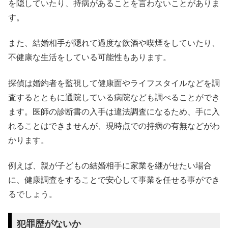
を隠していたり、持病があることを言わないことがありま
す。
また、結婚相手が隠れて過度な飲酒や喫煙をしていたり、
不健康な生活をしている可能性もあります。
探偵は婚約者を監視して健康面やライフスタイルなどを調
査するとともに通院している病院なども調べることができ
ます。医師の診断書の入手は違法調査になるため、手に入
れることはできませんが、現時点での持病の有無などがわ
かります。
例えば、親が子どもの結婚相手に家業を継がせたい場合
に、健康調査をすることで安心して事業を任せる事ができ
るでしょう。
犯罪歴がないか