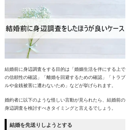
結婚前に身辺調査をする目的は「婚姻生活を伴にする上で
の信頼性の確認」「離婚を回避するための確認」「トラブ
ルや金銭被害に遭わないため」などが挙げられます。
婚約者に以下のような怪しい言動が見られたら、結婚前の
身辺調査を検討すべきタイミングと言えるでしょう。
結婚を先送りしようとする