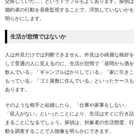
交際していた…」というトラブルもよくあります。探偵は
婚約者の行動を昼夜監視することで、浮気していないかを
明らかにします。
生活が怠惰ではないか
人は外見だけでは判断できません。外見は小綺麗な格好を
して普通の人に見えるのに、生活が怠惰で「昼間から酒を
飲んでいる」「ギャンブルばかりしている」「家に引きこ
もっている」「ゴミ屋敷に住んでいる」といったケースも
あります。
そのような相手と結婚したら、「仕事や家事をしない」
「収入がない」といったことにより、生活はすぐに行き詰
まることになるでしょう。探偵は、対象者の生活態度、行
動を調査することで人物像を明らかにできます。