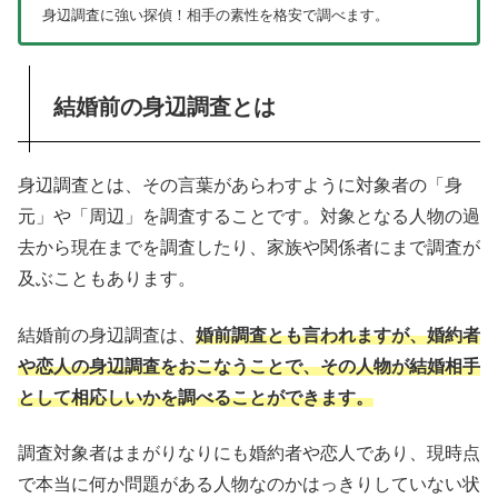
身辺調査に強い探偵！相手の素性を格安で調べます。
結婚前の身辺調査とは
身辺調査とは、その言葉があらわすように対象者の「身
元」や「周辺」を調査することです。対象となる人物の過
去から現在までを調査したり、家族や関係者にまで調査が
及ぶこともあります。
結婚前の身辺調査は、
婚前調査とも言われますが、婚約者
や恋人の身辺調査をおこなうことで、その人物が結婚相手
として相応しいかを調べることができます。
調査対象者はまがりなりにも婚約者や恋人であり、現時点
で本当に何か問題がある人物なのかはっきりしていない状