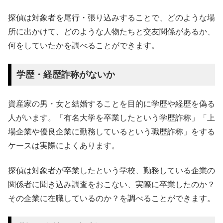
探偵は対象者を尾行・張り込みすることで、どのような場
所に出かけて、どのような人物たちと交友関係があるか、
何をしていたかを調べることができます。
学歴・経歴詐称がないか
資産家の男・女と結婚することを目的に学歴や経歴を偽る
人がいます。「有名大学を卒業したという学歴詐称」「上
場企業や優良企業に勤務しているという職歴詐称」をする
ケースは実際によくあります。
探偵は対象者が卒業したという学校、勤務している企業の
関係者に聞き込み調査をおこない、実際に卒業したのか？
その企業に在職しているのか？を調べることができます。