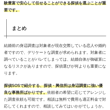
験豊富で安心して任せることができる探偵を選ぶことが重
要です。
まとめ
結婚前の身辺調査は対象者が現在交際している恋人や婚約
者ですので、デリケートな調査が求められます。対象者に
調べていることがバレてしまっては、結婚自体が御破算に
なるリスクがありますので、探偵選びが何よりも重要にな
ります。
探偵SOSで紹介する、探偵・興信所は身辺調査に強い優
良な事務所ばかりです。
依頼者の希望に応じてアレンジし
た調査依頼も可能です。相談は無料で費用も適正料金で対
応してくれますので、相談してみてはいかがでしょうか。