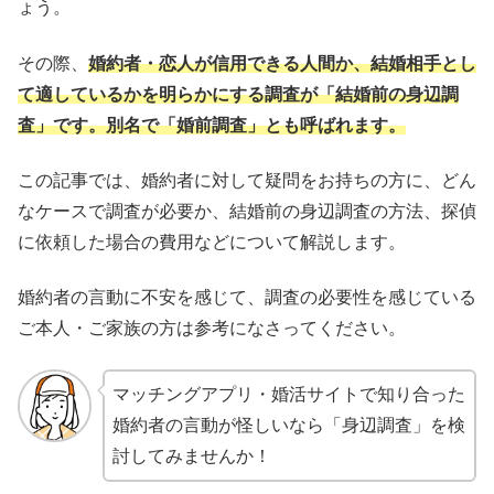
ょう。
その際、
婚約者・恋人が信用できる人間か、結婚相手とし
て適しているかを明らかにする調査が「結婚前の身辺調
査」です。別名で「婚前調査」とも呼ばれます。
この記事では、婚約者に対して疑問をお持ちの方に、どん
なケースで調査が必要か、結婚前の身辺調査の方法、探偵
に依頼した場合の費用などについて解説します。
婚約者の言動に不安を感じて、調査の必要性を感じている
ご本人・ご家族の方は参考になさってください。
マッチングアプリ・婚活サイトで知り合った
婚約者の言動が怪しいなら「身辺調査」を検
討してみませんか！