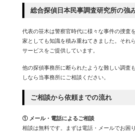
総合探偵日本民事調査研究所の強
代表の笹木は警察官時代に様々な事件の捜査
家としても知識を積み重ねてきました。それ
サービスをご提供しています。
他の探偵事務所に断られたような難しい調査
しなら当事務所にご相談ください。
ご相談から依頼までの流れ
① メール・電話によるご相談
相談は無料です。まずは電話・メールでお困