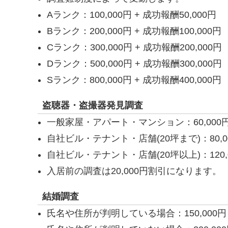
Aランク：100,000円 + 成功報酬50,000円
Bランク：200,000円 + 成功報酬100,000円
Cランク：300,000円 + 成功報酬200,000円
Dランク：500,000円 + 成功報酬300,000円
Sランク：800,000円 + 成功報酬400,000円
盗聴器・盗撮器発見調査
一般家屋・アパート・マンション：60,000円
自社ビル・テナント・店舗(20坪まで)：80,00
自社ビル・テナント・店舗(20坪以上)：120,0
入居前の調査は20,000円割引になります。
結婚調査
氏名や住所が判明している場合：150,000円