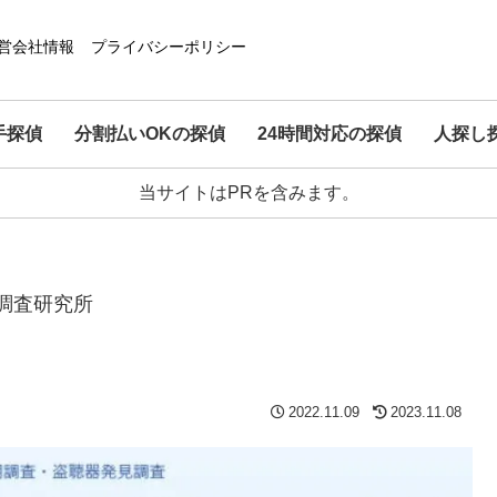
営会社情報
プライバシーポリシー
手探偵
分割払いOKの探偵
24時間対応の探偵
人探し
当サイトはPRを含みます。
事調査研究所
2022.11.09
2023.11.08