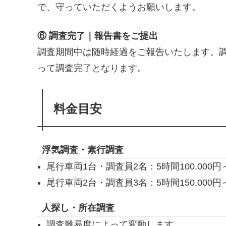
で、守っていただくようお願いします。
⑥ 調査完了｜報告書をご提出
調査期間中は随時経過をご報告いたします。
って調査完了となります。
料金目安
浮気調査・素行調査
尾行車両1台・調査員2名：5時間100,000円～
尾行車両2台・調査員3名：5時間150,000円～
人探し・所在調査
調査難易度によって変動します。