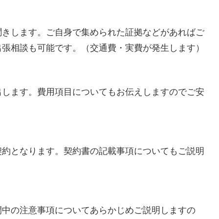
聞きします。ご自身で集められた証拠などがあればご
出張相談も可能です。（交通費・実費が発生します）
出します。費用項目についてもお伝えしますのでご安
契約となります。契約書の記載事項についてもご説明
間中の注意事項についてあらかじめご説明しますの