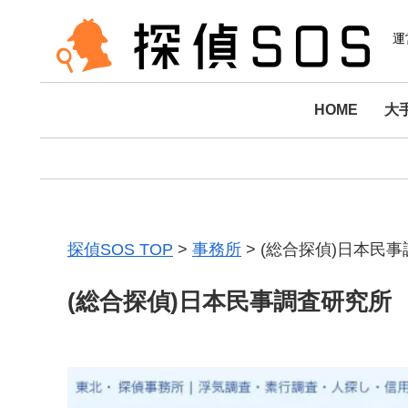
運
HOME
大
探偵SOS TOP
>
事務所
>
(総合探偵)日本民
(総合探偵)日本民事調査研究所