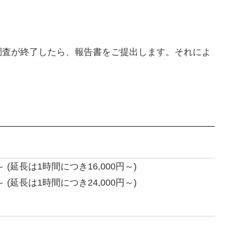
調査が終了したら、報告書をご提出します。それによ
 (延長は1時間につき16,000円～)
 (延長は1時間につき24,000円～)