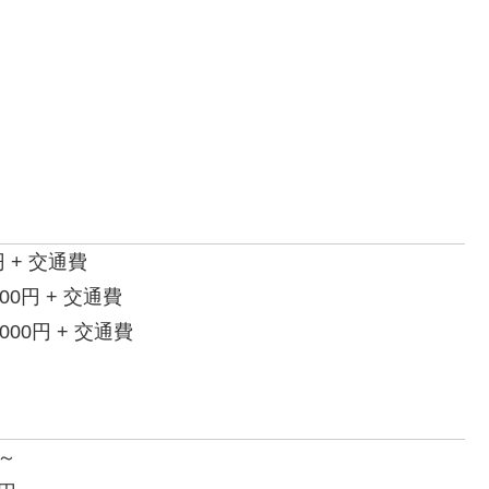
 + 交通費
0円 + 交通費
00円 + 交通費
～