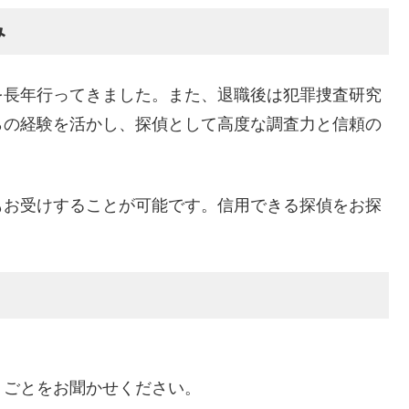
み
を長年行ってきました。また、退職後は犯罪捜査研究
らの経験を活かし、探偵として高度な調査力と信頼の
もお受けすることが可能です。信用できる探偵をお探
りごとをお聞かせください。