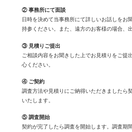
② 事務所にて面談
日時を決めて当事務所にて詳しいお話しをお
持参ください。また、遠方のお客様の場合、
③ 見積りご提出
ご相談内容をお聞きした上でお見積りをご提
心ください。
④ ご契約
調査方法や見積りにご納得いただきましたら
いたします。
⑤ 調査開始
契約が完了したら調査を開始します。調査期