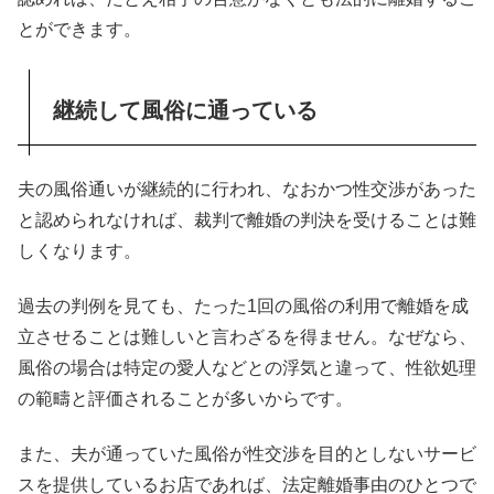
とができます。
継続して風俗に通っている
夫の風俗通いが継続的に行われ、なおかつ性交渉があった
と認められなければ、裁判で離婚の判決を受けることは難
しくなります。
過去の判例を見ても、たった1回の風俗の利用で離婚を成
立させることは難しいと言わざるを得ません。なぜなら、
風俗の場合は特定の愛人などとの浮気と違って、性欲処理
の範疇と評価されることが多いからです。
また、夫が通っていた風俗が性交渉を目的としないサービ
スを提供しているお店であれば、法定離婚事由のひとつで