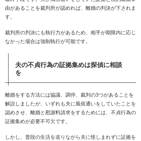
由があることを裁判所が認めれば、離婚の判決が下されま
す。
裁判所の判決にも執行力があるため、相手が期限内に応じ
なかった場合は強制執行が可能です。
夫の不貞行為の証拠集めは探偵に相談
を
離婚をする方法には協議、調停、裁判の3つがあることを
解説しましたが、いずれも夫に風俗通いをしていたことを
認めさせ、離婚と慰謝料請求をするためには、不貞行為の
証拠集めが必要不可欠です。
しかし、普段の生活を送りながら夫に怪しまれずに証拠を