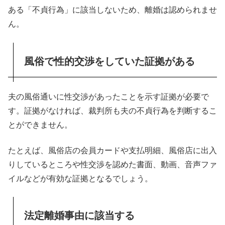
ある「不貞行為」に該当しないため、離婚は認められませ
ん。
風俗で性的交渉をしていた証拠がある
夫の風俗通いに性交渉があったことを示す証拠が必要で
す。証拠がなければ、裁判所も夫の不貞行為を判断するこ
とができません。
たとえば、風俗店の会員カードや支払明細、風俗店に出入
りしているところや性交渉を認めた書面、動画、音声ファ
イルなどが有効な証拠となるでしょう。
法定離婚事由に該当する