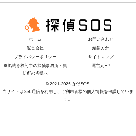
ホーム
お問い合わせ
運営会社
編集方針
プライバシーポリシー
サイトマップ
※掲載を検討中の探偵事務所・興
運営元HP
信所の皆様へ
© 2021-2026 探偵SOS.
当サイトはSSL通信を利用し、ご利用者様の個人情報を保護していま
す。