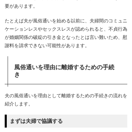
要があります。
たとえば夫が風俗通いを始める以前に、夫婦間のコミュニ
ケーションレスやセックスレスが認められると、不貞行為
が婚姻関係の破綻の引き金となったとは言い難いため、慰
謝料を請求できない可能性があります。
風俗通いを理由に離婚するための手続
き
夫の風俗通いを理由として離婚するための手続きの流れを
紹介します。
まずは夫婦で協議する