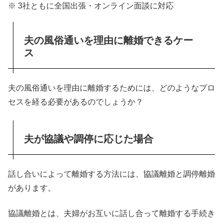
※ 3社ともに全国出張・オンライン面談に対応
夫の風俗通いを理由に離婚できるケー
ス
夫の風俗通いを理由に離婚するためには、どのようなプロ
セスを経る必要があるのでしょうか？
夫が協議や調停に応じた場合
話し合いによって離婚する方法には、協議離婚と調停離婚
があります。
協議離婚とは、夫婦がお互いに話し合って離婚する手続き