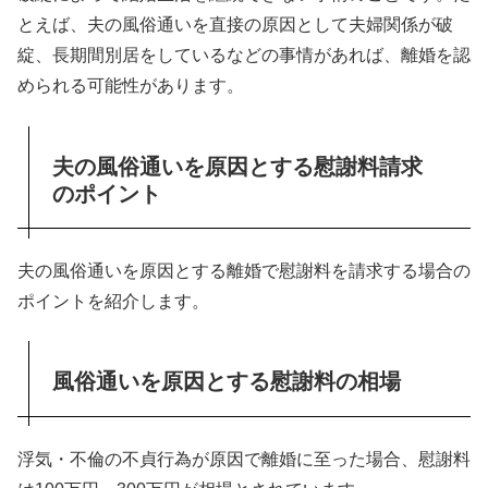
とえば、夫の風俗通いを直接の原因として夫婦関係が破
綻、長期間別居をしているなどの事情があれば、離婚を認
められる可能性があります。
夫の風俗通いを原因とする慰謝料請求
のポイント
夫の風俗通いを原因とする離婚で慰謝料を請求する場合の
ポイントを紹介します。
風俗通いを原因とする慰謝料の相場
浮気・不倫の不貞行為が原因で離婚に至った場合、慰謝料