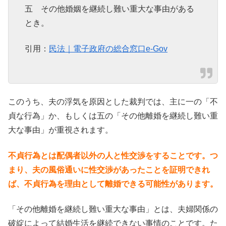
五 その他婚姻を継続し難い重大な事由がある
とき。
引用：
民法｜電子政府の総合窓口e-Gov
このうち、夫の浮気を原因とした裁判では、主に一の「不
貞な行為」か、もしくは五の「その他離婚を継続し難い重
大な事由」が重視されます。
不貞行為とは配偶者以外の人と性交渉をすることです。つ
まり、夫の風俗通いに性交渉があったことを証明できれ
ば、不貞行為を理由として離婚できる可能性があります。
「その他離婚を継続し難い重大な事由」とは、夫婦関係の
破綻によって結婚生活を継続できない事情のことです。た