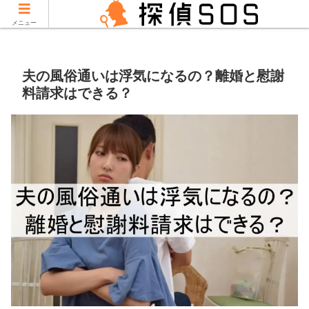
当サイトはPRを含みます。
メニュー
夫の風俗通いは浮気になるの？離婚と慰謝
料請求はできる？