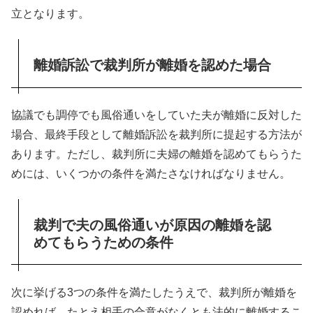
立となります。
離婚訴訟で裁判所が離婚を認めた場合
協議でも調停でも風俗通いをしていた夫が離婚に反対した
場合、最終手段として離婚訴訟を裁判所に提起する方法が
あります。ただし、裁判所に夫婦の離婚を認めてもらうた
めには、いくつかの条件を満たさなければなりません。
裁判で夫の風俗通いが原因の離婚を認
めてもらうための条件
次に挙げる3つの条件を満たしたうえで、裁判所が離婚を
認めれば、たとえ相手の合意がなくとも法的に離婚するこ