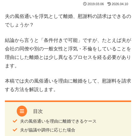
2019.03.06
2026.04.10
夫の風俗通いを浮気として離婚、慰謝料の請求はできるの
でしょうか？
結論から言うと「条件付きで可能」ですが、たとえば夫が
会社の同僚や別の一般女性と浮気・不倫をしていることを
理由にした離婚とは少し異なるプロセスを経る必要があり
ます。
本稿では夫の風俗通いを理由に離婚をして、慰謝料を請求
する方法を解説します。
目次
夫の風俗通いを理由に離婚できるケース
夫が協議や調停に応じた場合